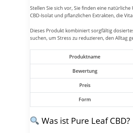
Stellen Sie sich vor, Sie finden eine natürlich
CBD-Isolat und pflanzlichen Extrakten, die Vi
Dieses Produkt kombiniert sorgfältig dosierte
suchen, um Stress zu reduzieren, den Alltag g
Produktname
Bewertung
Preis
Form
Was ist Pure Leaf CBD?