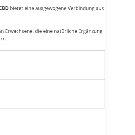
 CBD
bietet eine ausgewogene Verbindung aus
 an Erwachsene, die eine natürliche Ergänzung
rn.