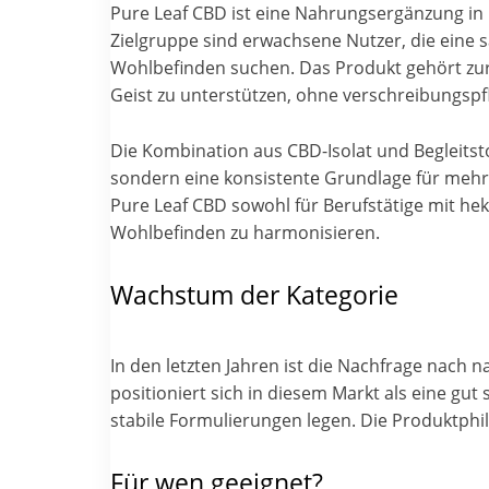
Pure Leaf CBD ist eine Nahrungsergänzung in
Zielgruppe sind erwachsene Nutzer, die eine 
Wohlbefinden suchen. Das Produkt gehört zur 
Geist zu unterstützen, ohne verschreibungspf
Die Kombination aus CBD-Isolat und Begleitsto
sondern eine konsistente Grundlage für mehr 
Pure Leaf CBD sowohl für Berufstätige mit hek
Wohlbefinden zu harmonisieren.
Wachstum der Kategorie
In den letzten Jahren ist die Nachfrage nach 
positioniert sich in diesem Markt als eine gut
stabile Formulierungen legen. Die Produktphil
Für wen geeignet?