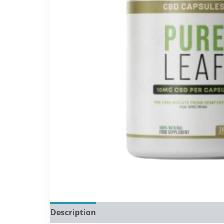
Description
Reviews (0)