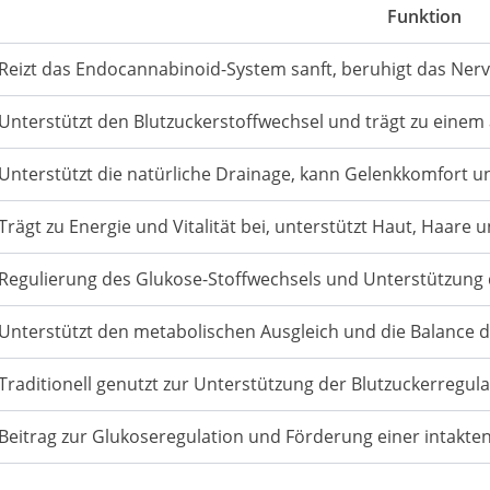
Funktion
Reizt das Endocannabinoid-System sanft, beruhigt das Ne
Unterstützt den Blutzuckerstoffwechsel und trägt zu eine
Unterstützt die natürliche Drainage, kann Gelenkkomfort un
Trägt zu Energie und Vitalität bei, unterstützt Haut, Haare 
Regulierung des Glukose-Stoffwechsels und Unterstützung
Unterstützt den metabolischen Ausgleich und die Balance d
Traditionell genutzt zur Unterstützung der Blutzuckerregu
Beitrag zur Glukoseregulation und Förderung einer intakt