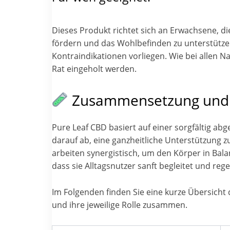
Dieses Produkt richtet sich an Erwachsene, di
fördern und das Wohlbefinden zu unterstützen
Kontraindikationen vorliegen. Wie bei allen
Rat eingeholt werden.
Zusammensetzung und I
Pure Leaf CBD basiert auf einer sorgfältig ab
darauf ab, eine ganzheitliche Unterstützung z
arbeiten synergistisch, um den Körper in Balan
dass sie Alltagsnutzer sanft begleitet und 
Im Folgenden finden Sie eine kurze Übersicht 
und ihre jeweilige Rolle zusammen.