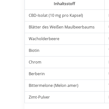
Inhaltsstoff
CBD-Isolat (10 mg pro Kapsel)
Blätter des Weißen Maulbeerbaums
Wacholderbeere
Biotin
Chrom
Berberin
Bittermelone (Melon amer)
Zimt-Pulver