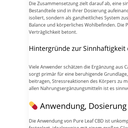
Die Zusammensetzung zielt darauf ab, eine si
Bestandteile sind in ihrer Dosierung aufeinan
isoliert, sondern als ganzheitliches System 
Balance und körperliches Wohlbefinden. Die P
Verträglichkeit betont.
Hintergründe zur Sinnhaftigkeit
Viele Anwender schätzen die Ergänzung aus Can
sorgt primär für eine beruhigende Grundlage,
beitragen, Stressreaktionen des Körpers zu m
allen Nahrungsergänzungsmitteln ist es sinnvo
Anwendung, Dosierung
Die Anwendung von Pure Leaf CBD ist unkompliz