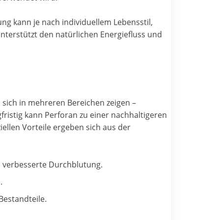
g kann je nach individuellem Lebensstil,
nterstützt den natürlichen Energiefluss und
n sich in mehreren Bereichen zeigen –
fristig kann Perforan zu einer nachhaltigeren
ellen Vorteile ergeben sich aus der
d verbesserte Durchblutung.
.
Bestandteile.