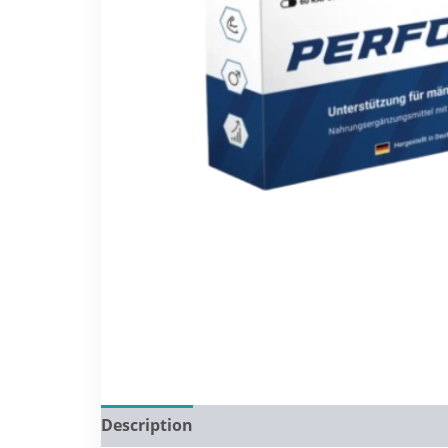
Description
Reviews (0)