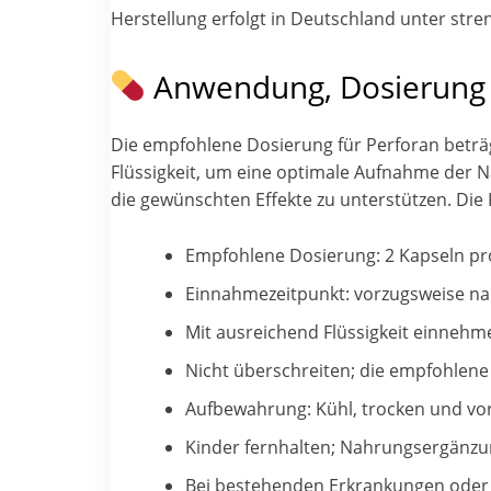
Herstellung erfolgt in Deutschland unter stre
Anwendung, Dosierung
Die empfohlene Dosierung für Perforan beträg
Flüssigkeit, um eine optimale Aufnahme der N
die gewünschten Effekte zu unterstützen. Die 
Empfohlene Dosierung: 2 Kapseln pr
Einnahmezeitpunkt: vorzugsweise na
Mit ausreichend Flüssigkeit einnehmen
Nicht überschreiten; die empfohlene
Aufbewahrung: Kühl, trocken und vor 
Kinder fernhalten; Nahrungsergänzu
Bei bestehenden Erkrankungen oder 