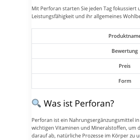
Mit Perforan starten Sie jeden Tag fokussiert 
Leistungsfähigkeit und ihr allgemeines Wohlb
Produktnam
Bewertung
Preis
Form
Was ist Perforan?
Perforan ist ein Nahrungsergänzungsmittel in 
wichtigen Vitaminen und Mineralstoffen, um di
darauf ab, natürliche Prozesse im Körper zu u