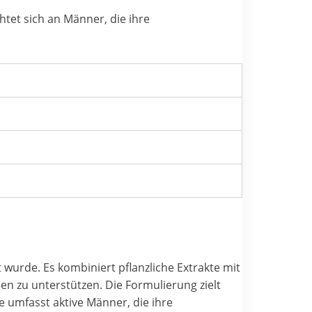
htet sich an Männer, die ihre
 wurde. Es kombiniert pflanzliche Extrakte mit
en zu unterstützen. Die Formulierung zielt
e umfasst aktive Männer, die ihre