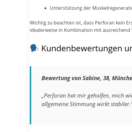
Unterstützung der Muskelregenerat
Wichtig zu beachten ist, dass Perforan kein E
idealerweise in Kombination mit ausreichend
Kundenbewertungen und
Bewertung von Sabine, 38, Münch
„Perforan hat mir geholfen, mich wi
allgemeine Stimmung wirkt stabiler.