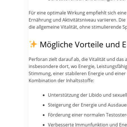
Für eine optimale Wirkung empfiehlt sich ein
Ernährung und Aktivitätsniveau variieren. Di
die allgemeine Vitalität, ohne stimulierende Sp
Mögliche Vorteile und E
Perforan zielt darauf ab, die Vitalität und d
insbesondere dort, wo Energie, Leistungsfähig
Stimmung, einer stabileren Energie und einer 
Kombination der Inhaltsstoffe:
Unterstützung der Libido und sexuel
Steigerung der Energie und Ausdaue
Förderung einer normalen Testostero
Verbesserte Immunfunktion und Ener