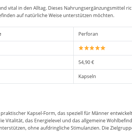
und vital in den Alltag. Dieses Nahrungsergänzungsmittel ric
efinden auf natürliche Weise unterstützen möchten.
e
Perforan
54,90 €
Kapseln
praktischer Kapsel-Form, das speziell für Männer entwickelt
e Vitalität, das Energielevel und das allgemeine Wohlbefind
nterstützen, ohne aufdringliche Stimulanzien. Die Zielgrupp