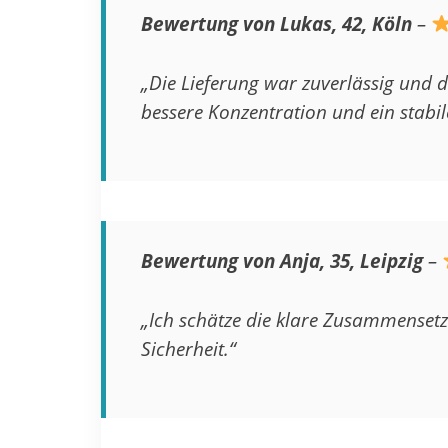
Bewertung von Lukas, 42, Köln
–
„Die Lieferung war zuverlässig und
bessere Konzentration und ein stabil
Bewertung von Anja, 35, Leipzig
–
„Ich schätze die klare Zusammensetzu
Sicherheit.“