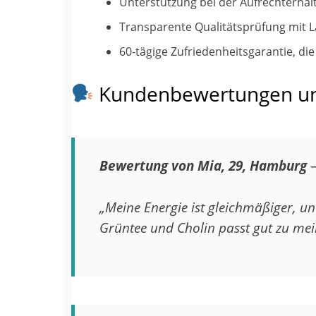
Unterstützung bei der Aufrechterhalt
Transparente Qualitätsprüfung mit 
60-tägige Zufriedenheitsgarantie, die
Kundenbewertungen un
Bewertung von Mia, 29, Hamburg
„Meine Energie ist gleichmäßiger, u
Grüntee und Cholin passt gut zu me