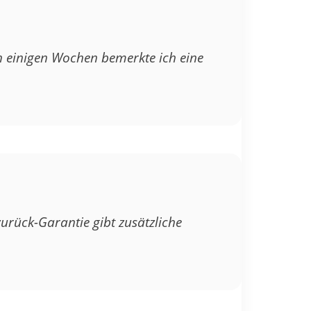
h einigen Wochen bemerkte ich eine
urück-Garantie gibt zusätzliche