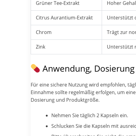
Grüner Tee-Extrakt
Hoher Gehalt
Citrus Aurantium-Extrakt
Unterstützt 
Chrom
Trägt zur n
Zink
Unterstützt
Anwendung, Dosierung
Für eine sichere Nutzung wird empfohlen, täg
Einnahme sollte regelmäßig erfolgen, um eine
Dosierung und Produktgröße.
Nehmen Sie täglich 2 Kapseln ein.
Schlucken Sie die Kapseln mit ausre