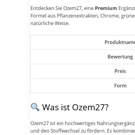
Entdecken Sie Ozem27, eine
Premium
Ergänzu
Formel aus Pflanzenextrakten, Chrome, grüne
natürliche Weise.
Produktnam
Bewertung
Preis
Form
Was ist Ozem27?
Ozem27 ist ein hochwertiges Nahrungsergänzun
und den Stoffwechsel zu fördern. Es kombinie