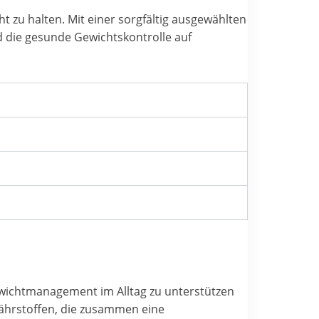
t zu halten. Mit einer sorgfältig ausgewählten
 die gesunde Gewichtskontrolle auf
Gewichtmanagement im Alltag zu unterstützen
Nährstoffen, die zusammen eine