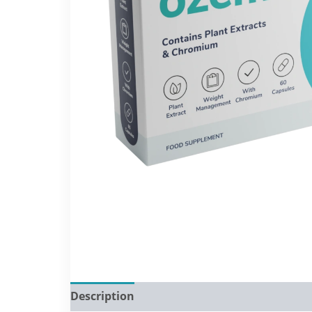
Description
Reviews (0)