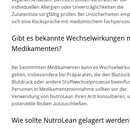
individuellen Allergien oder Unverträglichkeiten die
Zutatenliste sorgfältig prüfen. Bei Unsicherheiten emp
sich eine Rücksprache mit medizinischem Fachpersona
Gibt es bekannte Wechselwirkungen m
Medikamenten?
Bei bestimmten Medikamenten kann es Wechselwirk
geben, insbesondere bei Präparaten, die den Blutzuck
Blutdruck oder andere Stoffwechselprozesse beeinflu
Personen in Medikamenteneinnahme sollten vor der
Verwendung von NutroLean ihren Arzt konsultieren, 
potenzielle Risiken auszuschließen.
Wie sollte NutroLean gelagert werden