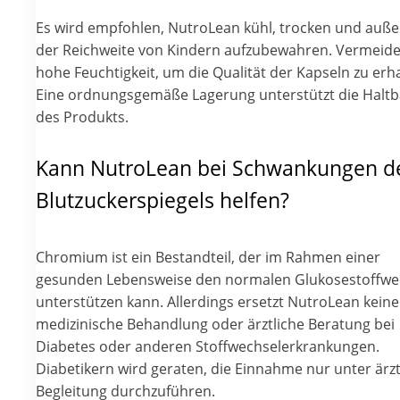
Es wird empfohlen, NutroLean kühl, trocken und auße
der Reichweite von Kindern aufzubewahren. Vermeide
hohe Feuchtigkeit, um die Qualität der Kapseln zu erha
Eine ordnungsgemäße Lagerung unterstützt die Haltb
des Produkts.
Kann NutroLean bei Schwankungen d
Blutzuckerspiegels helfen?
Chromium ist ein Bestandteil, der im Rahmen einer
gesunden Lebensweise den normalen Glukosestoffwe
unterstützen kann. Allerdings ersetzt NutroLean keine
medizinische Behandlung oder ärztliche Beratung bei
Diabetes oder anderen Stoffwechselerkrankungen.
Diabetikern wird geraten, die Einnahme nur unter ärzt
Begleitung durchzuführen.