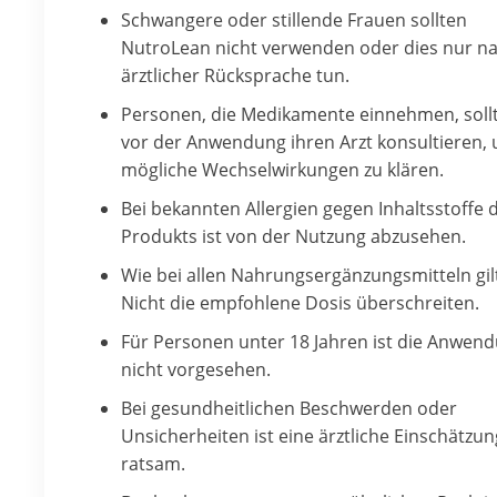
Schwangere oder stillende Frauen sollten
NutroLean nicht verwenden oder dies nur n
ärztlicher Rücksprache tun.
Personen, die Medikamente einnehmen, soll
vor der Anwendung ihren Arzt konsultieren,
mögliche Wechselwirkungen zu klären.
Bei bekannten Allergien gegen Inhaltsstoffe 
Produkts ist von der Nutzung abzusehen.
Wie bei allen Nahrungsergänzungsmitteln gil
Nicht die empfohlene Dosis überschreiten.
Für Personen unter 18 Jahren ist die Anwen
nicht vorgesehen.
Bei gesundheitlichen Beschwerden oder
Unsicherheiten ist eine ärztliche Einschätzun
ratsam.