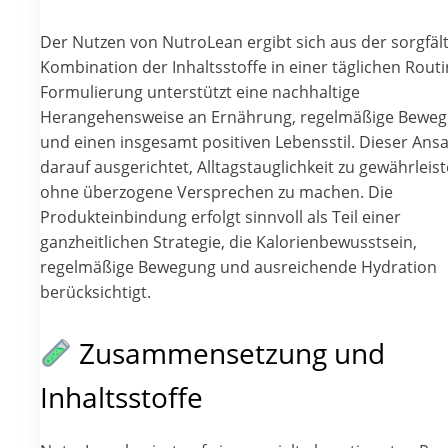
Der Nutzen von NutroLean ergibt sich aus der sorgfäl
Kombination der Inhaltsstoffe in einer täglichen Routi
Formulierung unterstützt eine nachhaltige
Herangehensweise an Ernährung, regelmäßige Bewe
und einen insgesamt positiven Lebensstil. Dieser Ansat
darauf ausgerichtet, Alltagstauglichkeit zu gewährleist
ohne überzogene Versprechen zu machen. Die
Produkteinbindung erfolgt sinnvoll als Teil einer
ganzheitlichen Strategie, die Kalorienbewusstsein,
regelmäßige Bewegung und ausreichende Hydration
berücksichtigt.
Zusammensetzung und
Inhaltsstoffe