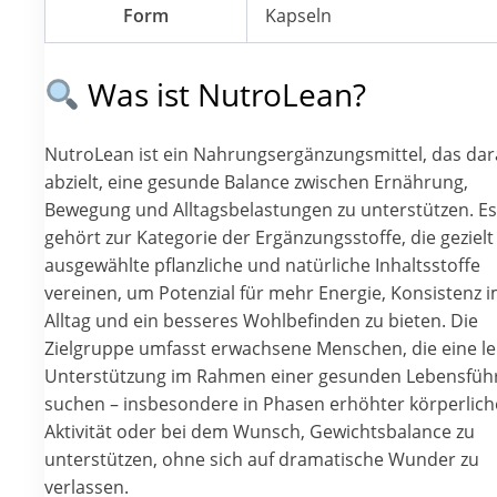
Form
Kapseln
Was ist NutroLean?
NutroLean ist ein Nahrungsergänzungsmittel, das dar
abzielt, eine gesunde Balance zwischen Ernährung,
Bewegung und Alltagsbelastungen zu unterstützen. Es
gehört zur Kategorie der Ergänzungsstoffe, die gezielt
ausgewählte pflanzliche und natürliche Inhaltsstoffe
vereinen, um Potenzial für mehr Energie, Konsistenz 
Alltag und ein besseres Wohlbefinden zu bieten. Die
Zielgruppe umfasst erwachsene Menschen, die eine le
Unterstützung im Rahmen einer gesunden Lebensfüh
suchen – insbesondere in Phasen erhöhter körperlich
Aktivität oder bei dem Wunsch, Gewichtsbalance zu
unterstützen, ohne sich auf dramatische Wunder zu
verlassen.