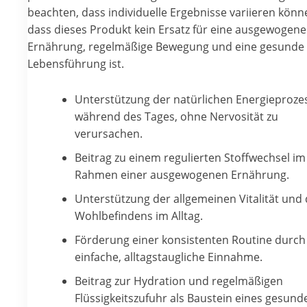
beachten, dass individuelle Ergebnisse variieren kön
dass dieses Produkt kein Ersatz für eine ausgewogene
Ernährung, regelmäßige Bewegung und eine gesunde
Lebensführung ist.
Unterstützung der natürlichen Energieproze
während des Tages, ohne Nervosität zu
verursachen.
Beitrag zu einem regulierten Stoffwechsel im
Rahmen einer ausgewogenen Ernährung.
Unterstützung der allgemeinen Vitalität und
Wohlbefindens im Alltag.
Förderung einer konsistenten Routine durch
einfache, alltagstaugliche Einnahme.
Beitrag zur Hydration und regelmäßigen
Flüssigkeitszufuhr als Baustein eines gesund