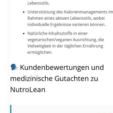
Lebensstils.
Unterstützung des Kalorienmanagements i
Rahmen eines aktiven Lebensstils, wobei
individuelle Ergebnisse variieren können.
Natürliche Inhaltsstoffe in einer
vegetarischen/veganen Ausrichtung, die
Vielseitigkeit in der täglichen Ernährung
ermöglichen.
Kundenbewertungen und
medizinische Gutachten zu
NutroLean