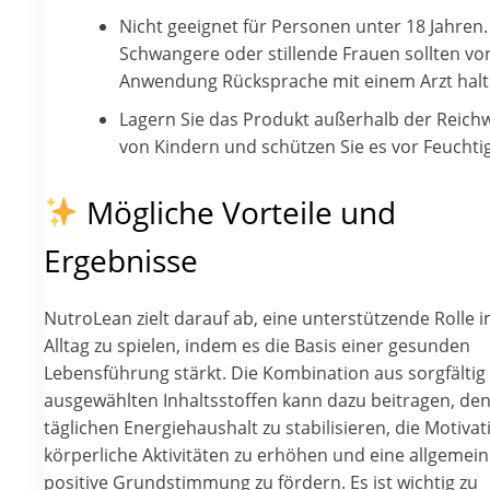
Nicht geeignet für Personen unter 18 Jahren.
Schwangere oder stillende Frauen sollten vo
Anwendung Rücksprache mit einem Arzt halt
Lagern Sie das Produkt außerhalb der Reich
von Kindern und schützen Sie es vor Feuchtig
Mögliche Vorteile und
Ergebnisse
NutroLean zielt darauf ab, eine unterstützende Rolle 
Alltag zu spielen, indem es die Basis einer gesunden
Lebensführung stärkt. Die Kombination aus sorgfältig
ausgewählten Inhaltsstoffen kann dazu beitragen, de
täglichen Energiehaushalt zu stabilisieren, die Motivat
körperliche Aktivitäten zu erhöhen und eine allgemein
positive Grundstimmung zu fördern. Es ist wichtig zu