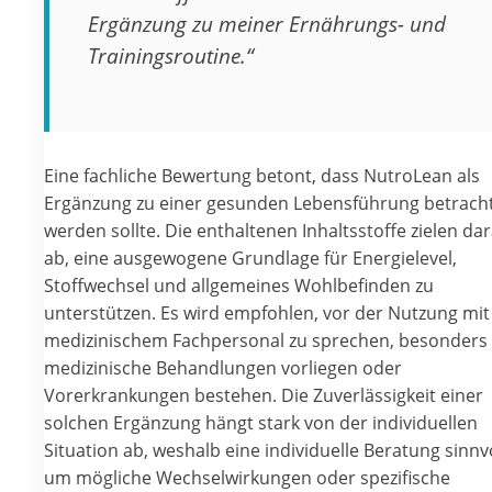
Ergänzung zu meiner Ernährungs- und
Trainingsroutine.“
Eine fachliche Bewertung betont, dass NutroLean als
Ergänzung zu einer gesunden Lebensführung betrach
werden sollte. Die enthaltenen Inhaltsstoffe zielen da
ab, eine ausgewogene Grundlage für Energielevel,
Stoffwechsel und allgemeines Wohlbefinden zu
unterstützen. Es wird empfohlen, vor der Nutzung mit
medizinischem Fachpersonal zu sprechen, besonders
medizinische Behandlungen vorliegen oder
Vorerkrankungen bestehen. Die Zuverlässigkeit einer
solchen Ergänzung hängt stark von der individuellen
Situation ab, weshalb eine individuelle Beratung sinnvol
um mögliche Wechselwirkungen oder spezifische