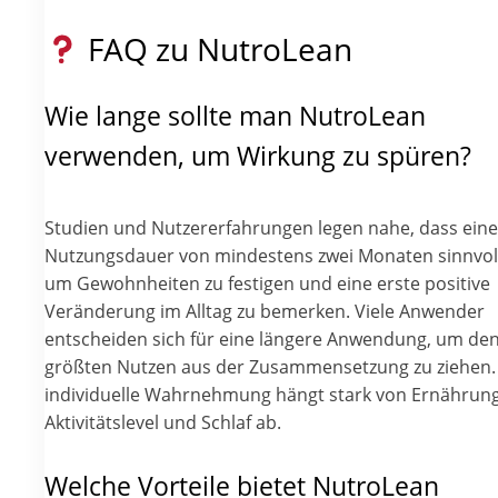
FAQ zu NutroLean
Wie lange sollte man NutroLean
verwenden, um Wirkung zu spüren?
Studien und Nutzererfahrungen legen nahe, dass eine
Nutzungsdauer von mindestens zwei Monaten sinnvoll 
um Gewohnheiten zu festigen und eine erste positive
Veränderung im Alltag zu bemerken. Viele Anwender
entscheiden sich für eine längere Anwendung, um de
größten Nutzen aus der Zusammensetzung zu ziehen.
individuelle Wahrnehmung hängt stark von Ernährung
Aktivitätslevel und Schlaf ab.
Welche Vorteile bietet NutroLean