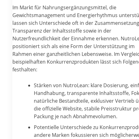
Im Markt für Nahrungsergänzungsmittel, die
Gewichtsmanagement und Energierhythmus unterstü
lassen sich Unterschiede oft in der Zusammensetzung
Transparenz der Inhaltsstoffe sowie in der
Nutzerfreundlichkeit der Einnahme erkennen. NutroL
positioniert sich als eine Form der Unterstützung im
Rahmen einer ganzheitlichen Lebensweise. Im Verglei
beispielhaften Konkurrenzprodukten lässt sich Folge
festhalten:
Stärken von NutroLean: klare Dosierung, ein
Handhabung, transparente Inhaltsstoffe, Fok
natürliche Bestandteile, exklusiver Vertrieb 
die offizielle Website, stabile Preisstruktur p
Packung je nach Abnahmevolumen.
Potentielle Unterschiede zu Konkurrenzprod
andere Marken fokussieren sich möglicherwe