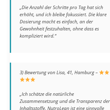
„Die Anzahl der Schritte pro Tag hat sich
erhöht, und ich bleibe fokussiert. Die klare
Dosierung macht es einfach, an der
Gewohnheit festzuhalten, ohne dass es
kompliziert wird.“
3)
Bewertung von Lisa, 41, Hamburg
–
„Ich schätze die natürliche
Zusammensetzung und die Transparenz der
Inhaltsstoffe. NutroLean ist eine sinnvolle