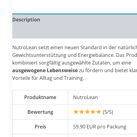
Description
Reviews (0)
NutroLean setzt einen neuen Standard in der natürli
Gewichtsunterstützung und Energiebalance. Das Pro
kombiniert sorgfältig ausgewählte Zutaten, um eine
ausgewogene Lebensweise
zu fördern und bietet kla
Vorteile für Alltag und Training.
Produktname
NutroLean
Bewertung
(5/5)
Preis
59.90 EUR pro Packung