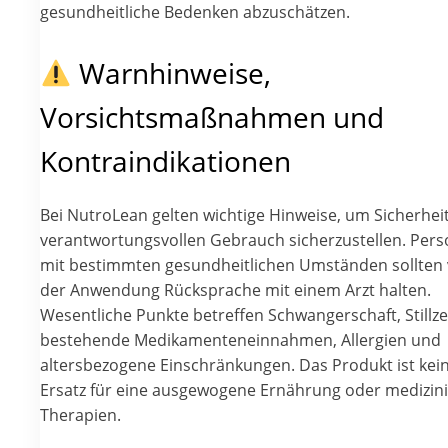
gesundheitliche Bedenken abzuschätzen.
Warnhinweise,
Vorsichtsmaßnahmen und
Kontraindikationen
Bei NutroLean gelten wichtige Hinweise, um Sicherhei
verantwortungsvollen Gebrauch sicherzustellen. Per
mit bestimmten gesundheitlichen Umständen sollten 
der Anwendung Rücksprache mit einem Arzt halten.
Wesentliche Punkte betreffen Schwangerschaft, Stillzei
bestehende Medikamenteneinnahmen, Allergien und
altersbezogene Einschränkungen. Das Produkt ist kei
Ersatz für eine ausgewogene Ernährung oder medizin
Therapien.