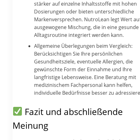
stärker auf einzelne Inhaltsstoffe mit hohen
Dosierungen oder bieten unterschiedliche
Markenversprechen. NutroLean legt Wert auf
ausgewogene Mischung, die in eine gesunde
Alltagsroutine integriert werden kann.
Allgemeine Überlegungen beim Vergleich:
Berücksichtigen Sie Ihre persönlichen
Gesundheitsziele, eventuelle Allergien, die
gewünschte Form der Einnahme und Ihre
langfristige Lebensweise. Eine Beratung mit
medizinischem Fachpersonal kann helfen,
individuelle Bedürfnisse besser zu adressiere
Fazit und abschließende
Meinung