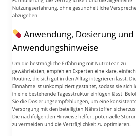
Formulierung, die Verträglichkeit und die allgemeine
Nutzungserfahrung, ohne gesundheitliche Versprech
abzugeben.
Anwendung, Dosierung und
Anwendungshinweise
Um die bestmögliche Erfahrung mit NutroLean zu
gewährleisten, empfehlen Experten eine klare, einfac
Routine, die sich gut in den Alltag integrieren lässt. Di
Einnahme ist unkompliziert gestaltet, sodass sie sich l
in eine bestehende Tagesstruktur einfügen lässt. Befo
Sie die Dosierungsempfehlungen, um eine konsistent
Versorgung mit den beteiligten Nährstoffen sicherzust
Die nachfolgenden Hinweise helfen, potenzielle Störu
zu vermeiden und die Verträglichkeit zu optimieren.