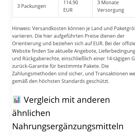
114.90
3 Monate
3 Packungen
EUR
Versorgung
Hinweis: Versandkosten können je Land und Paketgr
variieren. Die hier aufgeführten Preise dienen der
Orientierung und beziehen sich auf EUR. Bei der offizie
Website finden Sie aktuelle Angebote, Lieferbedingun
und Rückgaberechte, einschließlich einer 14-tägigen G
zurück-Garantie für bestimmte Pakete. Die
Zahlungsmethoden sind sicher, und Transaktionen w
gemäß den höchsten Standards geschützt.
Vergleich mit anderen
ähnlichen
Nahrungsergänzungsmitteln