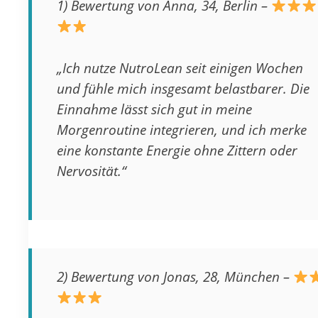
1)
Bewertung von Anna, 34, Berlin
–
„Ich nutze NutroLean seit einigen Wochen
und fühle mich insgesamt belastbarer. Die
Einnahme lässt sich gut in meine
Morgenroutine integrieren, und ich merke
eine konstante Energie ohne Zittern oder
Nervosität.“
2)
Bewertung von Jonas, 28, München
–