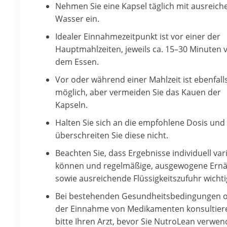
Nehmen Sie eine Kapsel täglich mit ausreich
Wasser ein.
Idealer Einnahmezeitpunkt ist vor einer der
Hauptmahlzeiten, jeweils ca. 15–30 Minuten 
dem Essen.
Vor oder während einer Mahlzeit ist ebenfall
möglich, aber vermeiden Sie das Kauen der
Kapseln.
Halten Sie sich an die empfohlene Dosis und
überschreiten Sie diese nicht.
Beachten Sie, dass Ergebnisse individuell var
können und regelmäßige, ausgewogene Ern
sowie ausreichende Flüssigkeitszufuhr wichti
Bei bestehenden Gesundheitsbedingungen 
der Einnahme von Medikamenten konsultiere
bitte Ihren Arzt, bevor Sie NutroLean verwen