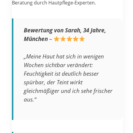
Beratung durch Hautpflege-Experten.
Bewertung von Sarah, 34 Jahre,
München
–
„Meine Haut hat sich in wenigen
Wochen sichtbar verändert:
Feuchtigkeit ist deutlich besser
spürbar, der Teint wirkt
gleichmäßiger und ich sehe frischer
aus.“