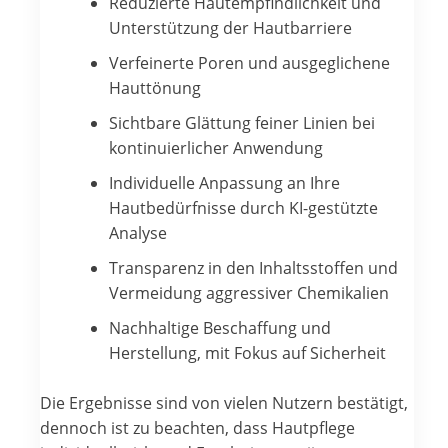
Reduzierte Hautempfindlichkeit und
Unterstützung der Hautbarriere
Verfeinerte Poren und ausgeglichene
Hauttönung
Sichtbare Glättung feiner Linien bei
kontinuierlicher Anwendung
Individuelle Anpassung an Ihre
Hautbedürfnisse durch KI-gestützte
Analyse
Transparenz in den Inhaltsstoffen und
Vermeidung aggressiver Chemikalien
Nachhaltige Beschaffung und
Herstellung, mit Fokus auf Sicherheit
Die Ergebnisse sind von vielen Nutzern bestätigt,
dennoch ist zu beachten, dass Hautpflege