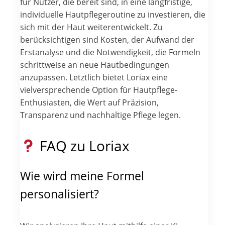
für Nutzer, die bereit sind, in eine langfristige,
individuelle Hautpflegeroutine zu investieren, die
sich mit der Haut weiterentwickelt. Zu
berücksichtigen sind Kosten, der Aufwand der
Erstanalyse und die Notwendigkeit, die Formeln
schrittweise an neue Hautbedingungen
anzupassen. Letztlich bietet Loriax eine
vielversprechende Option für Hautpflege-
Enthusiasten, die Wert auf Präzision,
Transparenz und nachhaltige Pflege legen.
FAQ zu Loriax
Wie wird meine Formel
personalisiert?