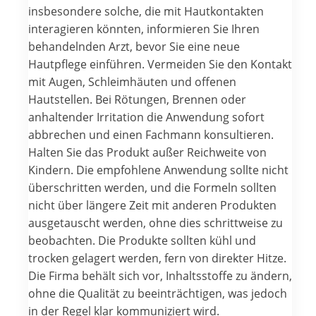
insbesondere solche, die mit Hautkontakten
interagieren könnten, informieren Sie Ihren
behandelnden Arzt, bevor Sie eine neue
Hautpflege einführen. Vermeiden Sie den Kontakt
mit Augen, Schleimhäuten und offenen
Hautstellen. Bei Rötungen, Brennen oder
anhaltender Irritation die Anwendung sofort
abbrechen und einen Fachmann konsultieren.
Halten Sie das Produkt außer Reichweite von
Kindern. Die empfohlene Anwendung sollte nicht
überschritten werden, und die Formeln sollten
nicht über längere Zeit mit anderen Produkten
ausgetauscht werden, ohne dies schrittweise zu
beobachten. Die Produkte sollten kühl und
trocken gelagert werden, fern von direkter Hitze.
Die Firma behält sich vor, Inhaltsstoffe zu ändern,
ohne die Qualität zu beeinträchtigen, was jedoch
in der Regel klar kommuniziert wird.