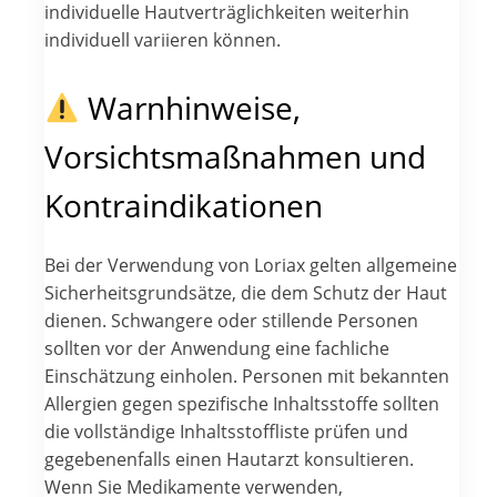
individuelle Hautverträglichkeiten weiterhin
individuell variieren können.
Warnhinweise,
Vorsichtsmaßnahmen und
Kontraindikationen
Bei der Verwendung von Loriax gelten allgemeine
Sicherheitsgrundsätze, die dem Schutz der Haut
dienen. Schwangere oder stillende Personen
sollten vor der Anwendung eine fachliche
Einschätzung einholen. Personen mit bekannten
Allergien gegen spezifische Inhaltsstoffe sollten
die vollständige Inhaltsstoffliste prüfen und
gegebenenfalls einen Hautarzt konsultieren.
Wenn Sie Medikamente verwenden,