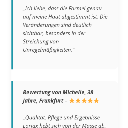
„Ich liebe, dass die Formel genau
auf meine Haut abgestimmt ist. Die
Veränderungen sind deutlich
sichtbar, besonders in der
Streichung von
Unregelmäßigkeiten.“
Bewertung von Michelle, 38
Jahre, Frankfurt
–
„Qualität, Pflege und Ergebnisse—
Loriax hebt sich von der Masse ab.