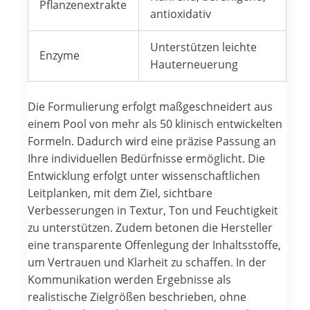
Pflanzenextrakte
antioxidativ
Unterstützen leichte
Enzyme
Hauterneuerung
Die Formulierung erfolgt maßgeschneidert aus
einem Pool von mehr als 50 klinisch entwickelten
Formeln. Dadurch wird eine präzise Passung an
Ihre individuellen Bedürfnisse ermöglicht. Die
Entwicklung erfolgt unter wissenschaftlichen
Leitplanken, mit dem Ziel, sichtbare
Verbesserungen in Textur, Ton und Feuchtigkeit
zu unterstützen. Zudem betonen die Hersteller
eine transparente Offenlegung der Inhaltsstoffe,
um Vertrauen und Klarheit zu schaffen. In der
Kommunikation werden Ergebnisse als
realistische Zielgrößen beschrieben, ohne