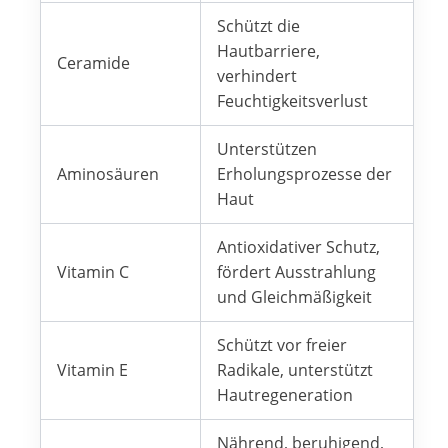
Schützt die
Hautbarriere,
Ceramide
verhindert
Feuchtigkeitsverlust
Unterstützen
Aminosäuren
Erholungsprozesse der
Haut
Antioxidativer Schutz,
Vitamin C
fördert Ausstrahlung
und Gleichmäßigkeit
Schützt vor freier
Vitamin E
Radikale, unterstützt
Hautregeneration
Nährend, beruhigend,