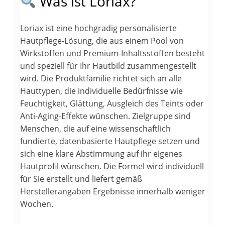
Was ist Loriax?
Loriax ist eine hochgradig personalisierte
Hautpflege-Lösung, die aus einem Pool von
Wirkstoffen und Premium-Inhaltsstoffen besteht
und speziell für Ihr Hautbild zusammengestellt
wird. Die Produktfamilie richtet sich an alle
Hauttypen, die individuelle Bedürfnisse wie
Feuchtigkeit, Glättung, Ausgleich des Teints oder
Anti-Aging-Effekte wünschen. Zielgruppe sind
Menschen, die auf eine wissenschaftlich
fundierte, datenbasierte Hautpflege setzen und
sich eine klare Abstimmung auf ihr eigenes
Hautprofil wünschen. Die Formel wird individuell
für Sie erstellt und liefert gemäß
Herstellerangaben Ergebnisse innerhalb weniger
Wochen.