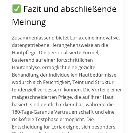
Fazit und abschließende
Meinung
Zusammenfassend bietet Loriax eine innovative,
datengetriebene Herangehensweise an die
Hautpflege. Die personalisierte Formel,
basierend auf einer fortschrittlichen
Hautanalyse, ermöglicht eine gezielte
Behandlung der individuellen Hautbedürfnisse,
wodurch sich Feuchtigkeit, Teint und Struktur
tendenziell verbessern können. Die Vorteile einer
maßgeschneiderten Pflege, die auf Ihrer Haut
basiert, sind deutlich erkennbar, während die
180-Tage-Garantie Vertrauen schafft und eine
risikofreie Testphase ermöglicht. Die
Entscheidung für Loriax eignet sich besonders