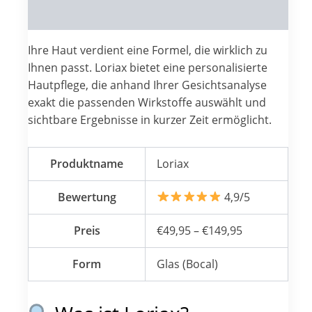
Reviews (0)
Ihre Haut verdient eine Formel, die wirklich zu
Ihnen passt. Loriax bietet eine personalisierte
Hautpflege, die anhand Ihrer Gesichtsanalyse
exakt die passenden Wirkstoffe auswählt und
sichtbare Ergebnisse in kurzer Zeit ermöglicht.
Produktname
Loriax
Bewertung
4,9/5
Preis
€49,95 – €149,95
Form
Glas (Bocal)