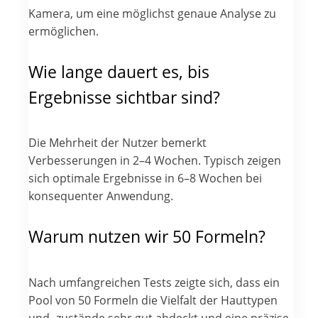
Kamera, um eine möglichst genaue Analyse zu
ermöglichen.
Wie lange dauert es, bis
Ergebnisse sichtbar sind?
Die Mehrheit der Nutzer bemerkt
Verbesserungen in 2–4 Wochen. Typisch zeigen
sich optimale Ergebnisse in 6–8 Wochen bei
konsequenter Anwendung.
Warum nutzen wir 50 Formeln?
Nach umfangreichen Tests zeigte sich, dass ein
Pool von 50 Formeln die Vielfalt der Hauttypen