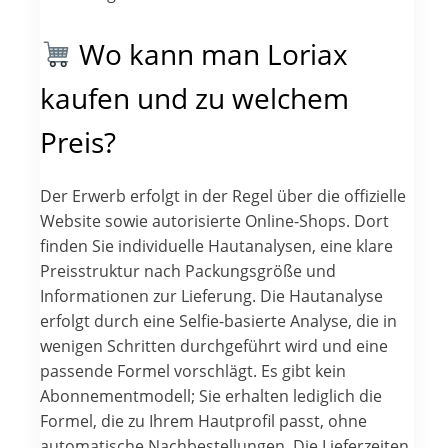
Wo kann man Loriax
kaufen und zu welchem
Preis?
Der Erwerb erfolgt in der Regel über die offizielle
Website sowie autorisierte Online-Shops. Dort
finden Sie individuelle Hautanalysen, eine klare
Preisstruktur nach Packungsgröße und
Informationen zur Lieferung. Die Hautanalyse
erfolgt durch eine Selfie-basierte Analyse, die in
wenigen Schritten durchgeführt wird und eine
passende Formel vorschlägt. Es gibt kein
Abonnementmodell; Sie erhalten lediglich die
Formel, die zu Ihrem Hautprofil passt, ohne
automatische Nachbestellungen. Die Lieferzeiten