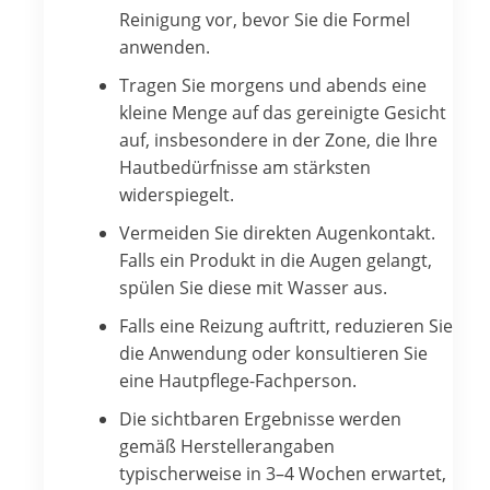
Reinigung vor, bevor Sie die Formel
anwenden.
Tragen Sie morgens und abends eine
kleine Menge auf das gereinigte Gesicht
auf, insbesondere in der Zone, die Ihre
Hautbedürfnisse am stärksten
widerspiegelt.
Vermeiden Sie direkten Augenkontakt.
Falls ein Produkt in die Augen gelangt,
spülen Sie diese mit Wasser aus.
Falls eine Reizung auftritt, reduzieren Sie
die Anwendung oder konsultieren Sie
eine Hautpflege-Fachperson.
Die sichtbaren Ergebnisse werden
gemäß Herstellerangaben
typischerweise in 3–4 Wochen erwartet,