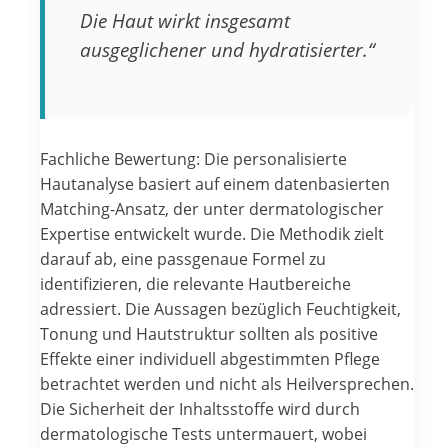
Die Haut wirkt insgesamt
ausgeglichener und hydratisierter.“
Fachliche Bewertung: Die personalisierte
Hautanalyse basiert auf einem datenbasierten
Matching-Ansatz, der unter dermatologischer
Expertise entwickelt wurde. Die Methodik zielt
darauf ab, eine passgenaue Formel zu
identifizieren, die relevante Hautbereiche
adressiert. Die Aussagen bezüglich Feuchtigkeit,
Tonung und Hautstruktur sollten als positive
Effekte einer individuell abgestimmten Pflege
betrachtet werden und nicht als Heilversprechen.
Die Sicherheit der Inhaltsstoffe wird durch
dermatologische Tests untermauert, wobei