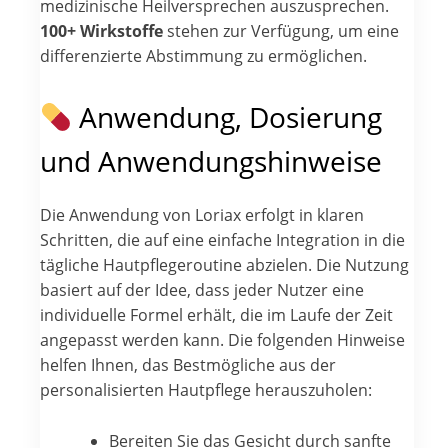
medizinische Heilversprechen auszusprechen.
100+ Wirkstoffe
stehen zur Verfügung, um eine
differenzierte Abstimmung zu ermöglichen.
Anwendung, Dosierung
und Anwendungshinweise
Die Anwendung von Loriax erfolgt in klaren
Schritten, die auf eine einfache Integration in die
tägliche Hautpflegeroutine abzielen. Die Nutzung
basiert auf der Idee, dass jeder Nutzer eine
individuelle Formel erhält, die im Laufe der Zeit
angepasst werden kann. Die folgenden Hinweise
helfen Ihnen, das Bestmögliche aus der
personalisierten Hautpflege herauszuholen:
Bereiten Sie das Gesicht durch sanfte