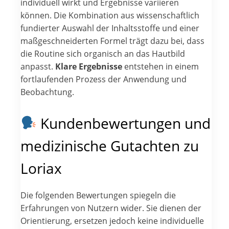
individuell wirkt und Ergebnisse variieren
können. Die Kombination aus wissenschaftlich
fundierter Auswahl der Inhaltsstoffe und einer
maßgeschneiderten Formel trägt dazu bei, dass
die Routine sich organisch an das Hautbild
anpasst.
Klare Ergebnisse
entstehen in einem
fortlaufenden Prozess der Anwendung und
Beobachtung.
Kundenbewertungen und
medizinische Gutachten zu
Loriax
Die folgenden Bewertungen spiegeln die
Erfahrungen von Nutzern wider. Sie dienen der
Orientierung, ersetzen jedoch keine individuelle