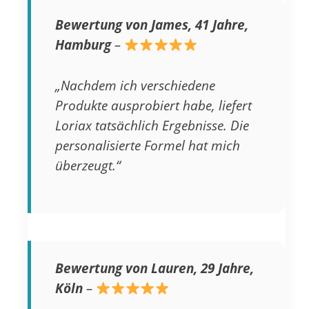
Bewertung von James, 41 Jahre,
Hamburg
–
„Nachdem ich verschiedene
Produkte ausprobiert habe, liefert
Loriax tatsächlich Ergebnisse. Die
personalisierte Formel hat mich
überzeugt.“
Bewertung von Lauren, 29 Jahre,
Köln
–