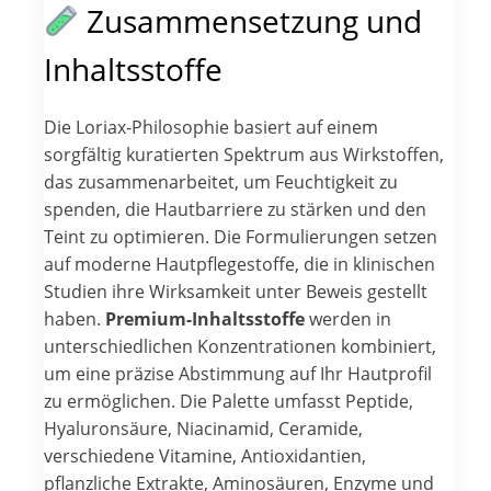
Zusammensetzung und
Inhaltsstoffe
Die Loriax-Philosophie basiert auf einem
sorgfältig kuratierten Spektrum aus Wirkstoffen,
das zusammenarbeitet, um Feuchtigkeit zu
spenden, die Hautbarriere zu stärken und den
Teint zu optimieren. Die Formulierungen setzen
auf moderne Hautpflegestoffe, die in klinischen
Studien ihre Wirksamkeit unter Beweis gestellt
haben.
Premium-Inhaltsstoffe
werden in
unterschiedlichen Konzentrationen kombiniert,
um eine präzise Abstimmung auf Ihr Hautprofil
zu ermöglichen. Die Palette umfasst Peptide,
Hyaluronsäure, Niacinamid, Ceramide,
verschiedene Vitamine, Antioxidantien,
pflanzliche Extrakte, Aminosäuren, Enzyme und