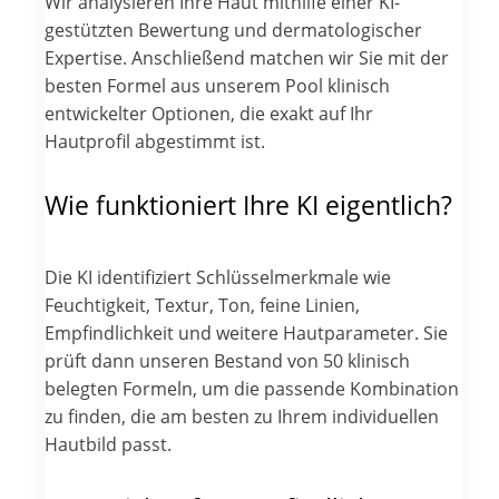
Wir analysieren Ihre Haut mithilfe einer KI-
gestützten Bewertung und dermatologischer
Expertise. Anschließend matchen wir Sie mit der
besten Formel aus unserem Pool klinisch
entwickelter Optionen, die exakt auf Ihr
Hautprofil abgestimmt ist.
Wie funktioniert Ihre KI eigentlich?
Die KI identifiziert Schlüsselmerkmale wie
Feuchtigkeit, Textur, Ton, feine Linien,
Empfindlichkeit und weitere Hautparameter. Sie
prüft dann unseren Bestand von 50 klinisch
belegten Formeln, um die passende Kombination
zu finden, die am besten zu Ihrem individuellen
Hautbild passt.