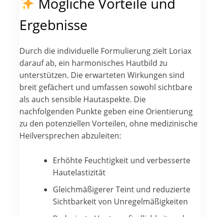
Mögliche Vorteile und
Ergebnisse
Durch die individuelle Formulierung zielt Loriax
darauf ab, ein harmonisches Hautbild zu
unterstützen. Die erwarteten Wirkungen sind
breit gefächert und umfassen sowohl sichtbare
als auch sensible Hautaspekte. Die
nachfolgenden Punkte geben eine Orientierung
zu den potenziellen Vorteilen, ohne medizinische
Heilversprechen abzuleiten:
Erhöhte Feuchtigkeit und verbesserte
Hautelastizität
Gleichmäßigerer Teint und reduzierte
Sichtbarkeit von Unregelmäßigkeiten