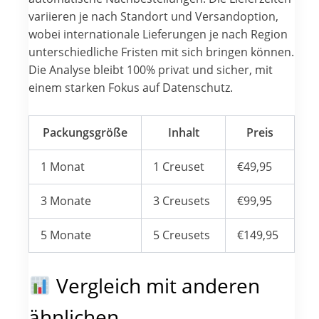
variieren je nach Standort und Versandoption,
wobei internationale Lieferungen je nach Region
unterschiedliche Fristen mit sich bringen können.
Die Analyse bleibt 100% privat und sicher, mit
einem starken Fokus auf Datenschutz.
Packungsgröße
Inhalt
Preis
1 Monat
1 Creuset
€49,95
3 Monate
3 Creusets
€99,95
5 Monate
5 Creusets
€149,95
Vergleich mit anderen
ähnlichen