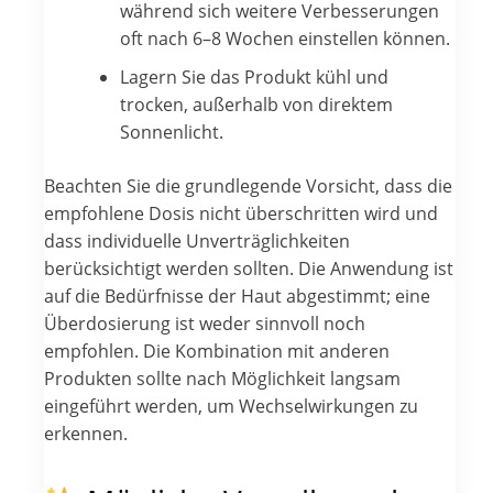
während sich weitere Verbesserungen
oft nach 6–8 Wochen einstellen können.
Lagern Sie das Produkt kühl und
trocken, außerhalb von direktem
Sonnenlicht.
Beachten Sie die grundlegende Vorsicht, dass die
empfohlene Dosis nicht überschritten wird und
dass individuelle Unverträglichkeiten
berücksichtigt werden sollten. Die Anwendung ist
auf die Bedürfnisse der Haut abgestimmt; eine
Überdosierung ist weder sinnvoll noch
empfohlen. Die Kombination mit anderen
Produkten sollte nach Möglichkeit langsam
eingeführt werden, um Wechselwirkungen zu
erkennen.