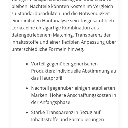
bleiben. Nachteile könnten Kosten im Vergleich
zu Standardprodukten und die Notwendigkeit
einer initialen Hautanalyse sein. Insgesamt bietet
Loriax eine einzigartige Kombination aus
datengetriebenem Matching, Transparenz der
Inhaltsstoffe und einer flexiblen Anpassung über
unterschiedliche Formeln hinweg.
Vorteil gegenüber generischen
Produkten: Individuelle Abstimmung auf
das Hautprofil
Nachteil gegenüber einigen etablierten
Marken: Höhere Anschaffungskosten in
der Anfangsphase
Starke Transparenz in Bezug auf
Inhaltsstoffe und Formulierungen