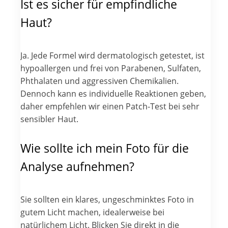
Ist es sicher für empfindliche
Haut?
Ja. Jede Formel wird dermatologisch getestet, ist
hypoallergen und frei von Parabenen, Sulfaten,
Phthalaten und aggressiven Chemikalien.
Dennoch kann es individuelle Reaktionen geben,
daher empfehlen wir einen Patch-Test bei sehr
sensibler Haut.
Wie sollte ich mein Foto für die
Analyse aufnehmen?
Sie sollten ein klares, ungeschminktes Foto in
gutem Licht machen, idealerweise bei
natürlichem Licht. Blicken Sie direkt in die