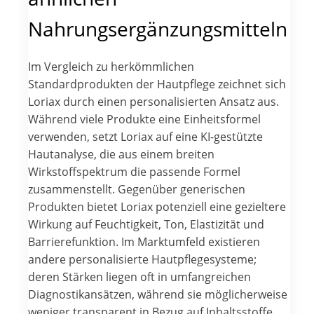
Nahrungsergänzungsmitteln
Im Vergleich zu herkömmlichen
Standardprodukten der Hautpflege zeichnet sich
Loriax durch einen personalisierten Ansatz aus.
Während viele Produkte eine Einheitsformel
verwenden, setzt Loriax auf eine KI-gestützte
Hautanalyse, die aus einem breiten
Wirkstoffspektrum die passende Formel
zusammenstellt. Gegenüber generischen
Produkten bietet Loriax potenziell eine gezieltere
Wirkung auf Feuchtigkeit, Ton, Elastizität und
Barrierefunktion. Im Marktumfeld existieren
andere personalisierte Hautpflegesysteme;
deren Stärken liegen oft in umfangreichen
Diagnostikansätzen, während sie möglicherweise
weniger transparent in Bezug auf Inhaltsstoffe