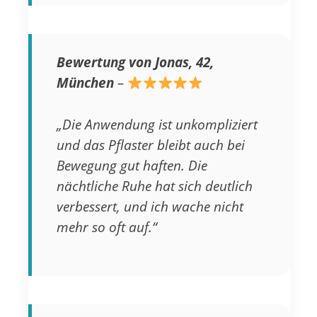
Bewertung von Jonas, 42,
München
–
„Die Anwendung ist unkompliziert
und das Pflaster bleibt auch bei
Bewegung gut haften. Die
nächtliche Ruhe hat sich deutlich
verbessert, und ich wache nicht
mehr so oft auf.“