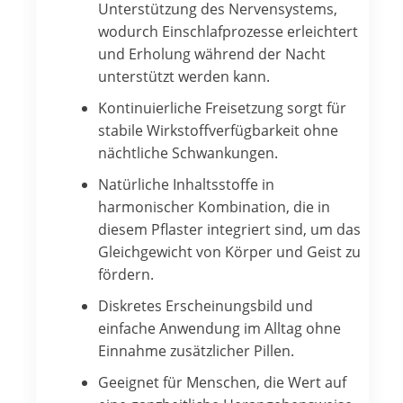
Unterstützung des Nervensystems,
wodurch Einschlafprozesse erleichtert
und Erholung während der Nacht
unterstützt werden kann.
Kontinuierliche Freisetzung sorgt für
stabile Wirkstoffverfügbarkeit ohne
nächtliche Schwankungen.
Natürliche Inhaltsstoffe in
harmonischer Kombination, die in
diesem Pflaster integriert sind, um das
Gleichgewicht von Körper und Geist zu
fördern.
Diskretes Erscheinungsbild und
einfache Anwendung im Alltag ohne
Einnahme zusätzlicher Pillen.
Geeignet für Menschen, die Wert auf