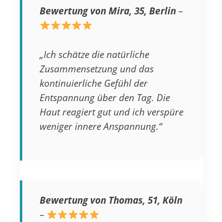
Bewertung von Mira, 35, Berlin
–
„Ich schätze die natürliche
Zusammensetzung und das
kontinuierliche Gefühl der
Entspannung über den Tag. Die
Haut reagiert gut und ich verspüre
weniger innere Anspannung.“
Bewertung von Thomas, 51, Köln
–