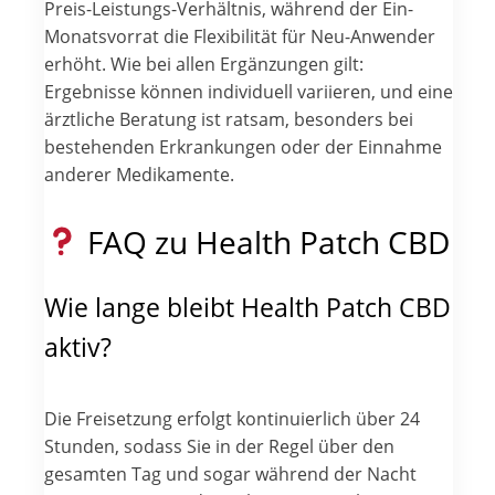
Preis-Leistungs-Verhältnis, während der Ein-
Monatsvorrat die Flexibilität für Neu-Anwender
erhöht. Wie bei allen Ergänzungen gilt:
Ergebnisse können individuell variieren, und eine
ärztliche Beratung ist ratsam, besonders bei
bestehenden Erkrankungen oder der Einnahme
anderer Medikamente.
FAQ zu Health Patch CBD
Wie lange bleibt Health Patch CBD
aktiv?
Die Freisetzung erfolgt kontinuierlich über 24
Stunden, sodass Sie in der Regel über den
gesamten Tag und sogar während der Nacht