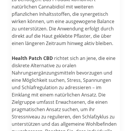
natürlichen Cannabidiol mit weiteren
pflanzlichen Inhaltsstoffen, die synergetisch
wirken können, um eine ausgewogene Balance
zu unterstützen. Die Anwendung erfolgt durch
direkt auf die Haut geklebte Pflaster, die über
einen längeren Zeitraum hinweg aktiv bleiben.
Health Patch CBD
richtet sich an jene, die eine
diskrete Alternative zu oralen
Nahrungsergänzungsmitteln bevorzugen und
eine Möglichkeit suchen, Stress, Spannungen
und Schlafregulation zu adressieren – im
Einklang mit einem natürlichen Ansatz. Die
Zielgruppe umfasst Erwachsenen, die einen
pragmatischen Ansatz suchen, um ihr
Stressniveau zu regulieren, den Schlafzyklus zu
unterstützen und das allgemeine Wohlbefinden