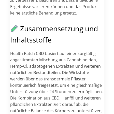
zu verbessern. Beachten Sie, dass individuelle
Ergebnisse variieren können und das Produkt
keine ärztliche Behandlung ersetzt.
Zusammensetzung und
Inhaltsstoffe
Health Patch CBD basiert auf einer sorgfältig
abgestimmten Mischung aus Cannabinoiden,
Hemp-Öl, adaptogenen Extrakten und weiteren
natürlichen Bestandteilen. Die Wirkstoffe
werden über das transdermale Pflaster
kontinuierlich freigesetzt, um eine gleichmäßige
Unterstützung über 24 Stunden zu ermöglichen.
Die Kombination aus CBD, Hanföl und weiteren
pflanzlichen Extrakten zielt darauf ab, die
natürliche Balance des Körpers zu unterstützen,