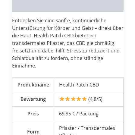
Reviews (0)
Entdecken Sie eine sanfte, kontinuierliche
Unterstützung für Körper und Geist – direkt über
die Haut. Health Patch CBD bietet ein
transdermales Pflaster, das CBD gleichmäßig
freisetzt und dabei hilft, Stress zu reduziert und
Schlafqualität zu fördern, ohne ständige
Einnahme.
Produktname
Health Patch CBD
Bewertung
(4,8/5)
Preis
69,95 € / Packung
Pflaster / Transdermales
Form