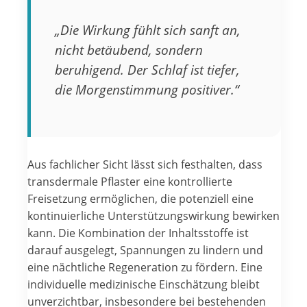
„Die Wirkung fühlt sich sanft an,
nicht betäubend, sondern
beruhigend. Der Schlaf ist tiefer,
die Morgenstimmung positiver.“
Aus fachlicher Sicht lässt sich festhalten, dass
transdermale Pflaster eine kontrollierte
Freisetzung ermöglichen, die potenziell eine
kontinuierliche Unterstützungswirkung bewirken
kann. Die Kombination der Inhaltsstoffe ist
darauf ausgelegt, Spannungen zu lindern und
eine nächtliche Regeneration zu fördern. Eine
individuelle medizinische Einschätzung bleibt
unverzichtbar, insbesondere bei bestehenden