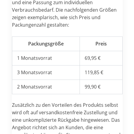
und eine Passung zum individuellen
Verbrauchsbedarf. Die nachfolgenden Größen
zeigen exemplarisch, wie sich Preis und
Packungenzahl gestalten:
Packungsgröße
Preis
1 Monatsvorrat
69,95 €
3 Monatsvorrat
119,85 €
2 Monatsvorrat
99,90 €
Zusätzlich zu den Vorteilen des Produkts selbst
wird oft auf versandkostenfreie Zustellung und
eine unkomplizierte Rückgabe hingewiesen. Das
Angebot richtet sich an Kunden, die eine