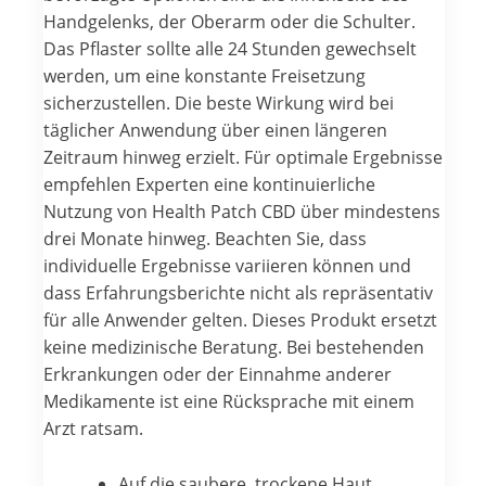
Handgelenks, der Oberarm oder die Schulter.
Das Pflaster sollte alle 24 Stunden gewechselt
werden, um eine konstante Freisetzung
sicherzustellen. Die beste Wirkung wird bei
täglicher Anwendung über einen längeren
Zeitraum hinweg erzielt. Für optimale Ergebnisse
empfehlen Experten eine kontinuierliche
Nutzung von Health Patch CBD über mindestens
drei Monate hinweg. Beachten Sie, dass
individuelle Ergebnisse variieren können und
dass Erfahrungsberichte nicht als repräsentativ
für alle Anwender gelten. Dieses Produkt ersetzt
keine medizinische Beratung. Bei bestehenden
Erkrankungen oder der Einnahme anderer
Medikamente ist eine Rücksprache mit einem
Arzt ratsam.
Auf die saubere, trockene Haut