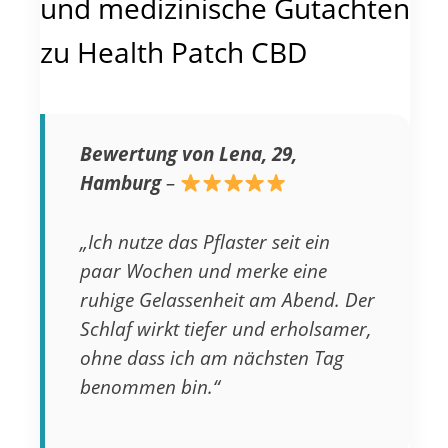
und medizinische Gutachten
zu Health Patch CBD
Bewertung von Lena, 29,
Hamburg
–
„Ich nutze das Pflaster seit ein
paar Wochen und merke eine
ruhige Gelassenheit am Abend. Der
Schlaf wirkt tiefer und erholsamer,
ohne dass ich am nächsten Tag
benommen bin.“