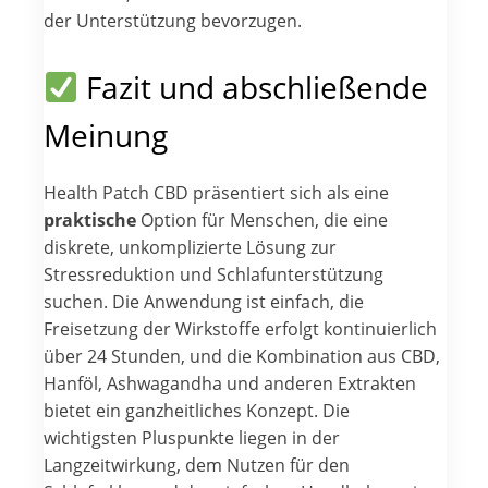
der Unterstützung bevorzugen.
Fazit und abschließende
Meinung
Health Patch CBD präsentiert sich als eine
praktische
Option für Menschen, die eine
diskrete, unkomplizierte Lösung zur
Stressreduktion und Schlafunterstützung
suchen. Die Anwendung ist einfach, die
Freisetzung der Wirkstoffe erfolgt kontinuierlich
über 24 Stunden, und die Kombination aus CBD,
Hanföl, Ashwagandha und anderen Extrakten
bietet ein ganzheitliches Konzept. Die
wichtigsten Pluspunkte liegen in der
Langzeitwirkung, dem Nutzen für den