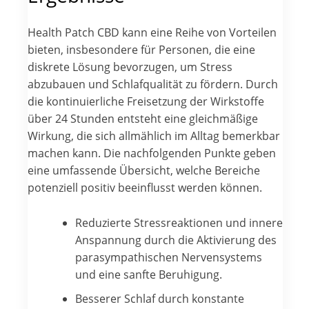
Health Patch CBD kann eine Reihe von Vorteilen
bieten, insbesondere für Personen, die eine
diskrete Lösung bevorzugen, um Stress
abzubauen und Schlafqualität zu fördern. Durch
die kontinuierliche Freisetzung der Wirkstoffe
über 24 Stunden entsteht eine gleichmäßige
Wirkung, die sich allmählich im Alltag bemerkbar
machen kann. Die nachfolgenden Punkte geben
eine umfassende Übersicht, welche Bereiche
potenziell positiv beeinflusst werden können.
Reduzierte Stressreaktionen und innere
Anspannung durch die Aktivierung des
parasympathischen Nervensystems
und eine sanfte Beruhigung.
Besserer Schlaf durch konstante