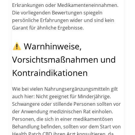
Erkrankungen oder Medikamenteneinnahmen.
Die vorliegenden Bewertungen spiegeln
persönliche Erfahrungen wider und sind kein
Garant für ähnliche Ergebnisse.
Warnhinweise,
Vorsichtsmaßnahmen und
Kontraindikationen
Wie bei vielen Nahrungsergänzungsmitteln gilt
auch hier: Nicht geeignet für Minderjährige.
Schwangere oder stillende Personen sollten vor
der Anwendung medizinischen Rat einholen.
Personen, die sich in einer medikamentösen
Behandlung befinden, sollten vor dem Start von
Health Patch CBD ihren Arzt konsultieren, da