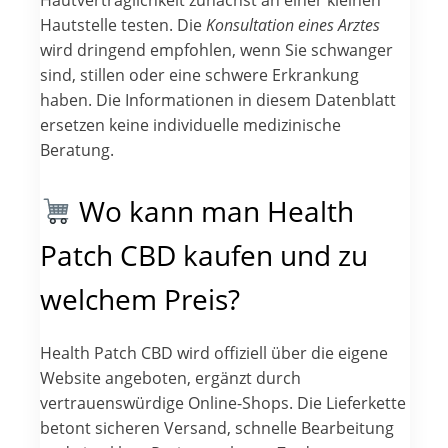
Hautverträglichkeit zunächst an einer kleinen
Hautstelle testen. Die
Konsultation eines Arztes
wird dringend empfohlen, wenn Sie schwanger
sind, stillen oder eine schwere Erkrankung
haben. Die Informationen in diesem Datenblatt
ersetzen keine individuelle medizinische
Beratung.
Wo kann man Health
Patch CBD kaufen und zu
welchem Preis?
Health Patch CBD wird offiziell über die eigene
Website angeboten, ergänzt durch
vertrauenswürdige Online-Shops. Die Lieferkette
betont sicheren Versand, schnelle Bearbeitung