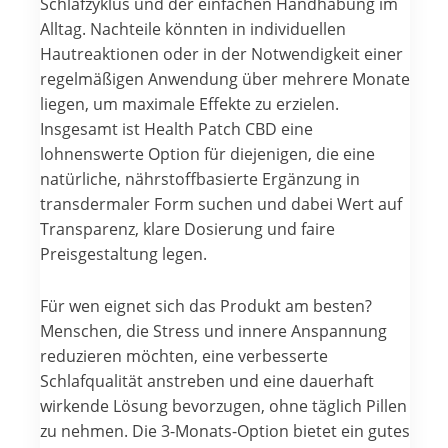
Schlafzyklus und der einfachen Handhabung im
Alltag. Nachteile könnten in individuellen
Hautreaktionen oder in der Notwendigkeit einer
regelmäßigen Anwendung über mehrere Monate
liegen, um maximale Effekte zu erzielen.
Insgesamt ist Health Patch CBD eine
lohnenswerte Option für diejenigen, die eine
natürliche, nährstoffbasierte Ergänzung in
transdermaler Form suchen und dabei Wert auf
Transparenz, klare Dosierung und faire
Preisgestaltung legen.
Für wen eignet sich das Produkt am besten?
Menschen, die Stress und innere Anspannung
reduzieren möchten, eine verbesserte
Schlafqualität anstreben und eine dauerhaft
wirkende Lösung bevorzugen, ohne täglich Pillen
zu nehmen. Die 3-Monats-Option bietet ein gutes