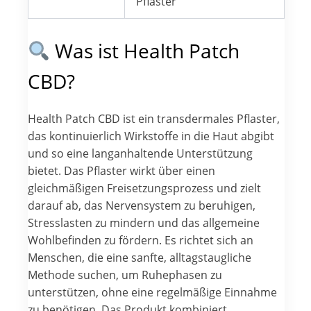
Pflaster
Was ist Health Patch
CBD?
Health Patch CBD ist ein transdermales Pflaster,
das kontinuierlich Wirkstoffe in die Haut abgibt
und so eine langanhaltende Unterstützung
bietet. Das Pflaster wirkt über einen
gleichmäßigen Freisetzungsprozess und zielt
darauf ab, das Nervensystem zu beruhigen,
Stresslasten zu mindern und das allgemeine
Wohlbefinden zu fördern. Es richtet sich an
Menschen, die eine sanfte, alltagstaugliche
Methode suchen, um Ruhephasen zu
unterstützen, ohne eine regelmäßige Einnahme
zu benötigen. Das Produkt kombiniert