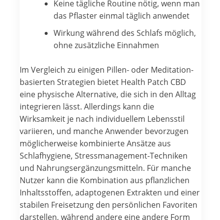
Keine tägliche Routine nötig, wenn man
das Pflaster einmal täglich anwendet
Wirkung während des Schlafs möglich,
ohne zusätzliche Einnahmen
Im Vergleich zu einigen Pillen- oder Meditation-
basierten Strategien bietet Health Patch CBD
eine physische Alternative, die sich in den Alltag
integrieren lässt. Allerdings kann die
Wirksamkeit je nach individuellem Lebensstil
variieren, und manche Anwender bevorzugen
möglicherweise kombinierte Ansätze aus
Schlafhygiene, Stressmanagement-Techniken
und Nahrungsergänzungsmitteln. Für manche
Nutzer kann die Kombination aus pflanzlichen
Inhaltsstoffen, adaptogenen Extrakten und einer
stabilen Freisetzung den persönlichen Favoriten
darstellen, während andere eine andere Form