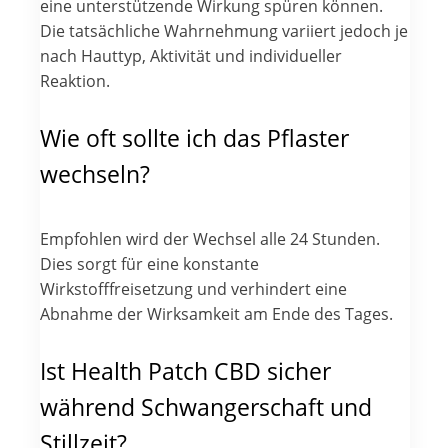
eine unterstützende Wirkung spüren können.
Die tatsächliche Wahrnehmung variiert jedoch je
nach Hauttyp, Aktivität und individueller
Reaktion.
Wie oft sollte ich das Pflaster
wechseln?
Empfohlen wird der Wechsel alle 24 Stunden.
Dies sorgt für eine konstante
Wirkstofffreisetzung und verhindert eine
Abnahme der Wirksamkeit am Ende des Tages.
Ist Health Patch CBD sicher
während Schwangerschaft und
Stillzeit?