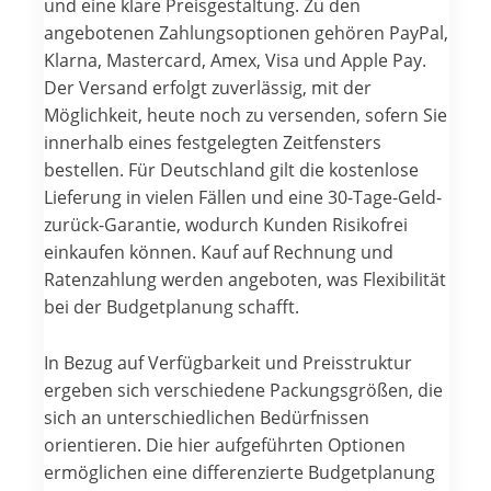
und eine klare Preisgestaltung. Zu den
angebotenen Zahlungsoptionen gehören PayPal,
Klarna, Mastercard, Amex, Visa und Apple Pay.
Der Versand erfolgt zuverlässig, mit der
Möglichkeit, heute noch zu versenden, sofern Sie
innerhalb eines festgelegten Zeitfensters
bestellen. Für Deutschland gilt die kostenlose
Lieferung in vielen Fällen und eine 30-Tage-Geld-
zurück-Garantie, wodurch Kunden Risikofrei
einkaufen können. Kauf auf Rechnung und
Ratenzahlung werden angeboten, was Flexibilität
bei der Budgetplanung schafft.
In Bezug auf Verfügbarkeit und Preisstruktur
ergeben sich verschiedene Packungsgrößen, die
sich an unterschiedlichen Bedürfnissen
orientieren. Die hier aufgeführten Optionen
ermöglichen eine differenzierte Budgetplanung