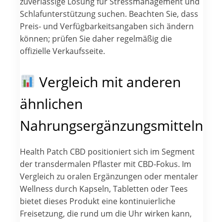
zuverlässige Lösung für Stressmanagement und
Schlafunterstützung suchen. Beachten Sie, dass
Preis- und Verfügbarkeitsangaben sich ändern
können; prüfen Sie daher regelmäßig die
offizielle Verkaufsseite.
Vergleich mit anderen
ähnlichen
Nahrungsergänzungsmitteln
Health Patch CBD positioniert sich im Segment
der transdermalen Pflaster mit CBD-Fokus. Im
Vergleich zu oralen Ergänzungen oder mentaler
Wellness durch Kapseln, Tabletten oder Tees
bietet dieses Produkt eine kontinuierliche
Freisetzung, die rund um die Uhr wirken kann,