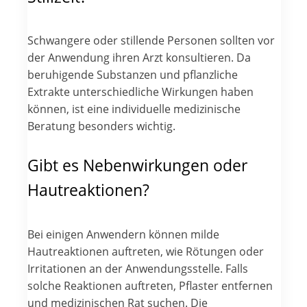
Schwangere oder stillende Personen sollten vor
der Anwendung ihren Arzt konsultieren. Da
beruhigende Substanzen und pflanzliche
Extrakte unterschiedliche Wirkungen haben
können, ist eine individuelle medizinische
Beratung besonders wichtig.
Gibt es Nebenwirkungen oder
Hautreaktionen?
Bei einigen Anwendern können milde
Hautreaktionen auftreten, wie Rötungen oder
Irritationen an der Anwendungsstelle. Falls
solche Reaktionen auftreten, Pflaster entfernen
und medizinischen Rat suchen. Die