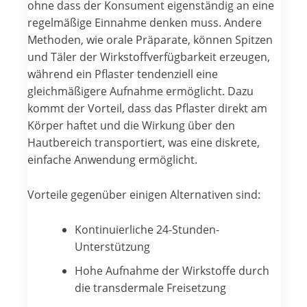
ohne dass der Konsument eigenständig an eine
regelmäßige Einnahme denken muss. Andere
Methoden, wie orale Präparate, können Spitzen
und Täler der Wirkstoffverfügbarkeit erzeugen,
während ein Pflaster tendenziell eine
gleichmäßigere Aufnahme ermöglicht. Dazu
kommt der Vorteil, dass das Pflaster direkt am
Körper haftet und die Wirkung über den
Hautbereich transportiert, was eine diskrete,
einfache Anwendung ermöglicht.
Vorteile gegenüber einigen Alternativen sind:
Kontinuierliche 24-Stunden-
Unterstützung
Hohe Aufnahme der Wirkstoffe durch
die transdermale Freisetzung