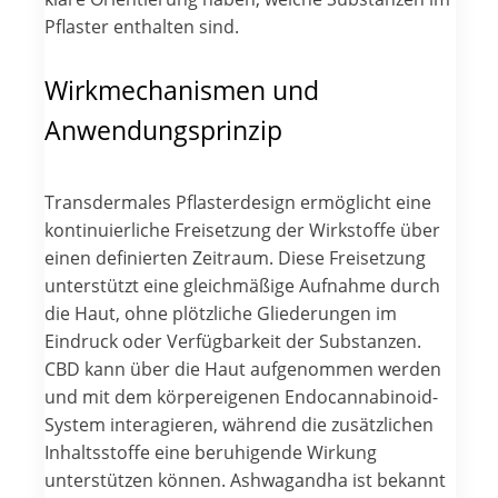
Pflaster enthalten sind.
Wirkmechanismen und
Anwendungsprinzip
Transdermales Pflasterdesign ermöglicht eine
kontinuierliche Freisetzung der Wirkstoffe über
einen definierten Zeitraum. Diese Freisetzung
unterstützt eine gleichmäßige Aufnahme durch
die Haut, ohne plötzliche Gliederungen im
Eindruck oder Verfügbarkeit der Substanzen.
CBD kann über die Haut aufgenommen werden
und mit dem körpereigenen Endocannabinoid-
System interagieren, während die zusätzlichen
Inhaltsstoffe eine beruhigende Wirkung
unterstützen können. Ashwagandha ist bekannt