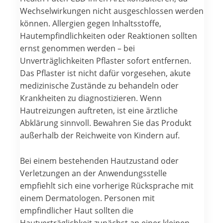
Wechselwirkungen nicht ausgeschlossen werden
können. Allergien gegen Inhaltsstoffe,
Hautempfindlichkeiten oder Reaktionen sollten
ernst genommen werden – bei
Unverträglichkeiten Pflaster sofort entfernen.
Das Pflaster ist nicht dafür vorgesehen, akute
medizinische Zustände zu behandeln oder
Krankheiten zu diagnostizieren. Wenn
Hautreizungen auftreten, ist eine ärztliche
Abklärung sinnvoll. Bewahren Sie das Produkt
außerhalb der Reichweite von Kindern auf.
Bei einem bestehenden Hautzustand oder
Verletzungen an der Anwendungsstelle
empfiehlt sich eine vorherige Rücksprache mit
einem Dermatologen. Personen mit
empfindlicher Haut sollten die