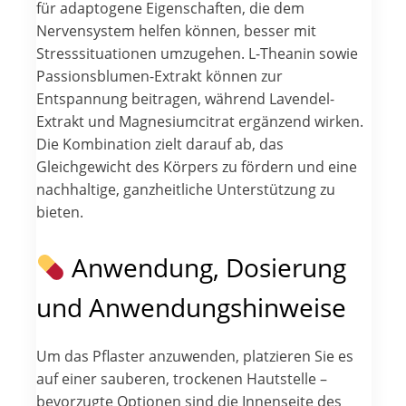
für adaptogene Eigenschaften, die dem
Nervensystem helfen können, besser mit
Stresssituationen umzugehen. L-Theanin sowie
Passionsblumen-Extrakt können zur
Entspannung beitragen, während Lavendel-
Extrakt und Magnesiumcitrat ergänzend wirken.
Die Kombination zielt darauf ab, das
Gleichgewicht des Körpers zu fördern und eine
nachhaltige, ganzheitliche Unterstützung zu
bieten.
Anwendung, Dosierung
und Anwendungshinweise
Um das Pflaster anzuwenden, platzieren Sie es
auf einer sauberen, trockenen Hautstelle –
bevorzugte Optionen sind die Innenseite des