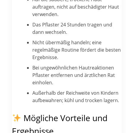
auftragen, nicht auf beschädigter Haut
verwenden.
Das Pflaster 24 Stunden tragen und
dann wechseln.
Nicht übermäßig handeln; eine
regelmäßige Routine fördert die besten
Ergebnisse.
Bei ungewöhnlichen Hautreaktionen
Pflaster entfernen und ärztlichen Rat
einholen.
Außerhalb der Reichweite von Kindern
aufbewahren; kühl und trocken lagern.
Mögliche Vorteile und
Ergebnisse