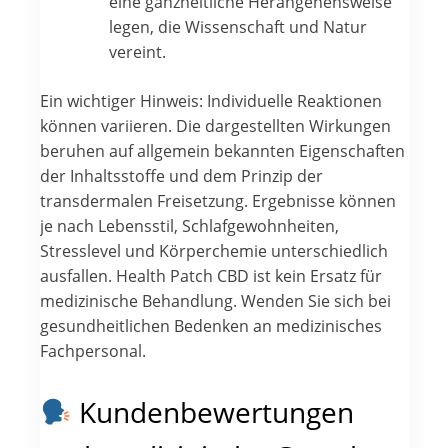
eine ganzheitliche Herangehensweise
legen, die Wissenschaft und Natur
vereint.
Ein wichtiger Hinweis: Individuelle Reaktionen
können variieren. Die dargestellten Wirkungen
beruhen auf allgemein bekannten Eigenschaften
der Inhaltsstoffe und dem Prinzip der
transdermalen Freisetzung. Ergebnisse können
je nach Lebensstil, Schlafgewohnheiten,
Stresslevel und Körperchemie unterschiedlich
ausfallen. Health Patch CBD ist kein Ersatz für
medizinische Behandlung. Wenden Sie sich bei
gesundheitlichen Bedenken an medizinisches
Fachpersonal.
Kundenbewertungen