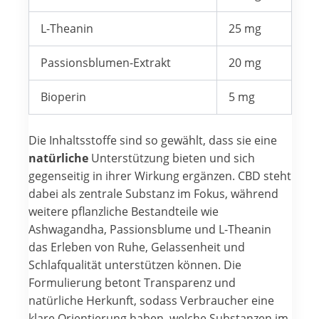
L-Theanin
25 mg
Passionsblumen-Extrakt
20 mg
Bioperin
5 mg
Die Inhaltsstoffe sind so gewählt, dass sie eine
natürliche
Unterstützung bieten und sich
gegenseitig in ihrer Wirkung ergänzen. CBD steht
dabei als zentrale Substanz im Fokus, während
weitere pflanzliche Bestandteile wie
Ashwagandha, Passionsblume und L-Theanin
das Erleben von Ruhe, Gelassenheit und
Schlafqualität unterstützen können. Die
Formulierung betont Transparenz und
natürliche Herkunft, sodass Verbraucher eine
klare Orientierung haben, welche Substanzen im