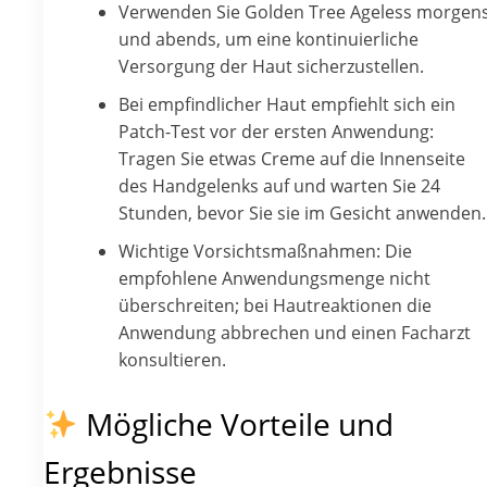
Verwenden Sie Golden Tree Ageless morgen
und abends, um eine kontinuierliche
Versorgung der Haut sicherzustellen.
Bei empfindlicher Haut empfiehlt sich ein
Patch-Test vor der ersten Anwendung:
Tragen Sie etwas Creme auf die Innenseite
des Handgelenks auf und warten Sie 24
Stunden, bevor Sie sie im Gesicht anwenden.
Wichtige Vorsichtsmaßnahmen: Die
empfohlene Anwendungsmenge nicht
überschreiten; bei Hautreaktionen die
Anwendung abbrechen und einen Facharzt
konsultieren.
Mögliche Vorteile und
Ergebnisse