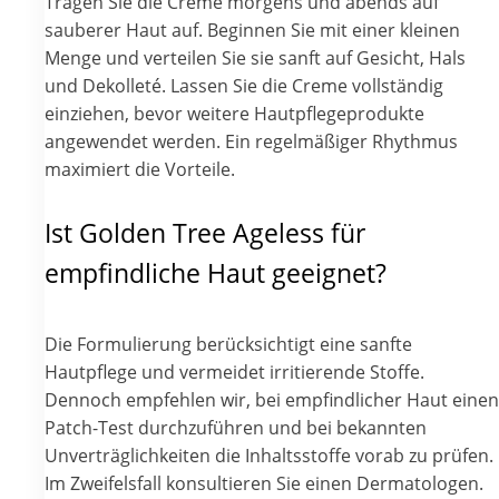
Tragen Sie die Creme morgens und abends auf
sauberer Haut auf. Beginnen Sie mit einer kleinen
Menge und verteilen Sie sie sanft auf Gesicht, Hals
und Dekolleté. Lassen Sie die Creme vollständig
einziehen, bevor weitere Hautpflegeprodukte
angewendet werden. Ein regelmäßiger Rhythmus
maximiert die Vorteile.
Ist Golden Tree Ageless für
empfindliche Haut geeignet?
Die Formulierung berücksichtigt eine sanfte
Hautpflege und vermeidet irritierende Stoffe.
Dennoch empfehlen wir, bei empfindlicher Haut einen
Patch-Test durchzuführen und bei bekannten
Unverträglichkeiten die Inhaltsstoffe vorab zu prüfen.
Im Zweifelsfall konsultieren Sie einen Dermatologen.