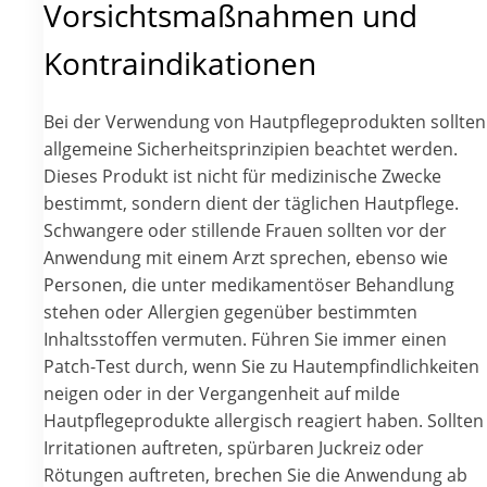
Vorsichtsmaßnahmen und
Kontraindikationen
Bei der Verwendung von Hautpflegeprodukten sollten
allgemeine Sicherheitsprinzipien beachtet werden.
Dieses Produkt ist nicht für medizinische Zwecke
bestimmt, sondern dient der täglichen Hautpflege.
Schwangere oder stillende Frauen sollten vor der
Anwendung mit einem Arzt sprechen, ebenso wie
Personen, die unter medikamentöser Behandlung
stehen oder Allergien gegenüber bestimmten
Inhaltsstoffen vermuten. Führen Sie immer einen
Patch-Test durch, wenn Sie zu Hautempfindlichkeiten
neigen oder in der Vergangenheit auf milde
Hautpflegeprodukte allergisch reagiert haben. Sollten
Irritationen auftreten, spürbaren Juckreiz oder
Rötungen auftreten, brechen Sie die Anwendung ab