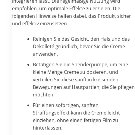
integrieren lässt. Die regelmäßige Nutzung wird
empfohlen, um optimale Effekte zu erzielen. Die
folgenden Hinweise helfen dabei, das Produkt sicher
und effektiv einzusetzen.
Reinigen Sie das Gesicht, den Hals und das
Dekolleté gründlich, bevor Sie die Creme
anwenden.
Betätigen Sie die Spenderpumpe, um eine
kleine Menge Creme zu dosieren, und
verteilen Sie diese sanft in kreisenden
Bewegungen auf Hautpartien, die Sie pflegen
möchten.
Für einen sofortigen, sanften
Straffungseffekt kann die Creme leicht
einziehen, ohne einen fettigen Film zu
hinterlassen.