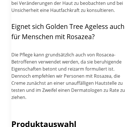
bei Veränderungen der Haut zu beobachten und bei
Unsicherheit eine Hautfachkraft zu konsultieren.
Eignet sich Golden Tree Ageless auch
für Menschen mit Rosazea?
Die Pflege kann grundsätzlich auch von Rosacea-
Betroffenen verwendet werden, da sie beruhigende
Eigenschaften betont und reizarm formuliert ist.
Dennoch empfehlen wir Personen mit Rosazea, die
Creme zunächst an einer unauffälligen Hautstelle zu
testen und im Zweifel einen Dermatologen zu Rate zu
ziehen.
Produktauswahl