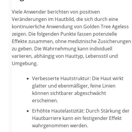
Viele Anwender berichten von positiven
Veränderungen im Hautbild, die sich durch eine
kontinuierliche Anwendung von Golden Tree Ageless
zeigen. Die folgenden Punkte fassen potenzielle
Effekte zusammen, ohne medizinische Zusicherungen
zu geben. Die Wahrnehmung kann individuell
variieren, abhängig von Hauttyp, Lebensstil und
Umgebung.
Verbesserte Hautstruktur: Die Haut wirkt
glatter und ebenmäßiger, feine Linien
können sichtbarer abgeschwächt
erscheinen.
Erhöhte Hautelastizität: Durch Stärkung der
Hautbarriere kann ein festigender Effekt
wahrgenommen werden.