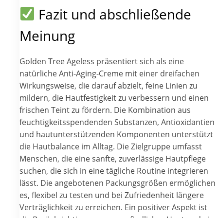
Fazit und abschließende
Meinung
Golden Tree Ageless präsentiert sich als eine
natürliche Anti-Aging-Creme mit einer dreifachen
Wirkungsweise, die darauf abzielt, feine Linien zu
mildern, die Hautfestigkeit zu verbessern und einen
frischen Teint zu fördern. Die Kombination aus
feuchtigkeitsspendenden Substanzen, Antioxidantien
und hautunterstützenden Komponenten unterstützt
die Hautbalance im Alltag. Die Zielgruppe umfasst
Menschen, die eine sanfte, zuverlässige Hautpflege
suchen, die sich in eine tägliche Routine integrieren
lässt. Die angebotenen Packungsgrößen ermöglichen
es, flexibel zu testen und bei Zufriedenheit längere
Verträglichkeit zu erreichen. Ein positiver Aspekt ist