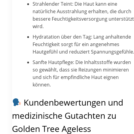
Strahlender Teint: Die Haut kann eine
natürliche Ausstrahlung erhalten, die durch
bessere Feuchtigkeitsversorgung unterstützt
wird.
Hydratation über den Tag: Lang anhaltende
Feuchtigkeit sorgt für ein angenehmes
Hautgefühl und reduziert Spannungsgefühle
Sanfte Hautpflege: Die Inhaltsstoffe wurden
so gewählt, dass sie Reizungen minimieren
und sich für empfindliche Haut eignen
können.
Kundenbewertungen und
medizinische Gutachten zu
Golden Tree Ageless