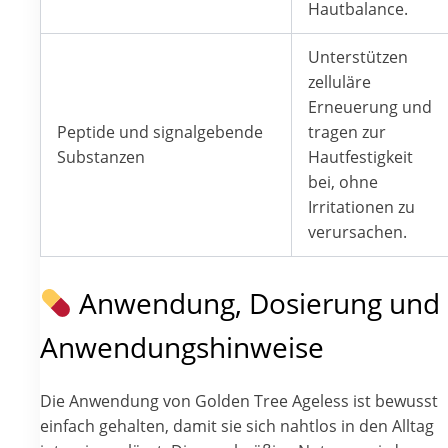
Hautbalance.
Unterstützen
zelluläre
Erneuerung und
Peptide und signalgebende
tragen zur
Substanzen
Hautfestigkeit
bei, ohne
Irritationen zu
verursachen.
Anwendung, Dosierung und
Anwendungshinweise
Die Anwendung von Golden Tree Ageless ist bewusst
einfach gehalten, damit sie sich nahtlos in den Alltag