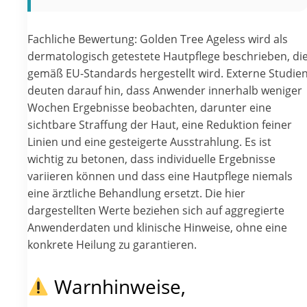
Fachliche Bewertung: Golden Tree Ageless wird als
dermatologisch getestete Hautpflege beschrieben, di
gemäß EU-Standards hergestellt wird. Externe Studie
deuten darauf hin, dass Anwender innerhalb weniger
Wochen Ergebnisse beobachten, darunter eine
sichtbare Straffung der Haut, eine Reduktion feiner
Linien und eine gesteigerte Ausstrahlung. Es ist
wichtig zu betonen, dass individuelle Ergebnisse
variieren können und dass eine Hautpflege niemals
eine ärztliche Behandlung ersetzt. Die hier
dargestellten Werte beziehen sich auf aggregierte
Anwenderdaten und klinische Hinweise, ohne eine
konkrete Heilung zu garantieren.
Warnhinweise,