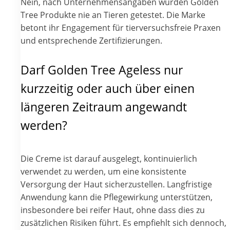
Nein, nach Unternehmensangaben wurden Golden
Tree Produkte nie an Tieren getestet. Die Marke
betont ihr Engagement für tierversuchsfreie Praxen
und entsprechende Zertifizierungen.
Darf Golden Tree Ageless nur
kurzzeitig oder auch über einen
längeren Zeitraum angewandt
werden?
Die Creme ist darauf ausgelegt, kontinuierlich
verwendet zu werden, um eine konsistente
Versorgung der Haut sicherzustellen. Langfristige
Anwendung kann die Pflegewirkung unterstützen,
insbesondere bei reifer Haut, ohne dass dies zu
zusätzlichen Risiken führt. Es empfiehlt sich dennoch,