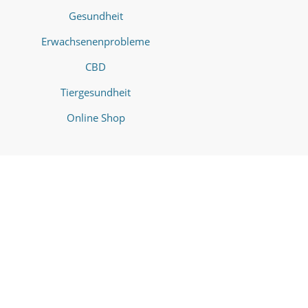
Gesundheit
Erwachsenenprobleme
CBD
Tiergesundheit
Online Shop