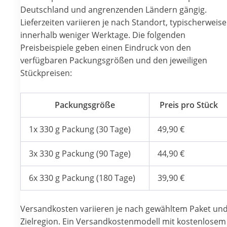
Deutschland und angrenzenden Ländern gängig.
Lieferzeiten variieren je nach Standort, typischerweise
innerhalb weniger Werktage. Die folgenden
Preisbeispiele geben einen Eindruck von den
verfügbaren Packungsgrößen und den jeweiligen
Stückpreisen:
Packungsgröße
Preis pro Stück
1x 330 g Packung (30 Tage)
49,90 €
3x 330 g Packung (90 Tage)
44,90 €
6x 330 g Packung (180 Tage)
39,90 €
Versandkosten variieren je nach gewähltem Paket un
Zielregion. Ein Versandkostenmodell mit kostenlosem