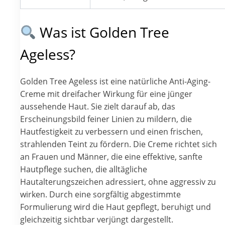
Was ist Golden Tree
Ageless?
Golden Tree Ageless ist eine natürliche Anti-Aging-
Creme mit dreifacher Wirkung für eine jünger
aussehende Haut. Sie zielt darauf ab, das
Erscheinungsbild feiner Linien zu mildern, die
Hautfestigkeit zu verbessern und einen frischen,
strahlenden Teint zu fördern. Die Creme richtet sich
an Frauen und Männer, die eine effektive, sanfte
Hautpflege suchen, die alltägliche
Hautalterungszeichen adressiert, ohne aggressiv zu
wirken. Durch eine sorgfältig abgestimmte
Formulierung wird die Haut gepflegt, beruhigt und
gleichzeitig sichtbar verjüngt dargestellt.