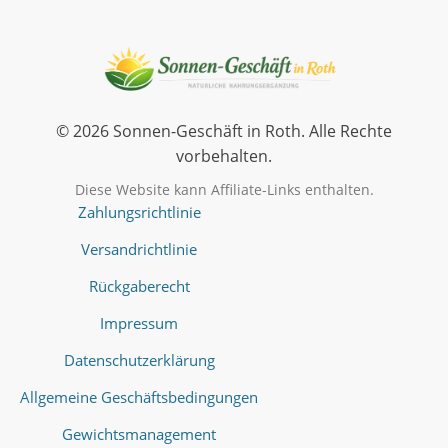
© 2026 Sonnen-Geschäft in Roth. Alle Rechte
vorbehalten.
Diese Website kann Affiliate-Links enthalten.
Zahlungsrichtlinie
Versandrichtlinie
Rückgaberecht
Impressum
Datenschutzerklärung
Allgemeine Geschäftsbedingungen
Gewichtsmanagement