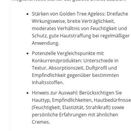
Stärken von Golden Tree Ageless: Dreifache
Wirkungsweise, breite Verträglichkeit,
moderates Verhältnis von Feuchtigkeit und
Schutz, gute Hautstraffung bei regelmäßiger
Anwendung.
Potenzielle Vergleichspunkte mit
Konkurrenzprodukten: Unterschiede in
Textur, Absorptionszeit, Duftprofil und
Empfindlichkeit gegenüber bestimmten
Inhaltsstoffen.
Hinweis zur Auswahl: Berücksichtigen Sie
Hauttyp, Empfindlichkeiten, Hautbedürfnisse
(Feuchtigkeit, Elastizität, Strahlkraft) sowie
persönliche Erfahrungen mit ähnlichen
Cremes.