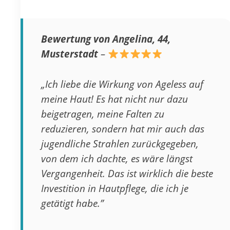
Bewertung von Angelina, 44,
Musterstadt
–
„Ich liebe die Wirkung von Ageless auf
meine Haut! Es hat nicht nur dazu
beigetragen, meine Falten zu
reduzieren, sondern hat mir auch das
jugendliche Strahlen zurückgegeben,
von dem ich dachte, es wäre längst
Vergangenheit. Das ist wirklich die beste
Investition in Hautpflege, die ich je
getätigt habe.”