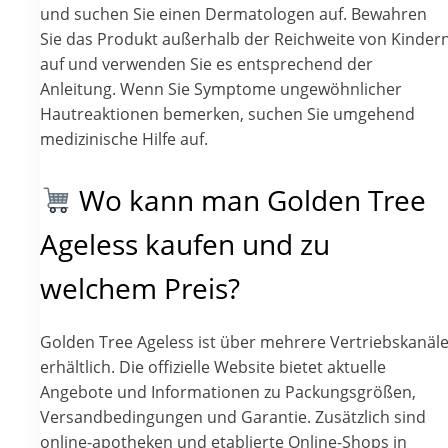
und suchen Sie einen Dermatologen auf. Bewahren
Sie das Produkt außerhalb der Reichweite von Kinder
auf und verwenden Sie es entsprechend der
Anleitung. Wenn Sie Symptome ungewöhnlicher
Hautreaktionen bemerken, suchen Sie umgehend
medizinische Hilfe auf.
Wo kann man Golden Tree
Ageless kaufen und zu
welchem Preis?
Golden Tree Ageless ist über mehrere Vertriebskanäl
erhältlich. Die offizielle Website bietet aktuelle
Angebote und Informationen zu Packungsgrößen,
Versandbedingungen und Garantie. Zusätzlich sind
online-apotheken und etablierte Online-Shops in