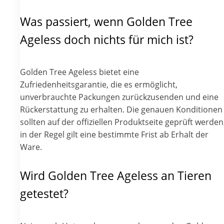
Was passiert, wenn Golden Tree
Ageless doch nichts für mich ist?
Golden Tree Ageless bietet eine
Zufriedenheitsgarantie, die es ermöglicht,
unverbrauchte Packungen zurückzusenden und eine
Rückerstattung zu erhalten. Die genauen Konditionen
sollten auf der offiziellen Produktseite geprüft werden
in der Regel gilt eine bestimmte Frist ab Erhalt der
Ware.
Wird Golden Tree Ageless an Tieren
getestet?