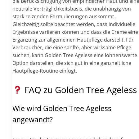
die Berücksichtigung von empfindlicher Haut und ein
neutrale Verträglichkeitsbasis, die unabhängig von
stark reizenden Formulierungen auskommt.
Gleichzeitig sollte beachtet werden, dass individuelle
Ergebnisse variieren können und dass die Creme eine
Ergänzung zur allgemeinen Hautpflege darstellt. Für
Verbraucher, die eine sanfte, aber wirksame Pflege
suchen, kann Golden Tree Ageless eine lohnenswerte
Option darstellen, die sich gut in eine ganzheitliche
Hautpflege-Routine einfügt.
FAQ zu Golden Tree Ageless
Wie wird Golden Tree Ageless
angewandt?