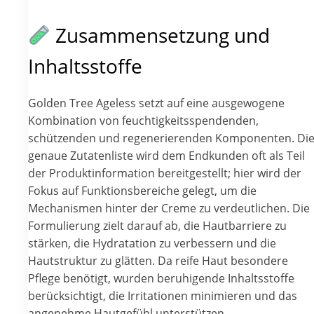
Zusammensetzung und
Inhaltsstoffe
Golden Tree Ageless setzt auf eine ausgewogene
Kombination von feuchtigkeitsspendenden,
schützenden und regenerierenden Komponenten. Di
genaue Zutatenliste wird dem Endkunden oft als Teil
der Produktinformation bereitgestellt; hier wird der
Fokus auf Funktionsbereiche gelegt, um die
Mechanismen hinter der Creme zu verdeutlichen. Die
Formulierung zielt darauf ab, die Hautbarriere zu
stärken, die Hydratation zu verbessern und die
Hautstruktur zu glätten. Da reife Haut besondere
Pflege benötigt, wurden beruhigende Inhaltsstoffe
berücksichtigt, die Irritationen minimieren und das
angenehme Hautgefühl unterstützen.