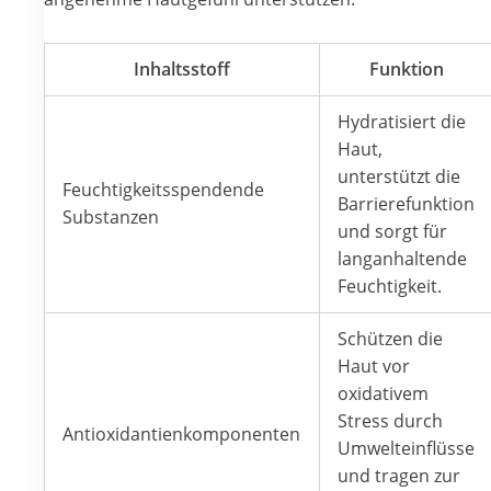
Inhaltsstoff
Funktion
Hydratisiert die
Haut,
unterstützt die
Feuchtigkeitsspendende
Barrierefunktion
Substanzen
und sorgt für
langanhaltende
Feuchtigkeit.
Schützen die
Haut vor
oxidativem
Stress durch
Antioxidantienkomponenten
Umwelteinflüsse
und tragen zur