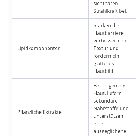
sichtbaren
Strahlkraft bei.
Stärken die
Hautbarriere,
verbessern die
Lipidkomponenten
Textur und
fördern ein
glatteres
Hautbild.
Beruhigen die
Haut, liefern
sekundäre
Nährstoffe und
Pflanzliche Extrakte
unterstützen
eine
ausgeglichene