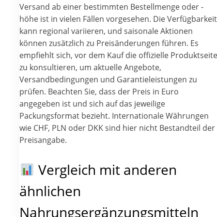
Versand ab einer bestimmten Bestellmenge oder -
höhe ist in vielen Fällen vorgesehen. Die Verfügbarkeit
kann regional variieren, und saisonale Aktionen
können zusätzlich zu Preisänderungen führen. Es
empfiehlt sich, vor dem Kauf die offizielle Produktseit
zu konsultieren, um aktuelle Angebote,
Versandbedingungen und Garantieleistungen zu
prüfen. Beachten Sie, dass der Preis in Euro
angegeben ist und sich auf das jeweilige
Packungsformat bezieht. Internationale Währungen
wie CHF, PLN oder DKK sind hier nicht Bestandteil der
Preisangabe.
Vergleich mit anderen
ähnlichen
Nahrungsergänzungsmitteln