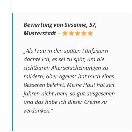
Bewertung von Susanne, 57,
Musterstadt
–
„Als Frau in den späten Fünfzigern
dachte ich, es sei zu spät, um die
sichtbaren Alterserscheinungen zu
mildern, aber Ageless hat mich eines
Besseren belehrt. Meine Haut hat seit
Jahren nicht mehr so gut ausgesehen
und das habe ich dieser Creme zu
verdanken.”