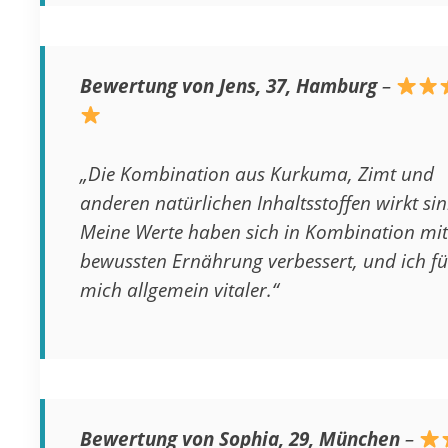
Bewertung von Jens, 37, Hamburg
–
„Die Kombination aus Kurkuma, Zimt und
anderen natürlichen Inhaltsstoffen wirkt sin
Meine Werte haben sich in Kombination mit
bewussten Ernährung verbessert, und ich fü
mich allgemein vitaler.“
Bewertung von Sophia, 29, München
–