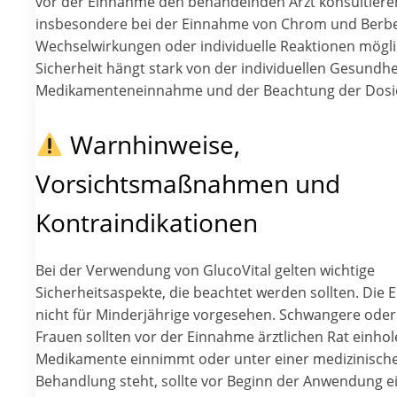
vor der Einnahme den behandelnden Arzt konsultiere
insbesondere bei der Einnahme von Chrom und Berbe
Wechselwirkungen oder individuelle Reaktionen möglic
Sicherheit hängt stark von der individuellen Gesundhe
Medikamenteneinnahme und der Beachtung der Dosi
Warnhinweise,
Vorsichtsmaßnahmen und
Kontraindikationen
Bei der Verwendung von GlucoVital gelten wichtige
Sicherheitsaspekte, die beachtet werden sollten. Die 
nicht für Minderjährige vorgesehen. Schwangere oder 
Frauen sollten vor der Einnahme ärztlichen Rat einho
Medikamente einnimmt oder unter einer medizinisch
Behandlung steht, sollte vor Beginn der Anwendung e