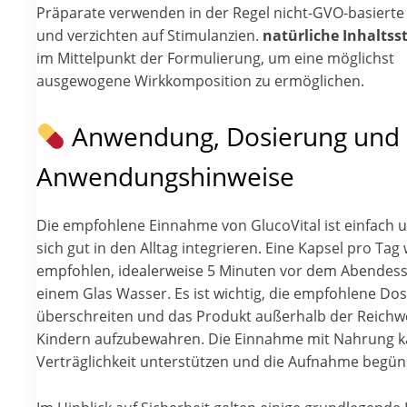
Präparate verwenden in der Regel nicht-GVO-basierte
und verzichten auf Stimulanzien.
natürliche Inhaltss
im Mittelpunkt der Formulierung, um eine möglichst
ausgewogene Wirkkomposition zu ermöglichen.
Anwendung, Dosierung und
Anwendungshinweise
Die empfohlene Einnahme von GlucoVital ist einfach u
sich gut in den Alltag integrieren. Eine Kapsel pro Tag 
empfohlen, idealerweise 5 Minuten vor dem Abendess
einem Glas Wasser. Es ist wichtig, die empfohlene Dosi
überschreiten und das Produkt außerhalb der Reichw
Kindern aufzubewahren. Die Einnahme mit Nahrung k
Verträglichkeit unterstützen und die Aufnahme begün