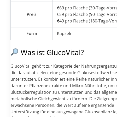
€69 pro Flasche (30-Tage-Vorra
Preis
€59 pro Flasche (90-Tage-Vorra
€49 pro Flasche (180-Tage-Vor
Form
Kapseln
Was ist GlucoVital?
GlucoVital gehört zur Kategorie der Nahrungsergänzu
die darauf abzielen, eine gesunde Glukosestoffwechse
unterstützen. Es kombiniert eine Reihe natürlicher Inh
darunter Pflanzenextrakte und Mikro-Nährstoffe, um 
Blutzuckerregulation zu unterstützen und das allgeme
metabolische Gleichgewicht zu fördern. Die Zielgrupp
erwachsene Personen, die Wert auf eine ergänzende
Unterstützung für eine ausgewogene Glukosebilanz l