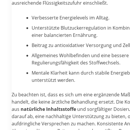
ausreichende Flüssigkeitszufuhr einschließt.
Verbesserte Energielevels im Alltag.
Unterstützte Blutzuckerregulation in Kombin
einer balancierten Ernährung.
Beitrag zu antioxidativer Versorgung und Zel
Allgemeines Wohlbefinden und eine bessere
Regulierungsfähigkeit des Stoffwechsels.
Mentale Klarheit kann durch stabile Energi
unterstützt werden.
Zu beachten ist, dass es sich um eine ergänzende M
handelt, die keine ärztliche Behandlung ersetzt. Die 
aus
natürliche Inhaltsstoffe
und sorgfältiger Dosieru
darauf ab, eine nachhaltige Unterstützung zu bieten,
aufdringliche Versprechen zu machen. Konsistente 