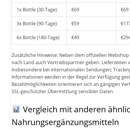
1x Bottle (30-Tage)
€69
€69
3x Bottle (90-Tage)
€59
€17
6x Bottle (180-Tage)
€49
€29
Zusätzliche Hinweise: Neben dem offiziellen Webshop 
nach Land auch Vertriebspartner geben. Lieferzeiten v
insbesondere bei internationalen Sendungen; Trackin
Informationen werden in der Regel zur Verfügung geste
Bezahlmöglichkeiten orientieren sich an gängigen Ver
SSL-geschützter Übermittlung sensibler Daten.
Vergleich mit anderen ähnli
Nahrungsergänzungsmitteln