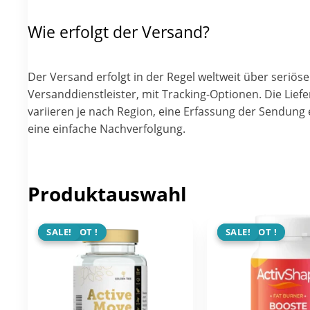
Wie erfolgt der Versand?
Der Versand erfolgt in der Regel weltweit über seriöse
Versanddienstleister, mit Tracking-Optionen. Die Liefe
variieren je nach Region, eine Erfassung der Sendung
eine einfache Nachverfolgung.
Produktauswahl
ANGEBOT !
SALE!
ANGEBOT !
SALE!