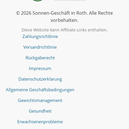
© 2026 Sonnen-Geschäft in Roth. Alle Rechte
vorbehalten.
Diese Website kann Affiliate-Links enthalten.
Zahlungsrichtlinie
Versandrichtlinie
Rückgaberecht
Impressum
Datenschutzerklärung
Allgemeine Geschäftsbedingungen
Gewichtsmanagement
Gesundheit
Erwachsenenprobleme