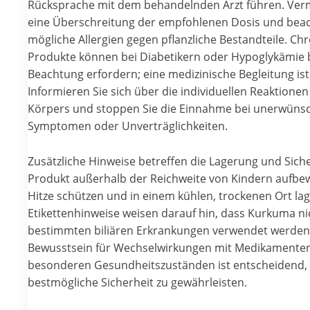
Rücksprache mit dem behandelnden Arzt führen. Ver
eine Überschreitung der empfohlenen Dosis und beac
mögliche Allergien gegen pflanzliche Bestandteile. Ch
Produkte können bei Diabetikern oder Hypoglykämie
Beachtung erfordern; eine medizinische Begleitung ist
Informieren Sie sich über die individuellen Reaktionen
Körpers und stoppen Sie die Einnahme bei unerwüns
Symptomen oder Unverträglichkeiten.
Zusätzliche Hinweise betreffen die Lagerung und Siche
Produkt außerhalb der Reichweite von Kindern aufbe
Hitze schützen und in einem kühlen, trockenen Ort lag
Etikettenhinweise weisen darauf hin, dass Kurkuma ni
bestimmten biliären Erkrankungen verwendet werden 
Bewusstsein für Wechselwirkungen mit Medikamente
besonderen Gesundheitszuständen ist entscheidend,
bestmögliche Sicherheit zu gewährleisten.