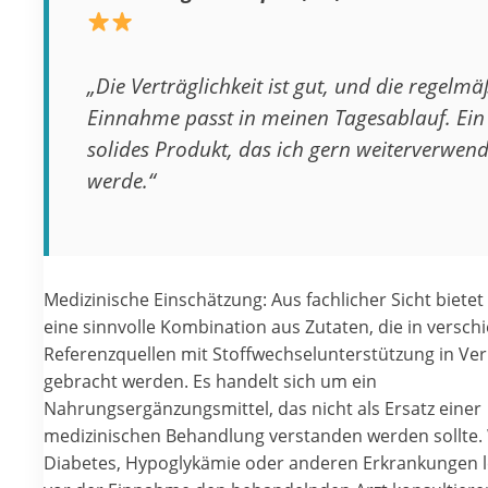
„Die Verträglichkeit ist gut, und die regelmä
Einnahme passt in meinen Tagesablauf. Ein
solides Produkt, das ich gern weiterverwen
werde.“
Medizinische Einschätzung: Aus fachlicher Sicht bietet
eine sinnvolle Kombination aus Zutaten, die in versc
Referenzquellen mit Stoffwechselunterstützung in Ve
gebracht werden. Es handelt sich um ein
Nahrungsergänzungsmittel, das nicht als Ersatz einer
medizinischen Behandlung verstanden werden sollte.
Diabetes, Hypoglykämie oder anderen Erkrankungen lei