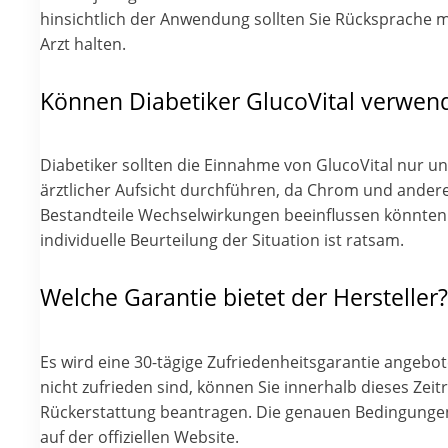
hinsichtlich der Anwendung sollten Sie Rücksprache 
Arzt halten.
Können Diabetiker GlucoVital verwen
Diabetiker sollten die Einnahme von GlucoVital nur un
ärztlicher Aufsicht durchführen, da Chrom und ander
Bestandteile Wechselwirkungen beeinflussen könnten.
individuelle Beurteilung der Situation ist ratsam.
Welche Garantie bietet der Hersteller?
Es wird eine 30-tägige Zufriedenheitsgarantie angebote
nicht zufrieden sind, können Sie innerhalb dieses Zei
Rückerstattung beantragen. Die genauen Bedingungen
auf der offiziellen Website.