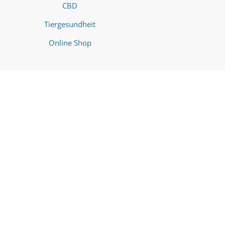
CBD
Tiergesundheit
Online Shop