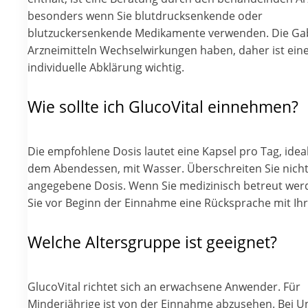
besonders wenn Sie blutdrucksenkende oder
blutzuckersenkende Medikamente verwenden. Die Ga
Arzneimitteln Wechselwirkungen haben, daher ist ein
individuelle Abklärung wichtig.
Wie sollte ich GlucoVital einnehmen?
Die empfohlene Dosis lautet eine Kapsel pro Tag, idea
dem Abendessen, mit Wasser. Überschreiten Sie nicht
angegebene Dosis. Wenn Sie medizinisch betreut wer
Sie vor Beginn der Einnahme eine Rücksprache mit Ihr
Welche Altersgruppe ist geeignet?
GlucoVital richtet sich an erwachsene Anwender. Für
Minderjährige ist von der Einnahme abzusehen. Bei U