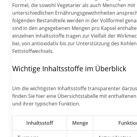
Formel, die sowohl Vegetarier als auch Menschen mit
unterschiedlichen Ernährungsgewohnheiten anspreche
folgenden Bestandteile werden in der Vollformel gen
sind in den angegebenen Mengen pro Kapsel enthalte
einzelnen Inhaltsstoffe tragen zur Vielfalt der Wirkm
bei, von antioxidativ bis zur Unterstützung des Kohle
Fettstoffwechsels.
Wichtige Inhaltsstoffe im Überblick
Um die wichtigsten Inhaltsstoffe transparenter darzus
finden Sie hier eine Übersichtstabelle mit enthalten
und ihrer typischen Funktion.
Inhaltsstoff
Menge
Funktio