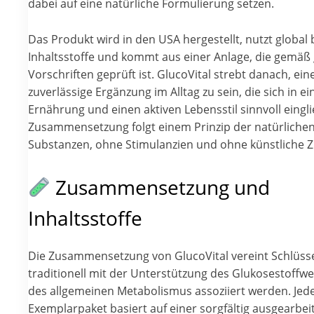
dabei auf eine natürliche Formulierung setzen.
Das Produkt wird in den USA hergestellt, nutzt global 
Inhaltsstoffe und kommt aus einer Anlage, die gemäß
Vorschriften geprüft ist. GlucoVital strebt danach, ein
zuverlässige Ergänzung im Alltag zu sein, die sich in e
Ernährung und einen aktiven Lebensstil sinnvoll eingli
Zusammensetzung folgt einem Prinzip der natürliche
Substanzen, ohne Stimulanzien und ohne künstliche Z
Zusammensetzung und
Inhaltsstoffe
Die Zusammensetzung von GlucoVital vereint Schlüssel
traditionell mit der Unterstützung des Glukosestoffw
des allgemeinen Metabolismus assoziiert werden. Jed
Exemplarpaket basiert auf einer sorgfältig ausgearbei