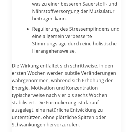
was zu einer besseren Sauerstoff- und
Nährstoffversorgung der Muskulatur
beitragen kann.
Regulierung des Stressempfindens und
eine allgemein verbesserte
Stimmungslage durch eine holistische
Herangehensweise.
Die Wirkung entfaltet sich schrittweise. In den
ersten Wochen werden subtile Veränderungen
wahrgenommen, während sich Erhöhung der
Energie, Motivation und Konzentration
typischerweise nach vier bis sechs Wochen
stabilisiert. Die Formulierung ist darauf
ausgelegt, eine natürliche Entwicklung zu
unterstützen, ohne plötzliche Spitzen oder
Schwankungen hervorzurufen.