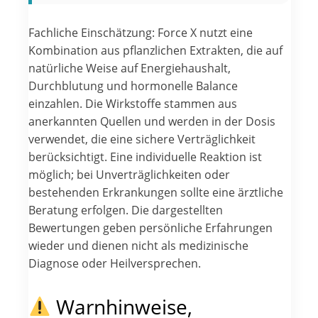
Fachliche Einschätzung: Force X nutzt eine
Kombination aus pflanzlichen Extrakten, die auf
natürliche Weise auf Energiehaushalt,
Durchblutung und hormonelle Balance
einzahlen. Die Wirkstoffe stammen aus
anerkannten Quellen und werden in der Dosis
verwendet, die eine sichere Verträglichkeit
berücksichtigt. Eine individuelle Reaktion ist
möglich; bei Unverträglichkeiten oder
bestehenden Erkrankungen sollte eine ärztliche
Beratung erfolgen. Die dargestellten
Bewertungen geben persönliche Erfahrungen
wieder und dienen nicht als medizinische
Diagnose oder Heilversprechen.
Warnhinweise,