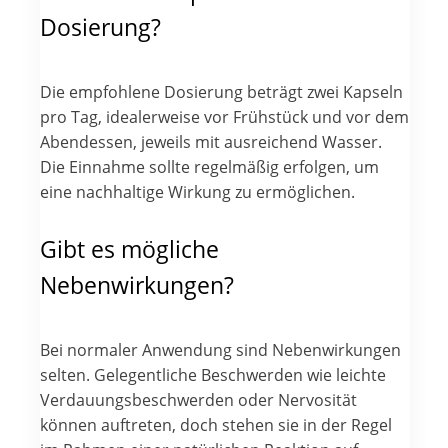
Dosierung?
Die empfohlene Dosierung beträgt zwei Kapseln
pro Tag, idealerweise vor Frühstück und vor dem
Abendessen, jeweils mit ausreichend Wasser.
Die Einnahme sollte regelmäßig erfolgen, um
eine nachhaltige Wirkung zu ermöglichen.
Gibt es mögliche
Nebenwirkungen?
Bei normaler Anwendung sind Nebenwirkungen
selten. Gelegentliche Beschwerden wie leichte
Verdauungsbeschwerden oder Nervosität
können auftreten, doch stehen sie in der Regel