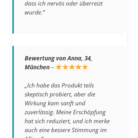
dass ich nervös oder überreizt
wurde.”
Bewertung von Anna, 34,
München
–
„Ich habe das Produkt teils
skeptisch probiert, aber die
Wirkung kam sanft und
zuverlässig. Meine Erschöpfung
hat sich reduziert, und ich merke
auch eine bessere Stimmung im