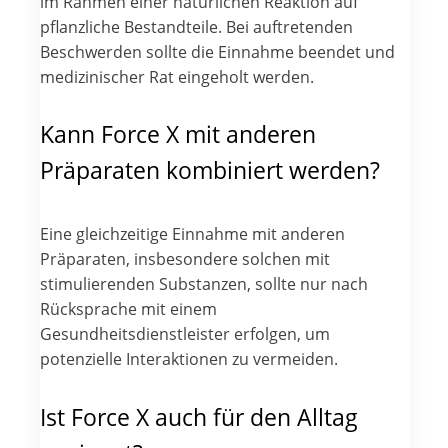
im Rahmen einer natürlichen Reaktion auf
pflanzliche Bestandteile. Bei auftretenden
Beschwerden sollte die Einnahme beendet und
medizinischer Rat eingeholt werden.
Kann Force X mit anderen
Präparaten kombiniert werden?
Eine gleichzeitige Einnahme mit anderen
Präparaten, insbesondere solchen mit
stimulierenden Substanzen, sollte nur nach
Rücksprache mit einem
Gesundheitsdienstleister erfolgen, um
potenzielle Interaktionen zu vermeiden.
Ist Force X auch für den Alltag