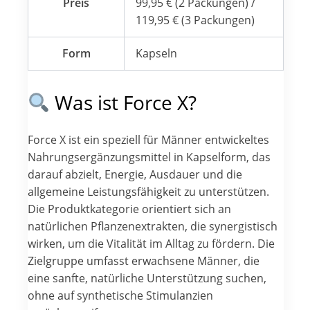
Preis
99,95 € (2 Packungen) /
119,95 € (3 Packungen)
Form
Kapseln
Was ist Force X?
Force X ist ein speziell für Männer entwickeltes
Nahrungsergänzungsmittel in Kapselform, das
darauf abzielt, Energie, Ausdauer und die
allgemeine Leistungsfähigkeit zu unterstützen.
Die Produktkategorie orientiert sich an
natürlichen Pflanzenextrakten, die synergistisch
wirken, um die Vitalität im Alltag zu fördern. Die
Zielgruppe umfasst erwachsene Männer, die
eine sanfte, natürliche Unterstützung suchen,
ohne auf synthetische Stimulanzien