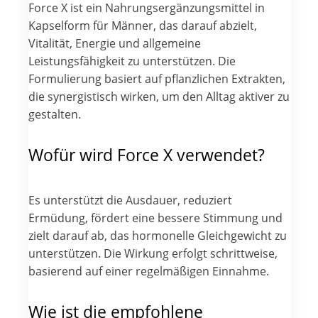
Force X ist ein Nahrungsergänzungsmittel in
Kapselform für Männer, das darauf abzielt,
Vitalität, Energie und allgemeine
Leistungsfähigkeit zu unterstützen. Die
Formulierung basiert auf pflanzlichen Extrakten,
die synergistisch wirken, um den Alltag aktiver zu
gestalten.
Wofür wird Force X verwendet?
Es unterstützt die Ausdauer, reduziert
Ermüdung, fördert eine bessere Stimmung und
zielt darauf ab, das hormonelle Gleichgewicht zu
unterstützen. Die Wirkung erfolgt schrittweise,
basierend auf einer regelmäßigen Einnahme.
Wie ist die empfohlene