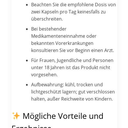
Beachten Sie die empfohlene Dosis von
zwei Kapseln pro Tag keinesfalls zu
überschreiten.
Bei bestehender
Medikamenteneinnahme oder
bekannten Vorerkrankungen
konsultieren Sie vor Beginn einen Arzt.
Für Frauen, Jugendliche und Personen
unter 18 Jahren ist das Produkt nicht
vorgesehen.
Aufbewahrung: kühl, trocken und
lichtgeschützt lagern; gut verschlossen
halten, außer Reichweite von Kindern.
Mögliche Vorteile und