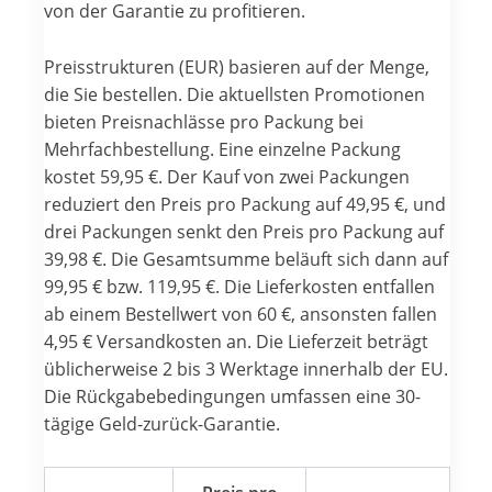
von der Garantie zu profitieren.
Preisstrukturen (EUR) basieren auf der Menge,
die Sie bestellen. Die aktuellsten Promotionen
bieten Preisnachlässe pro Packung bei
Mehrfachbestellung. Eine einzelne Packung
kostet 59,95 €. Der Kauf von zwei Packungen
reduziert den Preis pro Packung auf 49,95 €, und
drei Packungen senkt den Preis pro Packung auf
39,98 €. Die Gesamtsumme beläuft sich dann auf
99,95 € bzw. 119,95 €. Die Lieferkosten entfallen
ab einem Bestellwert von 60 €, ansonsten fallen
4,95 € Versandkosten an. Die Lieferzeit beträgt
üblicherweise 2 bis 3 Werktage innerhalb der EU.
Die Rückgabebedingungen umfassen eine 30-
tägige Geld-zurück-Garantie.