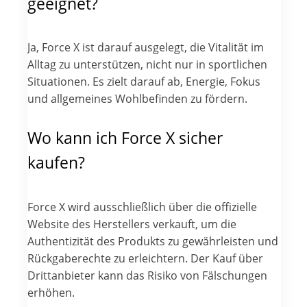
geeignet?
Ja, Force X ist darauf ausgelegt, die Vitalität im
Alltag zu unterstützen, nicht nur in sportlichen
Situationen. Es zielt darauf ab, Energie, Fokus
und allgemeines Wohlbefinden zu fördern.
Wo kann ich Force X sicher
kaufen?
Force X wird ausschließlich über die offizielle
Website des Herstellers verkauft, um die
Authentizität des Produkts zu gewährleisten und
Rückgaberechte zu erleichtern. Der Kauf über
Drittanbieter kann das Risiko von Fälschungen
erhöhen.