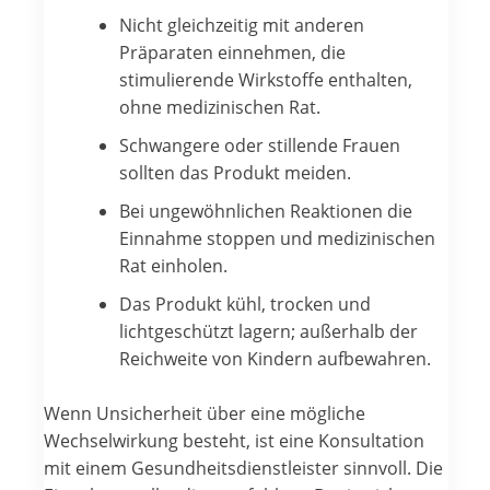
Nicht gleichzeitig mit anderen
Präparaten einnehmen, die
stimulierende Wirkstoffe enthalten,
ohne medizinischen Rat.
Schwangere oder stillende Frauen
sollten das Produkt meiden.
Bei ungewöhnlichen Reaktionen die
Einnahme stoppen und medizinischen
Rat einholen.
Das Produkt kühl, trocken und
lichtgeschützt lagern; außerhalb der
Reichweite von Kindern aufbewahren.
Wenn Unsicherheit über eine mögliche
Wechselwirkung besteht, ist eine Konsultation
mit einem Gesundheitsdienstleister sinnvoll. Die