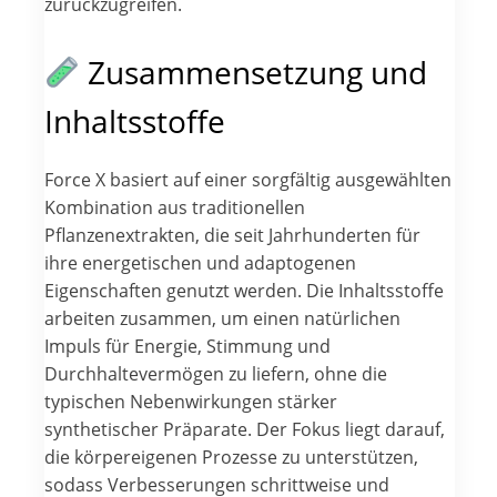
zurückzugreifen.
Zusammensetzung und
Inhaltsstoffe
Force X basiert auf einer sorgfältig ausgewählten
Kombination aus traditionellen
Pflanzenextrakten, die seit Jahrhunderten für
ihre energetischen und adaptogenen
Eigenschaften genutzt werden. Die Inhaltsstoffe
arbeiten zusammen, um einen natürlichen
Impuls für Energie, Stimmung und
Durchhaltevermögen zu liefern, ohne die
typischen Nebenwirkungen stärker
synthetischer Präparate. Der Fokus liegt darauf,
die körpereigenen Prozesse zu unterstützen,
sodass Verbesserungen schrittweise und