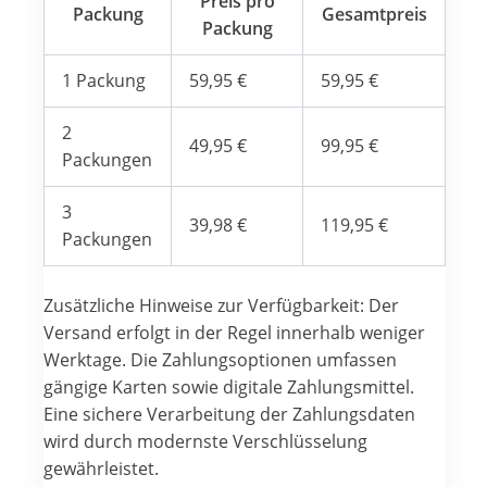
Preis pro
Packung
Gesamtpreis
Packung
1 Packung
59,95 €
59,95 €
2
49,95 €
99,95 €
Packungen
3
39,98 €
119,95 €
Packungen
Zusätzliche Hinweise zur Verfügbarkeit: Der
Versand erfolgt in der Regel innerhalb weniger
Werktage. Die Zahlungsoptionen umfassen
gängige Karten sowie digitale Zahlungsmittel.
Eine sichere Verarbeitung der Zahlungsdaten
wird durch modernste Verschlüsselung
gewährleistet.