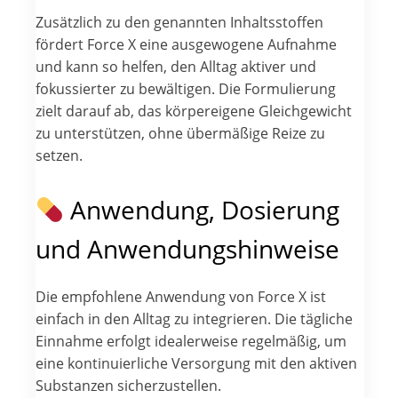
Zusätzlich zu den genannten Inhaltsstoffen
fördert Force X eine ausgewogene Aufnahme
und kann so helfen, den Alltag aktiver und
fokussierter zu bewältigen. Die Formulierung
zielt darauf ab, das körpereigene Gleichgewicht
zu unterstützen, ohne übermäßige Reize zu
setzen.
Anwendung, Dosierung
und Anwendungshinweise
Die empfohlene Anwendung von Force X ist
einfach in den Alltag zu integrieren. Die tägliche
Einnahme erfolgt idealerweise regelmäßig, um
eine kontinuierliche Versorgung mit den aktiven
Substanzen sicherzustellen.