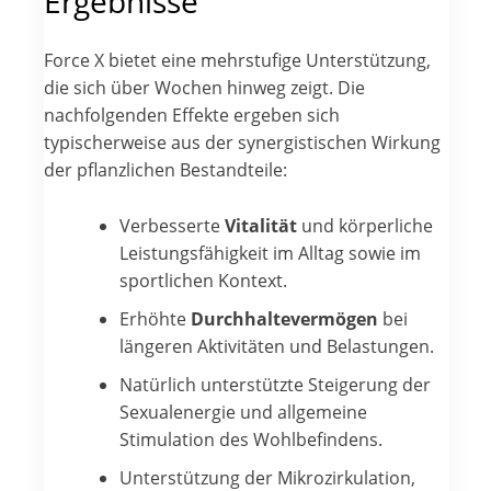
Ergebnisse
Force X bietet eine mehrstufige Unterstützung,
die sich über Wochen hinweg zeigt. Die
nachfolgenden Effekte ergeben sich
typischerweise aus der synergistischen Wirkung
der pflanzlichen Bestandteile:
Verbesserte
Vitalität
und körperliche
Leistungsfähigkeit im Alltag sowie im
sportlichen Kontext.
Erhöhte
Durchhaltevermögen
bei
längeren Aktivitäten und Belastungen.
Natürlich unterstützte Steigerung der
Sexualenergie und allgemeine
Stimulation des Wohlbefindens.
Unterstützung der Mikrozirkulation,