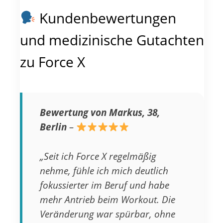
Kundenbewertungen
und medizinische Gutachten
zu Force X
Bewertung von Markus, 38,
Berlin
–
„Seit ich Force X regelmäßig
nehme, fühle ich mich deutlich
fokussierter im Beruf und habe
mehr Antrieb beim Workout. Die
Veränderung war spürbar, ohne