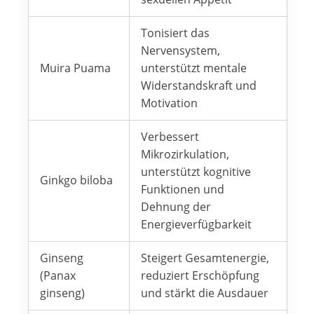
Tonisiert das
Nervensystem,
Muira Puama
unterstützt mentale
Widerstandskraft und
Motivation
Verbessert
Mikrozirkulation,
unterstützt kognitive
Ginkgo biloba
Funktionen und
Dehnung der
Energieverfügbarkeit
Ginseng
Steigert Gesamtenergie,
(Panax
reduziert Erschöpfung
ginseng)
und stärkt die Ausdauer