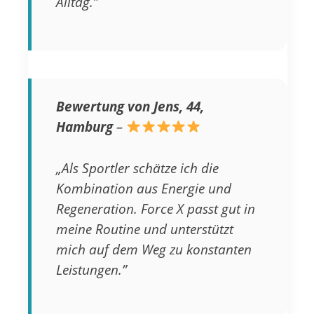
Alltag.”
Bewertung von Jens, 44,
Hamburg
–
„Als Sportler schätze ich die
Kombination aus Energie und
Regeneration. Force X passt gut in
meine Routine und unterstützt
mich auf dem Weg zu konstanten
Leistungen.”