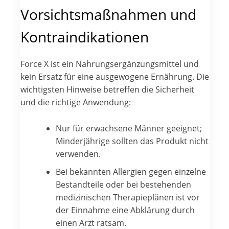
Vorsichtsmaßnahmen und
Kontraindikationen
Force X ist ein Nahrungsergänzungsmittel und
kein Ersatz für eine ausgewogene Ernährung. Die
wichtigsten Hinweise betreffen die Sicherheit
und die richtige Anwendung:
Nur für erwachsene Männer geeignet;
Minderjährige sollten das Produkt nicht
verwenden.
Bei bekannten Allergien gegen einzelne
Bestandteile oder bei bestehenden
medizinischen Therapieplänen ist vor
der Einnahme eine Abklärung durch
einen Arzt ratsam.