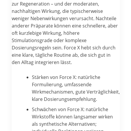
zur Regeneration – und der moderaten,
nachhaltigen Wirkung, die typischerweise
weniger Nebenwirkungen verursacht. Nachteile
anderer Präparate können eine schnellere, aber
oft kurzlebige Wirkung, höhere
Stimulationsgrade oder komplexe
Dosierungsregeln sein. Force X hebt sich durch
eine klare, tägliche Routine ab, die sich gut in
den Alltag integrieren lässt.
Stärken von Force X: natürliche
Formulierung, umfassende
Wirkmechanismen, gute Verträglichkeit,
klare Dosierungsempfehlung.
Schwächen von Force X: natürliche
Wirkstoffe können langsamer wirken
als synthetische Alternativen;