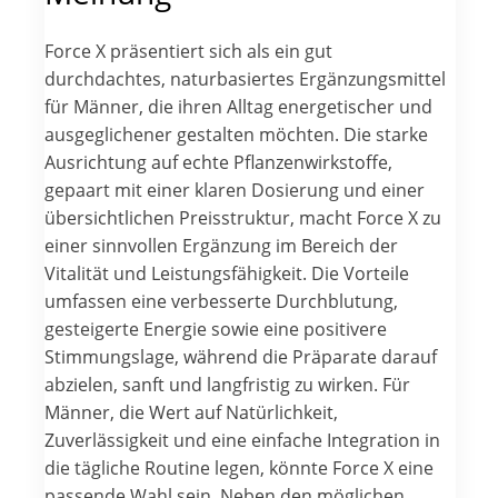
Force X präsentiert sich als ein gut
durchdachtes, naturbasiertes Ergänzungsmittel
für Männer, die ihren Alltag energetischer und
ausgeglichener gestalten möchten. Die starke
Ausrichtung auf echte Pflanzenwirkstoffe,
gepaart mit einer klaren Dosierung und einer
übersichtlichen Preisstruktur, macht Force X zu
einer sinnvollen Ergänzung im Bereich der
Vitalität und Leistungsfähigkeit. Die Vorteile
umfassen eine verbesserte Durchblutung,
gesteigerte Energie sowie eine positivere
Stimmungslage, während die Präparate darauf
abzielen, sanft und langfristig zu wirken. Für
Männer, die Wert auf Natürlichkeit,
Zuverlässigkeit und eine einfache Integration in
die tägliche Routine legen, könnte Force X eine
passende Wahl sein. Neben den möglichen