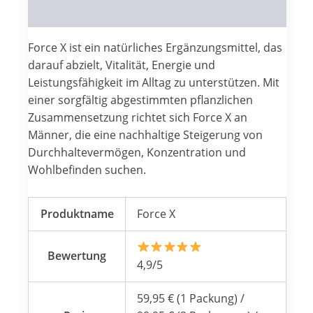
Reviews (0)
Force X ist ein natürliches Ergänzungsmittel, das
darauf abzielt, Vitalität, Energie und
Leistungsfähigkeit im Alltag zu unterstützen. Mit
einer sorgfältig abgestimmten pflanzlichen
Zusammensetzung richtet sich Force X an
Männer, die eine nachhaltige Steigerung von
Durchhaltevermögen, Konzentration und
Wohlbefinden suchen.
Produktname
Force X
Bewertung
4,9/5
59,95 € (1 Packung) /