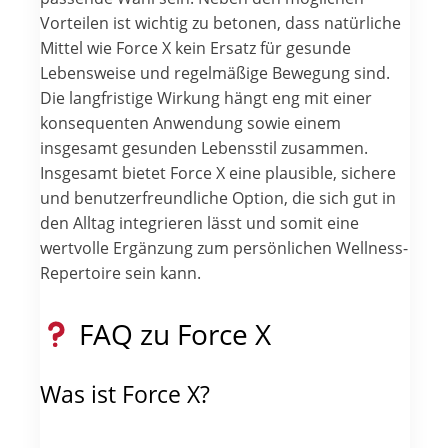
Vorteilen ist wichtig zu betonen, dass natürliche
Mittel wie Force X kein Ersatz für gesunde
Lebensweise und regelmäßige Bewegung sind.
Die langfristige Wirkung hängt eng mit einer
konsequenten Anwendung sowie einem
insgesamt gesunden Lebensstil zusammen.
Insgesamt bietet Force X eine plausible, sichere
und benutzerfreundliche Option, die sich gut in
den Alltag integrieren lässt und somit eine
wertvolle Ergänzung zum persönlichen Wellness-
Repertoire sein kann.
FAQ zu Force X
Was ist Force X?