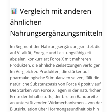
Vergleich mit anderen
ähnlichen
Nahrungsergänzungsmitteln
Im Segment der Nahrungsergänzungsmittel, die
auf Vitalität, Energie und Leistungsfähigkeit
abzielen, konkurriert Force X mit mehreren
Produkten, die ähnliche Zielsetzungen verfolgen.
Im Vergleich zu Produkten, die stärker auf
pharmakologische Stimulanzien setzen, fällt die
natürliche Substanzbasis von Force X positiv auf.
Die Stärken von Force X liegen in der natürlichen
Ernte der Inhaltsstoffe, der breiten Bandbreite
an unterstützenden Wirkmechanismen – von der
Blutzirkulation über Hormongesundheit bis hin