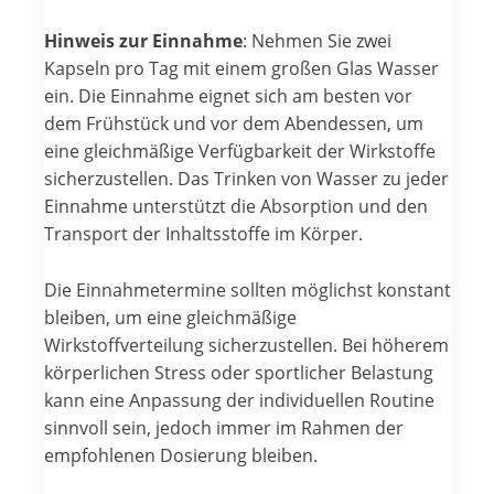
Hinweis zur Einnahme
: Nehmen Sie zwei
Kapseln pro Tag mit einem großen Glas Wasser
ein. Die Einnahme eignet sich am besten vor
dem Frühstück und vor dem Abendessen, um
eine gleichmäßige Verfügbarkeit der Wirkstoffe
sicherzustellen. Das Trinken von Wasser zu jeder
Einnahme unterstützt die Absorption und den
Transport der Inhaltsstoffe im Körper.
Die Einnahmetermine sollten möglichst konstant
bleiben, um eine gleichmäßige
Wirkstoffverteilung sicherzustellen. Bei höherem
körperlichen Stress oder sportlicher Belastung
kann eine Anpassung der individuellen Routine
sinnvoll sein, jedoch immer im Rahmen der
empfohlenen Dosierung bleiben.