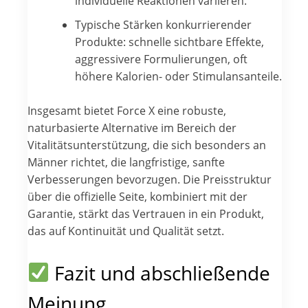
individuelle Reaktionen variieren.
Typische Stärken konkurrierender
Produkte: schnelle sichtbare Effekte,
aggressivere Formulierungen, oft
höhere Kalorien- oder Stimulansanteile.
Insgesamt bietet Force X eine robuste,
naturbasierte Alternative im Bereich der
Vitalitätsunterstützung, die sich besonders an
Männer richtet, die langfristige, sanfte
Verbesserungen bevorzugen. Die Preisstruktur
über die offizielle Seite, kombiniert mit der
Garantie, stärkt das Vertrauen in ein Produkt,
das auf Kontinuität und Qualität setzt.
Fazit und abschließende
Meinung