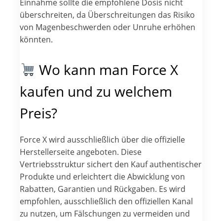
Einnahme sollte die empfohlene Dosis nicht
überschreiten, da Überschreitungen das Risiko
von Magenbeschwerden oder Unruhe erhöhen
könnten.
Wo kann man Force X
kaufen und zu welchem
Preis?
Force X wird ausschließlich über die offizielle
Herstellerseite angeboten. Diese
Vertriebsstruktur sichert den Kauf authentischer
Produkte und erleichtert die Abwicklung von
Rabatten, Garantien und Rückgaben. Es wird
empfohlen, ausschließlich den offiziellen Kanal
zu nutzen, um Fälschungen zu vermeiden und