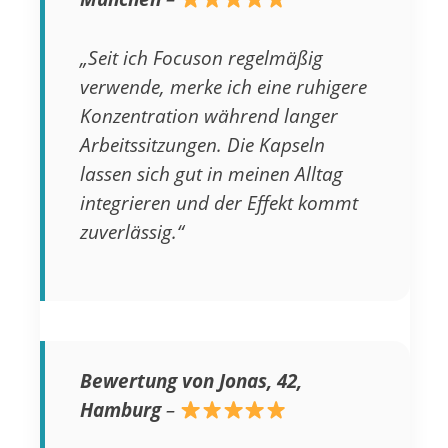
„Seit ich Focuson regelmäßig
verwende, merke ich eine ruhigere
Konzentration während langer
Arbeitssitzungen. Die Kapseln
lassen sich gut in meinen Alltag
integrieren und der Effekt kommt
zuverlässig.“
Bewertung von Jonas, 42,
Hamburg
–