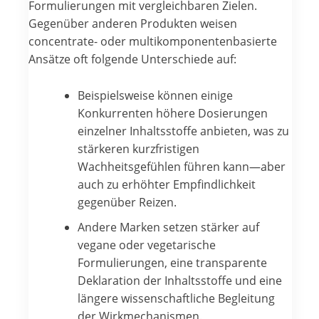
Formulierungen mit vergleichbaren Zielen.
Gegenüber anderen Produkten weisen
concentrate- oder multikomponentenbasierte
Ansätze oft folgende Unterschiede auf:
Beispielsweise können einige
Konkurrenten höhere Dosierungen
einzelner Inhaltsstoffe anbieten, was zu
stärkeren kurzfristigen
Wachheitsgefühlen führen kann—aber
auch zu erhöhter Empfindlichkeit
gegenüber Reizen.
Andere Marken setzen stärker auf
vegane oder vegetarische
Formulierungen, eine transparente
Deklaration der Inhaltsstoffe und eine
längere wissenschaftliche Begleitung
der Wirkmechanismen.