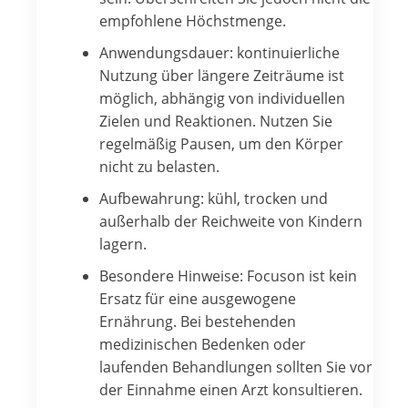
empfohlene Höchstmenge.
Anwendungsdauer: kontinuierliche
Nutzung über längere Zeiträume ist
möglich, abhängig von individuellen
Zielen und Reaktionen. Nutzen Sie
regelmäßig Pausen, um den Körper
nicht zu belasten.
Aufbewahrung: kühl, trocken und
außerhalb der Reichweite von Kindern
lagern.
Besondere Hinweise: Focuson ist kein
Ersatz für eine ausgewogene
Ernährung. Bei bestehenden
medizinischen Bedenken oder
laufenden Behandlungen sollten Sie vor
der Einnahme einen Arzt konsultieren.