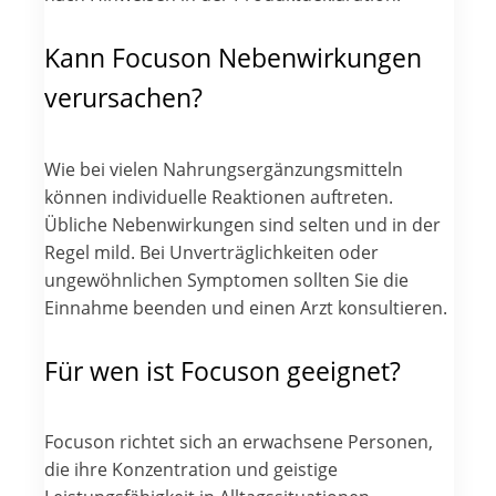
Kann Focuson Nebenwirkungen
verursachen?
Wie bei vielen Nahrungsergänzungsmitteln
können individuelle Reaktionen auftreten.
Übliche Nebenwirkungen sind selten und in der
Regel mild. Bei Unverträglichkeiten oder
ungewöhnlichen Symptomen sollten Sie die
Einnahme beenden und einen Arzt konsultieren.
Für wen ist Focuson geeignet?
Focuson richtet sich an erwachsene Personen,
die ihre Konzentration und geistige