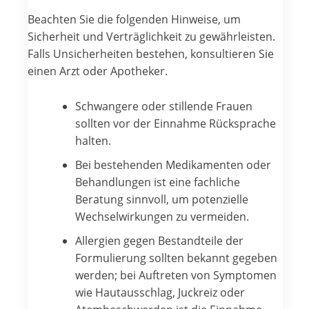
Beachten Sie die folgenden Hinweise, um
Sicherheit und Verträglichkeit zu gewährleisten.
Falls Unsicherheiten bestehen, konsultieren Sie
einen Arzt oder Apotheker.
Schwangere oder stillende Frauen
sollten vor der Einnahme Rücksprache
halten.
Bei bestehenden Medikamenten oder
Behandlungen ist eine fachliche
Beratung sinnvoll, um potenzielle
Wechselwirkungen zu vermeiden.
Allergien gegen Bestandteile der
Formulierung sollten bekannt gegeben
werden; bei Auftreten von Symptomen
wie Hautausschlag, Juckreiz oder