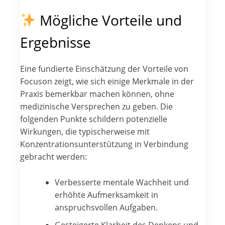
Mögliche Vorteile und
Ergebnisse
Eine fundierte Einschätzung der Vorteile von
Focuson zeigt, wie sich einige Merkmale in der
Praxis bemerkbar machen können, ohne
medizinische Versprechen zu geben. Die
folgenden Punkte schildern potenzielle
Wirkungen, die typischerweise mit
Konzentrationsunterstützung in Verbindung
gebracht werden:
Verbesserte mentale Wachheit und
erhöhte Aufmerksamkeit in
anspruchsvollen Aufgaben.