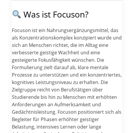
Was ist Focuson?
Focuson ist ein Nahrungsergänzungsmittel, das
als Konzentrationskomplex konzipiert wurde und
sich an Menschen richtet, die im Alltag eine
verbesserte geistige Wachheit und eine
gesteigerte Fokusfähigkeit wünschen. Die
Formulierung zielt darauf ab, klare mentale
Prozesse zu unterstützen und ein konzentriertes,
kognitives Leistungsniveau zu erhalten. Die
Zielgruppe reicht von Berufstätigen über
Studierende bis hin zu Menschen mit erhöhten
Anforderungen an Aufmerksamkeit und
Gedächtnisleistung. Focuson positioniert sich als
Begleiter für Phasen erhöhter geistiger
Belastung, intensives Lernen oder lange