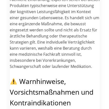
Produkten typischerweise eine Unterstützung
der kognitiven Leistungsfähigkeit im Kontext
einer gesunden Lebensweise. Es handelt sich um
eine ergänzende Maßnahme, die bewusst
eingesetzt werden sollte und nicht als Ersatz für
ärztliche Behandlung oder therapeutische
Strategien gilt. Eine individuelle Verträglichkeit
kann variieren, weshalb eine Beratung durch
eine medizinische Fachkraft sinnvoll ist,
insbesondere bei Vorerkrankungen,
Schwangerschaft oder laufender Medikation.
Warnhinweise,
Vorsichtsmaßnahmen und
Kontraindikationen