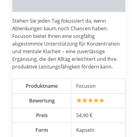
Reviews (0)
Stehen Sie jeden Tag fokussiert da, wenn
Ablenkungen kaum noch Chancen haben.
Focuson bietet Ihnen eine sorgfältig
abgestimmte Unterstützung für Konzentration
und mentale Klarheit – eine zuverlässige
Ergänzung, die den Alltag erleichtert und Ihre
produktive Leistungsfähigkeit fördern kann.
Produktname
Focuson
Bewertung
Preis
54,90 €
Form
Kapseln