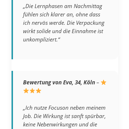
„Die Lernphasen am Nachmittag
fühlen sich klarer an, ohne dass
ich nervös werde. Die Verpackung
wirkt solide und die Einnahme ist
unkompliziert.“
Bewertung von Eva, 34, Köln
–
„Ich nutze Focuson neben meinem
Job. Die Wirkung ist sanft spürbar,
keine Nebenwirkungen und die