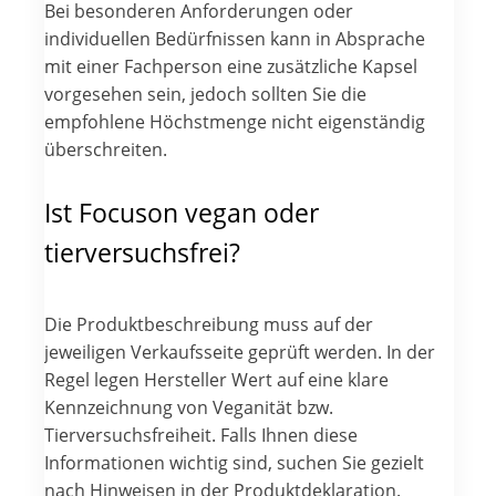
Bei besonderen Anforderungen oder
individuellen Bedürfnissen kann in Absprache
mit einer Fachperson eine zusätzliche Kapsel
vorgesehen sein, jedoch sollten Sie die
empfohlene Höchstmenge nicht eigenständig
überschreiten.
Ist Focuson vegan oder
tierversuchsfrei?
Die Produktbeschreibung muss auf der
jeweiligen Verkaufsseite geprüft werden. In der
Regel legen Hersteller Wert auf eine klare
Kennzeichnung von Veganität bzw.
Tierversuchsfreiheit. Falls Ihnen diese
Informationen wichtig sind, suchen Sie gezielt
nach Hinweisen in der Produktdeklaration.