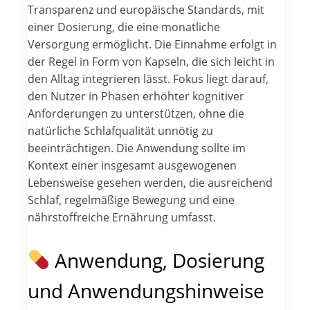
Transparenz und europäische Standards, mit
einer Dosierung, die eine monatliche
Versorgung ermöglicht. Die Einnahme erfolgt in
der Regel in Form von Kapseln, die sich leicht in
den Alltag integrieren lässt. Fokus liegt darauf,
den Nutzer in Phasen erhöhter kognitiver
Anforderungen zu unterstützen, ohne die
natürliche Schlafqualität unnötig zu
beeinträchtigen. Die Anwendung sollte im
Kontext einer insgesamt ausgewogenen
Lebensweise gesehen werden, die ausreichend
Schlaf, regelmäßige Bewegung und eine
nährstoffreiche Ernährung umfasst.
Anwendung, Dosierung
und Anwendungshinweise