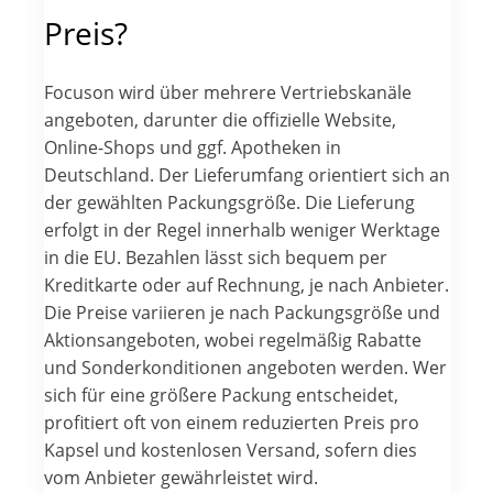
Preis?
Focuson wird über mehrere Vertriebskanäle
angeboten, darunter die offizielle Website,
Online-Shops und ggf. Apotheken in
Deutschland. Der Lieferumfang orientiert sich an
der gewählten Packungsgröße. Die Lieferung
erfolgt in der Regel innerhalb weniger Werktage
in die EU. Bezahlen lässt sich bequem per
Kreditkarte oder auf Rechnung, je nach Anbieter.
Die Preise variieren je nach Packungsgröße und
Aktionsangeboten, wobei regelmäßig Rabatte
und Sonderkonditionen angeboten werden. Wer
sich für eine größere Packung entscheidet,
profitiert oft von einem reduzierten Preis pro
Kapsel und kostenlosen Versand, sofern dies
vom Anbieter gewährleistet wird.