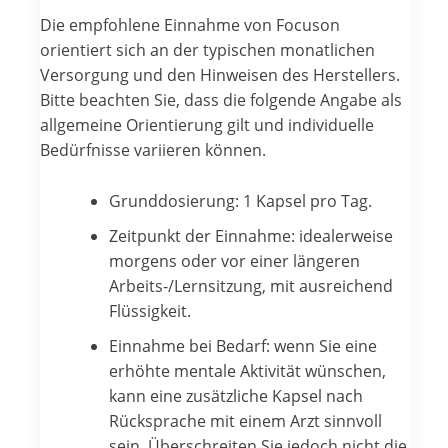
Die empfohlene Einnahme von Focuson
orientiert sich an der typischen monatlichen
Versorgung und den Hinweisen des Herstellers.
Bitte beachten Sie, dass die folgende Angabe als
allgemeine Orientierung gilt und individuelle
Bedürfnisse variieren können.
Grunddosierung: 1 Kapsel pro Tag.
Zeitpunkt der Einnahme: idealerweise
morgens oder vor einer längeren
Arbeits-/Lernsitzung, mit ausreichend
Flüssigkeit.
Einnahme bei Bedarf: wenn Sie eine
erhöhte mentale Aktivität wünschen,
kann eine zusätzliche Kapsel nach
Rücksprache mit einem Arzt sinnvoll
sein. Überschreiten Sie jedoch nicht die