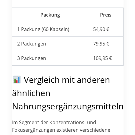
Packung
Preis
1 Packung (60 Kapseln)
54,90 €
2 Packungen
79,95 €
3 Packungen
109,95 €
Vergleich mit anderen
ähnlichen
Nahrungsergänzungsmitteln
Im Segment der Konzentrations- und
Fokusergänzungen existieren verschiedene