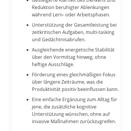
Gesteigerte Klarheit des Denkens und
Reduktion beruhigter Ablenkungen
während Lern- oder Arbeitsphasen.
Unterstützung der Gesamtleistung bei
zeitkritischen Aufgaben, multi-tasking
und Gedächtnisabrufen.
Ausgleichende energetische Stabilität
über den Vormittag hinweg, ohne
heftige Ausschläge.
Förderung eines gleichmäßigen Fokus
über längere Zeiträume, was die
Produktivität positiv beeinflussen kann.
Eine einfache Ergänzung zum Alltag für
jene, die zusätzliche kognitive
Unterstützung wünschen, ohne auf
invasive Maßnahmen zurückzugreifen.