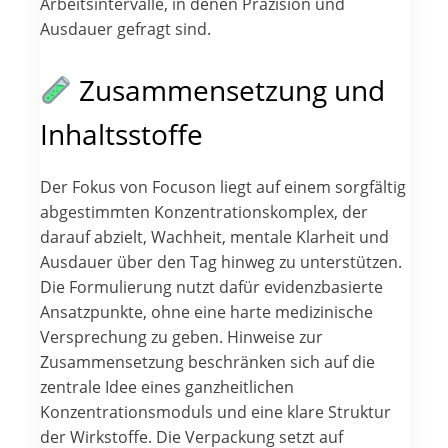
Arbeitsintervalle, in denen Präzision und
Ausdauer gefragt sind.
Zusammensetzung und
Inhaltsstoffe
Der Fokus von Focuson liegt auf einem sorgfältig
abgestimmten Konzentrationskomplex, der
darauf abzielt, Wachheit, mentale Klarheit und
Ausdauer über den Tag hinweg zu unterstützen.
Die Formulierung nutzt dafür evidenzbasierte
Ansatzpunkte, ohne eine harte medizinische
Versprechung zu geben. Hinweise zur
Zusammensetzung beschränken sich auf die
zentrale Idee eines ganzheitlichen
Konzentrationsmoduls und eine klare Struktur
der Wirkstoffe. Die Verpackung setzt auf