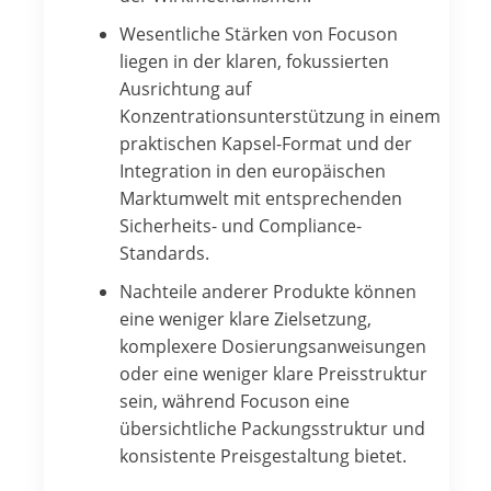
Wesentliche Stärken von Focuson
liegen in der klaren, fokussierten
Ausrichtung auf
Konzentrationsunterstützung in einem
praktischen Kapsel-Format und der
Integration in den europäischen
Marktumwelt mit entsprechenden
Sicherheits- und Compliance-
Standards.
Nachteile anderer Produkte können
eine weniger klare Zielsetzung,
komplexere Dosierungsanweisungen
oder eine weniger klare Preisstruktur
sein, während Focuson eine
übersichtliche Packungsstruktur und
konsistente Preisgestaltung bietet.