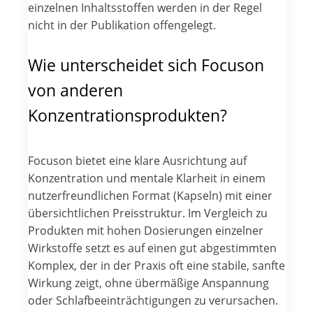
einzelnen Inhaltsstoffen werden in der Regel
nicht in der Publikation offengelegt.
Wie unterscheidet sich Focuson
von anderen
Konzentrationsprodukten?
Focuson bietet eine klare Ausrichtung auf
Konzentration und mentale Klarheit in einem
nutzerfreundlichen Format (Kapseln) mit einer
übersichtlichen Preisstruktur. Im Vergleich zu
Produkten mit hohen Dosierungen einzelner
Wirkstoffe setzt es auf einen gut abgestimmten
Komplex, der in der Praxis oft eine stabile, sanfte
Wirkung zeigt, ohne übermäßige Anspannung
oder Schlafbeeinträchtigungen zu verursachen.