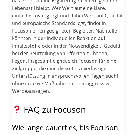
das Produkt eine Ergänzung zu einem gesunden
Lebensstil bleibt. Wer Wert auf eine klare,
einfache Lösung legt und dabei Wert auf Qualität
und europäische Standards legt, findet in
Focuson einen geeigneten Begleiter. Nachteile
könnten in der individuellen Reaktion auf
Inhaltsstoffe oder in der Notwendigkeit, Geduld
bei der Beurteilung von Effekten zu haben,
liegen. Insgesamt eignet sich Focuson für eine
Zielgruppe, die eine diskrete, zuverlässige
Unterstützung in anspruchsvollen Tagen sucht,
ohne invasive Maßnahmen oder aggressiven
Werbeaussagen.
FAQ zu Focuson
Wie lange dauert es, bis Focuson