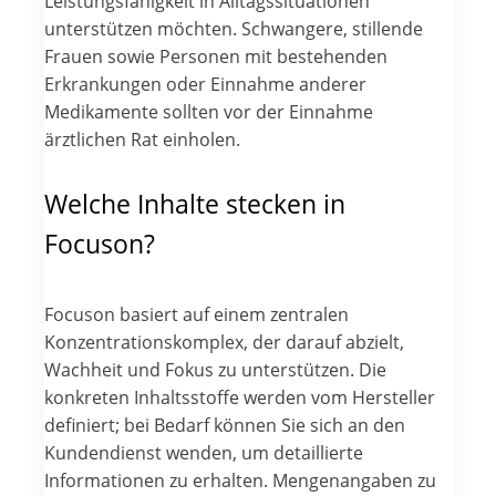
Leistungsfähigkeit in Alltagssituationen
unterstützen möchten. Schwangere, stillende
Frauen sowie Personen mit bestehenden
Erkrankungen oder Einnahme anderer
Medikamente sollten vor der Einnahme
ärztlichen Rat einholen.
Welche Inhalte stecken in
Focuson?
Focuson basiert auf einem zentralen
Konzentrationskomplex, der darauf abzielt,
Wachheit und Fokus zu unterstützen. Die
konkreten Inhaltsstoffe werden vom Hersteller
definiert; bei Bedarf können Sie sich an den
Kundendienst wenden, um detaillierte
Informationen zu erhalten. Mengenangaben zu