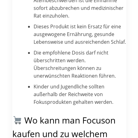
Atembeschwerden ist die Einnahme
sofort abzubrechen und medizinischer
Rat einzuholen.
Dieses Produkt ist kein Ersatz für eine
ausgewogene Ernährung, gesunde
Lebensweise und ausreichenden Schlaf.
Die empfohlene Dosis darf nicht
überschritten werden.
Überschreitungen können zu
unerwünschten Reaktionen führen.
Kinder und Jugendliche sollten
außerhalb der Reichweite von
Fokusprodukten gehalten werden.
Wo kann man Focuson
kaufen und zu welchem