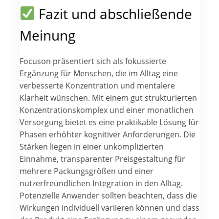
Fazit und abschließende
Meinung
Focuson präsentiert sich als fokussierte
Ergänzung für Menschen, die im Alltag eine
verbesserte Konzentration und mentalere
Klarheit wünschen. Mit einem gut strukturierten
Konzentrationskomplex und einer monatlichen
Versorgung bietet es eine praktikable Lösung für
Phasen erhöhter kognitiver Anforderungen. Die
Stärken liegen in einer unkomplizierten
Einnahme, transparenter Preisgestaltung für
mehrere Packungsgrößen und einer
nutzerfreundlichen Integration in den Alltag.
Potenzielle Anwender sollten beachten, dass die
Wirkungen individuell variieren können und dass