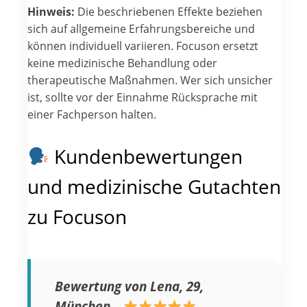
Hinweis:
Die beschriebenen Effekte beziehen
sich auf allgemeine Erfahrungsbereiche und
können individuell variieren. Focuson ersetzt
keine medizinische Behandlung oder
therapeutische Maßnahmen. Wer sich unsicher
ist, sollte vor der Einnahme Rücksprache mit
einer Fachperson halten.
Kundenbewertungen
und medizinische Gutachten
zu Focuson
Bewertung von Lena, 29,
München
–