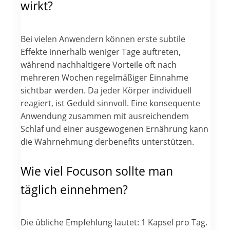
wirkt?
Bei vielen Anwendern können erste subtile
Effekte innerhalb weniger Tage auftreten,
während nachhaltigere Vorteile oft nach
mehreren Wochen regelmäßiger Einnahme
sichtbar werden. Da jeder Körper individuell
reagiert, ist Geduld sinnvoll. Eine konsequente
Anwendung zusammen mit ausreichendem
Schlaf und einer ausgewogenen Ernährung kann
die Wahrnehmung derbenefits unterstützen.
Wie viel Focuson sollte man
täglich einnehmen?
Die übliche Empfehlung lautet: 1 Kapsel pro Tag.