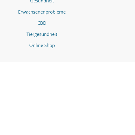
Gesundheit
Erwachsenenprobleme
CBD
Tiergesundheit
Online Shop