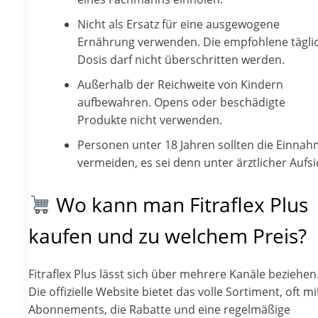
Nicht als Ersatz für eine ausgewogene
Ernährung verwenden. Die empfohlene tägli
Dosis darf nicht überschritten werden.
Außerhalb der Reichweite von Kindern
aufbewahren. Opens oder beschädigte
Produkte nicht verwenden.
Personen unter 18 Jahren sollten die Einna
vermeiden, es sei denn unter ärztlicher Aufsi
Wo kann man Fitraflex Plus
kaufen und zu welchem Preis?
Fitraflex Plus lässt sich über mehrere Kanäle beziehen
Die offizielle Website bietet das volle Sortiment, oft mi
Abonnements, die Rabatte und eine regelmäßige