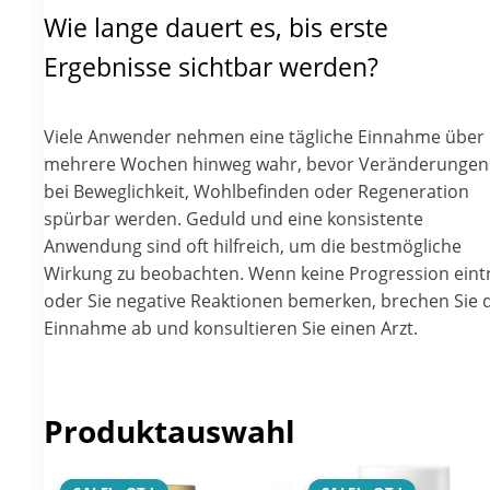
Wie lange dauert es, bis erste
Ergebnisse sichtbar werden?
Viele Anwender nehmen eine tägliche Einnahme über
mehrere Wochen hinweg wahr, bevor Veränderungen
bei Beweglichkeit, Wohlbefinden oder Regeneration
spürbar werden. Geduld und eine konsistente
Anwendung sind oft hilfreich, um die bestmögliche
Wirkung zu beobachten. Wenn keine Progression eintr
oder Sie negative Reaktionen bemerken, brechen Sie 
Einnahme ab und konsultieren Sie einen Arzt.
Produktauswahl