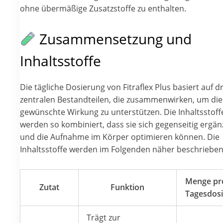
ohne übermäßige Zusatzstoffe zu enthalten.
Zusammensetzung und
Inhaltsstoffe
Die tägliche Dosierung von Fitraflex Plus basiert auf dr
zentralen Bestandteilen, die zusammenwirken, um die
gewünschte Wirkung zu unterstützen. Die Inhaltsstoff
werden so kombiniert, dass sie sich gegenseitig ergä
und die Aufnahme im Körper optimieren können. Die
Inhaltsstoffe werden im Folgenden näher beschrieben
Menge pr
Zutat
Funktion
Tagesdosi
Trägt zur