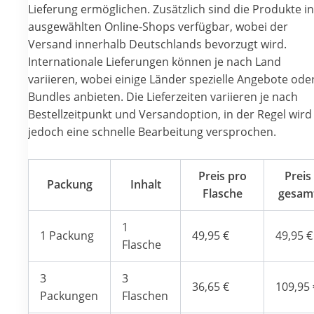
Lieferung ermöglichen. Zusätzlich sind die Produkte in
ausgewählten Online-Shops verfügbar, wobei der
Versand innerhalb Deutschlands bevorzugt wird.
Internationale Lieferungen können je nach Land
variieren, wobei einige Länder spezielle Angebote ode
Bundles anbieten. Die Lieferzeiten variieren je nach
Bestellzeitpunkt und Versandoption, in der Regel wird
jedoch eine schnelle Bearbeitung versprochen.
Preis pro
Preis
Packung
Inhalt
Flasche
gesam
1
1 Packung
49,95 €
49,95 €
Flasche
3
3
36,65 €
109,95 
Packungen
Flaschen