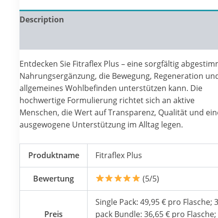
Description
Reviews (0)
Entdecken Sie Fitraflex Plus – eine sorgfältig abgesti
Nahrungsergänzung, die Bewegung, Regeneration un
allgemeines Wohlbefinden unterstützen kann. Die
hochwertige Formulierung richtet sich an aktive
Menschen, die Wert auf Transparenz, Qualität und ein
ausgewogene Unterstützung im Alltag legen.
Produktname
Fitraflex Plus
Bewertung
(5/5)
Single Pack: 49,95 € pro Flasche; 3
Preis
pack Bundle: 36,65 € pro Flasche;