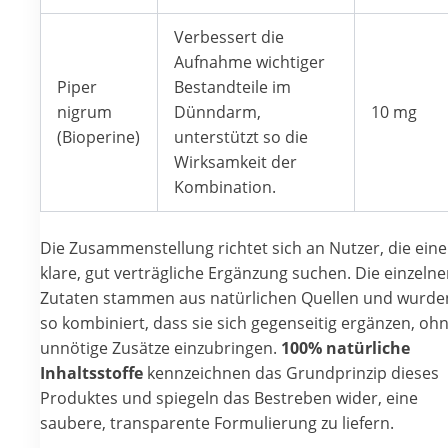
Verbessert die
Aufnahme wichtiger
Piper
Bestandteile im
nigrum
Dünndarm,
10 mg
(Bioperine)
unterstützt so die
Wirksamkeit der
Kombination.
Die Zusammenstellung richtet sich an Nutzer, die eine
klare, gut verträgliche Ergänzung suchen. Die einzeln
Zutaten stammen aus natürlichen Quellen und wurde
so kombiniert, dass sie sich gegenseitig ergänzen, oh
unnötige Zusätze einzubringen.
100% natürliche
Inhaltsstoffe
kennzeichnen das Grundprinzip dieses
Produktes und spiegeln das Bestreben wider, eine
saubere, transparente Formulierung zu liefern.