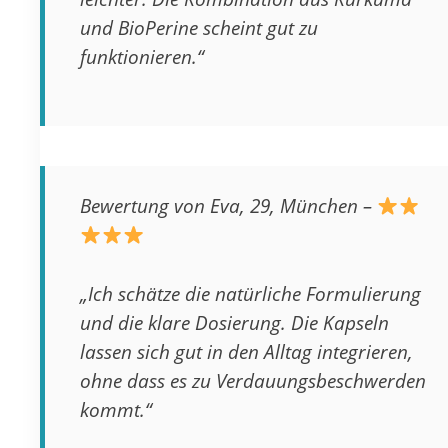
und BioPerine scheint gut zu
funktionieren.“
Bewertung von Eva, 29, München –
„Ich schätze die natürliche Formulierung
und die klare Dosierung. Die Kapseln
lassen sich gut in den Alltag integrieren,
ohne dass es zu Verdauungsbeschwerden
kommt.“