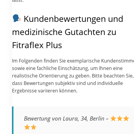
lässt.
Kundenbewertungen und
medizinische Gutachten zu
Fitraflex Plus
Im Folgenden finden Sie exemplarische Kundenstimm
sowie eine fachliche Einschätzung, um Ihnen eine
realistische Orientierung zu geben. Bitte beachten Sie,
dass Bewertungen subjektiv sind und individuelle
Ergebnisse variieren können.
Bewertung von Laura, 34, Berlin –