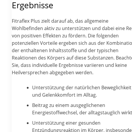
Ergebnisse
Fitraflex Plus zielt darauf ab, das allgemeine
Wohlbefinden aktiv zu unterstützen und dabei eine Re
von positiven Effekten zu fördern. Die folgenden
potenziellen Vorteile ergeben sich aus der Kombinati
der enthaltenen Inhaltsstoffe und der typischen
Reaktionen des Körpers auf diese Substanzen. Beacht
Sie, dass individuelle Ergebnisse variieren und keine
Heilversprechen abgegeben werden.
Unterstützung der natürlichen Beweglichkeit
und Gelenkkomfort im Alltag.
Beitrag zu einem ausgeglichenen
Energiestoffwechsel, der alltagstauglich wirkt
Unterstützung einer gesunden
Entzündungsreaktion im Körper, insbesonde