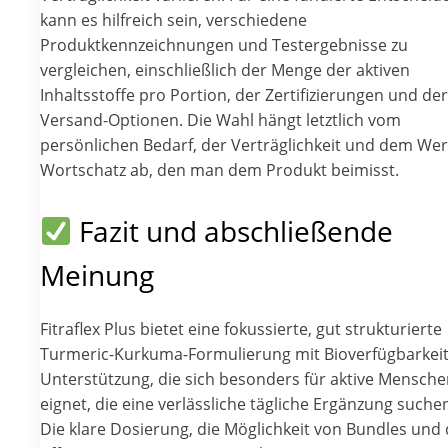
kann es hilfreich sein, verschiedene
Produktkennzeichnungen und Testergebnisse zu
vergleichen, einschließlich der Menge der aktiven
Inhaltsstoffe pro Portion, der Zertifizierungen und der
Versand-Optionen. Die Wahl hängt letztlich vom
persönlichen Bedarf, der Verträglichkeit und dem Wer
Wortschatz ab, den man dem Produkt beimisst.
Fazit und abschließende
Meinung
Fitraflex Plus bietet eine fokussierte, gut strukturierte
Turmeric-Kurkuma-Formulierung mit Bioverfügbarkeit
Unterstützung, die sich besonders für aktive Mensch
eignet, die eine verlässliche tägliche Ergänzung suche
Die klare Dosierung, die Möglichkeit von Bundles und 