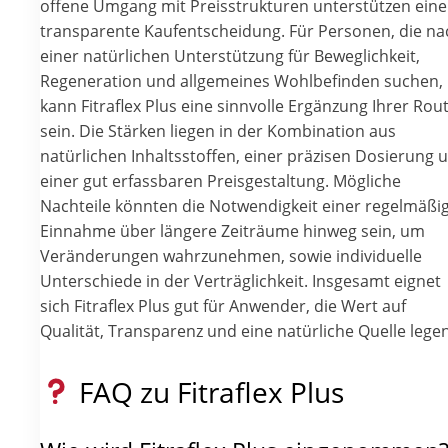
offene Umgang mit Preisstrukturen unterstützen eine
transparente Kaufentscheidung. Für Personen, die na
einer natürlichen Unterstützung für Beweglichkeit,
Regeneration und allgemeines Wohlbefinden suchen,
kann Fitraflex Plus eine sinnvolle Ergänzung Ihrer Rou
sein. Die Stärken liegen in der Kombination aus
natürlichen Inhaltsstoffen, einer präzisen Dosierung 
einer gut erfassbaren Preisgestaltung. Mögliche
Nachteile könnten die Notwendigkeit einer regelmäßi
Einnahme über längere Zeiträume hinweg sein, um
Veränderungen wahrzunehmen, sowie individuelle
Unterschiede in der Verträglichkeit. Insgesamt eignet
sich Fitraflex Plus gut für Anwender, die Wert auf
Qualität, Transparenz und eine natürliche Quelle legen
FAQ zu Fitraflex Plus