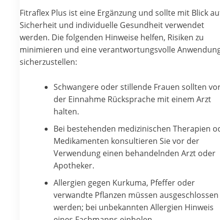
Fitraflex Plus ist eine Ergänzung und sollte mit Blick au
Sicherheit und individuelle Gesundheit verwendet
werden. Die folgenden Hinweise helfen, Risiken zu
minimieren und eine verantwortungsvolle Anwendun
sicherzustellen:
Schwangere oder stillende Frauen sollten vo
der Einnahme Rücksprache mit einem Arzt
halten.
Bei bestehenden medizinischen Therapien o
Medikamenten konsultieren Sie vor der
Verwendung einen behandelnden Arzt oder
Apotheker.
Allergien gegen Kurkuma, Pfeffer oder
verwandte Pflanzen müssen ausgeschlossen
werden; bei unbekannten Allergien Hinweis
eines Fachmanns einholen.