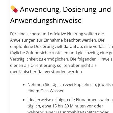
Anwendung, Dosierung und
Anwendungshinweise
Für eine sichere und effektive Nutzung sollten die
Anweisungen zur Einnahme beachtet werden. Die
empfohlene Dosierung zielt darauf ab, eine verlässlic
tägliche Zufuhr sicherzustellen und gleichzeitig eine g
Verträglichkeit zu ermöglichen. Die folgenden Hinweis
dienen als Orientierung, sollten aber nicht als
medizinischer Rat verstanden werden.
Nehmen Sie täglich zwei Kapseln ein, jeweils 
einem Glas Wasser.
Idealerweise erfolgen die Einnahmen zweima
täglich, etwa 15 bis 30 Minuten vor oder
während einer Hauptmahlzeit (Mittag oder