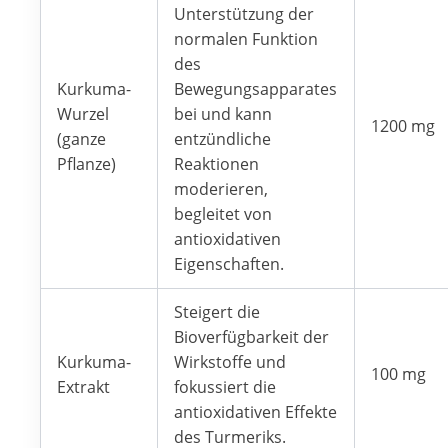
Unterstützung der
normalen Funktion
des
Kurkuma-
Bewegungsapparates
Wurzel
bei und kann
1200 mg
(ganze
entzündliche
Pflanze)
Reaktionen
moderieren,
begleitet von
antioxidativen
Eigenschaften.
Steigert die
Bioverfügbarkeit der
Kurkuma-
Wirkstoffe und
100 mg
Extrakt
fokussiert die
antioxidativen Effekte
des Turmeriks.