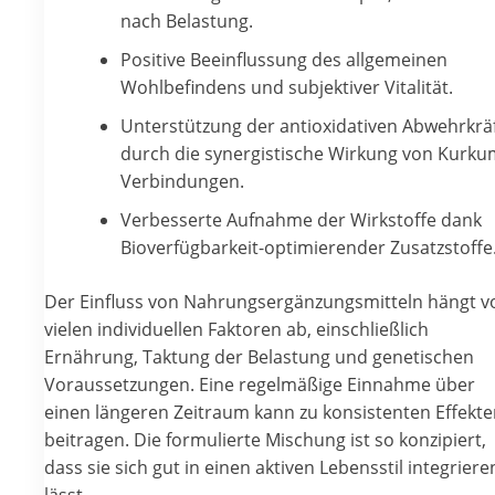
nach Belastung.
Positive Beeinflussung des allgemeinen
Wohlbefindens und subjektiver Vitalität.
Unterstützung der antioxidativen Abwehrkrä
durch die synergistische Wirkung von Kurku
Verbindungen.
Verbesserte Aufnahme der Wirkstoffe dank
Bioverfügbarkeit-optimierender Zusatzstoffe
Der Einfluss von Nahrungsergänzungsmitteln hängt v
vielen individuellen Faktoren ab, einschließlich
Ernährung, Taktung der Belastung und genetischen
Voraussetzungen. Eine regelmäßige Einnahme über
einen längeren Zeitraum kann zu konsistenten Effekt
beitragen. Die formulierte Mischung ist so konzipiert,
dass sie sich gut in einen aktiven Lebensstil integriere