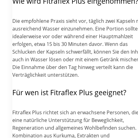
Wie wird Fitraflex Plus eingenommen
Die empfohlene Praxis sieht vor, täglich zwei Kapseln 
ausreichend Wasser einzunehmen. Eine Portion sollte
idealerweise vor oder während einer Hauptmahlzeit
erfolgen, etwa 15 bis 30 Minuten davor. Wenn das
Schlucken der Kapseln schwerfällt, können Sie den Inh
auch in Wasser lösen oder mit einem Getränk mische
Die Einnahme über den Tag hinweg verteilt kann die
Verträglichkeit unterstützen.
Für wen ist Fitraflex Plus geeignet?
Fitraflex Plus richtet sich an erwachsene Personen, di
eine natürliche Unterstützung für Beweglichkeit,
Regeneration und allgemeines Wohlbefinden suchen. 
Kombination aus Kurkuma, Extrakten und