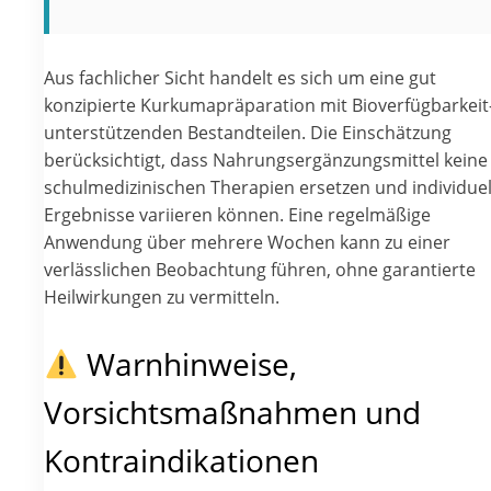
Aus fachlicher Sicht handelt es sich um eine gut
konzipierte Kurkumapräparation mit Bioverfügbarkeit
unterstützenden Bestandteilen. Die Einschätzung
berücksichtigt, dass Nahrungsergänzungsmittel keine
schulmedizinischen Therapien ersetzen und individuel
Ergebnisse variieren können. Eine regelmäßige
Anwendung über mehrere Wochen kann zu einer
verlässlichen Beobachtung führen, ohne garantierte
Heilwirkungen zu vermitteln.
Warnhinweise,
Vorsichtsmaßnahmen und
Kontraindikationen