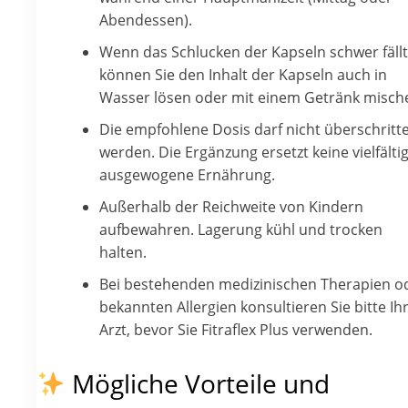
Abendessen).
Wenn das Schlucken der Kapseln schwer fällt
können Sie den Inhalt der Kapseln auch in
Wasser lösen oder mit einem Getränk misch
Die empfohlene Dosis darf nicht überschritt
werden. Die Ergänzung ersetzt keine vielfältig
ausgewogene Ernährung.
Außerhalb der Reichweite von Kindern
aufbewahren. Lagerung kühl und trocken
halten.
Bei bestehenden medizinischen Therapien o
bekannten Allergien konsultieren Sie bitte Ih
Arzt, bevor Sie Fitraflex Plus verwenden.
Mögliche Vorteile und