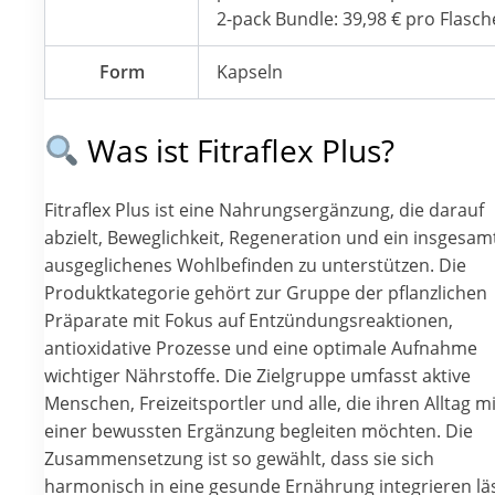
2-pack Bundle: 39,98 € pro Flasch
Form
Kapseln
Was ist Fitraflex Plus?
Fitraflex Plus ist eine Nahrungsergänzung, die darauf
abzielt, Beweglichkeit, Regeneration und ein insgesam
ausgeglichenes Wohlbefinden zu unterstützen. Die
Produktkategorie gehört zur Gruppe der pflanzlichen
Präparate mit Fokus auf Entzündungsreaktionen,
antioxidative Prozesse und eine optimale Aufnahme
wichtiger Nährstoffe. Die Zielgruppe umfasst aktive
Menschen, Freizeitsportler und alle, die ihren Alltag mi
einer bewussten Ergänzung begleiten möchten. Die
Zusammensetzung ist so gewählt, dass sie sich
harmonisch in eine gesunde Ernährung integrieren läs