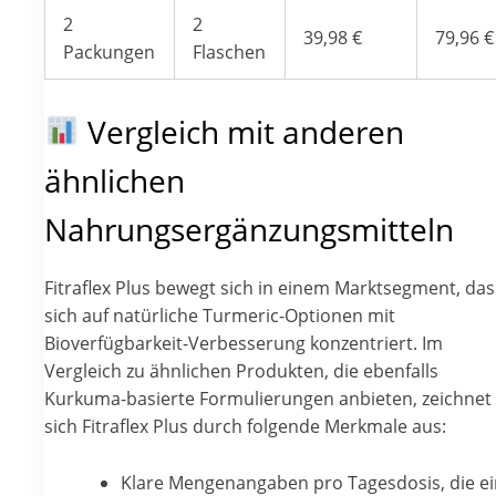
2
2
39,98 €
79,96 €
Packungen
Flaschen
Vergleich mit anderen
ähnlichen
Nahrungsergänzungsmitteln
Fitraflex Plus bewegt sich in einem Marktsegment, das
sich auf natürliche Turmeric-Optionen mit
Bioverfügbarkeit-Verbesserung konzentriert. Im
Vergleich zu ähnlichen Produkten, die ebenfalls
Kurkuma-basierte Formulierungen anbieten, zeichnet
sich Fitraflex Plus durch folgende Merkmale aus:
Klare Mengenangaben pro Tagesdosis, die e