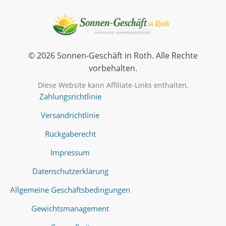
© 2026 Sonnen-Geschäft in Roth. Alle Rechte
vorbehalten.
Diese Website kann Affiliate-Links enthalten.
Zahlungsrichtlinie
Versandrichtlinie
Rückgaberecht
Impressum
Datenschutzerklärung
Allgemeine Geschäftsbedingungen
Gewichtsmanagement