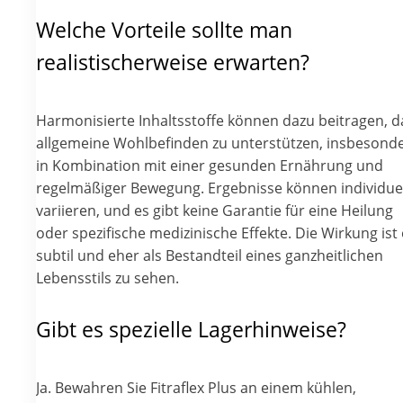
Welche Vorteile sollte man
realistischerweise erwarten?
Harmonisierte Inhaltsstoffe können dazu beitragen, d
allgemeine Wohlbefinden zu unterstützen, insbesond
in Kombination mit einer gesunden Ernährung und
regelmäßiger Bewegung. Ergebnisse können individuel
variieren, und es gibt keine Garantie für eine Heilung
oder spezifische medizinische Effekte. Die Wirkung ist 
subtil und eher als Bestandteil eines ganzheitlichen
Lebensstils zu sehen.
Gibt es spezielle Lagerhinweise?
Ja. Bewahren Sie Fitraflex Plus an einem kühlen,