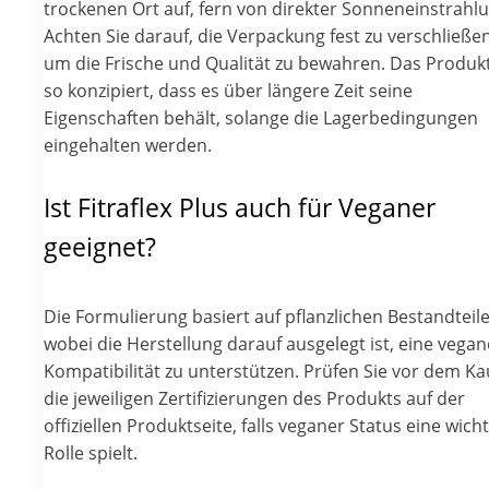
trockenen Ort auf, fern von direkter Sonneneinstrahlu
Achten Sie darauf, die Verpackung fest zu verschließen
um die Frische und Qualität zu bewahren. Das Produkt
so konzipiert, dass es über längere Zeit seine
Eigenschaften behält, solange die Lagerbedingungen
eingehalten werden.
Ist Fitraflex Plus auch für Veganer
geeignet?
Die Formulierung basiert auf pflanzlichen Bestandteile
wobei die Herstellung darauf ausgelegt ist, eine vegan
Kompatibilität zu unterstützen. Prüfen Sie vor dem Ka
die jeweiligen Zertifizierungen des Produkts auf der
offiziellen Produktseite, falls veganer Status eine wich
Rolle spielt.