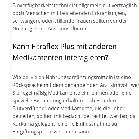
Bioverfügbarkeitstechnik ist allgemein gut verträglich,
doch Menschen mit bestehenden Erkrankungen,
schwangere oder stillende Frauen sollten vor der
Nutzung einen Arzt konsultieren.
Kann Fitraflex Plus mit anderen
Medikamenten interagieren?
Wie bei vielen Nahrungsergänzungsmitteln ist eine
Rücksprache mit dem behandelnden Arzt sinnvoll, we
Sie regelmäßig Medikamente einnehmen oder eine
spezielle Behandlung erhalten. Insbesondere
Blutverdünner oder Medikamente, die die Leber
betreffen, sollten mit bedacht betrachtet werden, da
Kurkuma gelegentlich eine Einflussnahme auf
Entgiftungsprozesse haben kann.