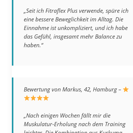
„Seit ich Fitraflex Plus verwende, spüre ich
eine bessere Beweglichkeit im Alltag. Die
Einnahme ist unkompliziert, und ich habe
das Gefühl, insgesamt mehr Balance zu
haben.“
Bewertung von Markus, 42, Hamburg –
„Nach einigen Wochen fällt mir die
Muskulatur-Erholung nach dem Training
leichter. Die Kombination aus Kurkuma