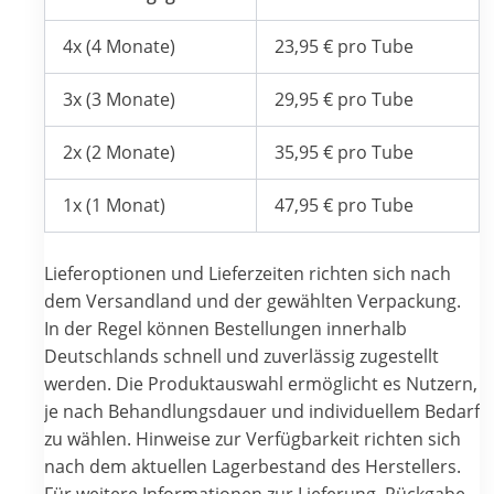
4x (4 Monate)
23,95 € pro Tube
3x (3 Monate)
29,95 € pro Tube
2x (2 Monate)
35,95 € pro Tube
1x (1 Monat)
47,95 € pro Tube
Lieferoptionen und Lieferzeiten richten sich nach
dem Versandland und der gewählten Verpackung.
In der Regel können Bestellungen innerhalb
Deutschlands schnell und zuverlässig zugestellt
werden. Die Produktauswahl ermöglicht es Nutzern,
je nach Behandlungsdauer und individuellem Bedarf
zu wählen. Hinweise zur Verfügbarkeit richten sich
nach dem aktuellen Lagerbestand des Herstellers.
Für weitere Informationen zur Lieferung, Rückgabe