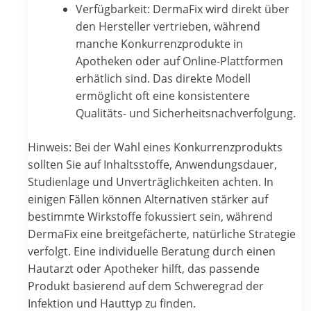
Verfügbarkeit: DermaFix wird direkt über
den Hersteller vertrieben, während
manche Konkurrenzprodukte in
Apotheken oder auf Online-Plattformen
erhätlich sind. Das direkte Modell
ermöglicht oft eine konsistentere
Qualitäts- und Sicherheitsnachverfolgung.
Hinweis: Bei der Wahl eines Konkurrenzprodukts
sollten Sie auf Inhaltsstoffe, Anwendungsdauer,
Studienlage und Unverträglichkeiten achten. In
einigen Fällen können Alternativen stärker auf
bestimmte Wirkstoffe fokussiert sein, während
DermaFix eine breitgefächerte, natürliche Strategie
verfolgt. Eine individuelle Beratung durch einen
Hautarzt oder Apotheker hilft, das passende
Produkt basierend auf dem Schweregrad der
Infektion und Hauttyp zu finden.