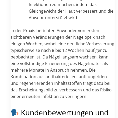
Infektionen zu machen, indem das
Gleichgewicht der Haut verbessert und die
Abwehr unterstützt wird.
In der Praxis berichten Anwender von ersten
sichtbaren Veränderungen der Nageloptik nach
einigen Wochen, wobei eine deutliche Verbesserung
typischerweise nach 8 bis 12 Wochen häufiger zu
beobachten ist. Da Nägel langsam wachsen, kann
eine vollständige Erneuerung des Nagelmaterials
mehrere Monate in Anspruch nehmen. Die
Kombination aus antibakteriellen, antifungiziden
und regenerierenden Inhaltsstoffen trägt dazu bei,
das Erscheinungsbild zu verbessern und das Risiko
einer erneuten Infektion zu verringern.
Kundenbewertungen und