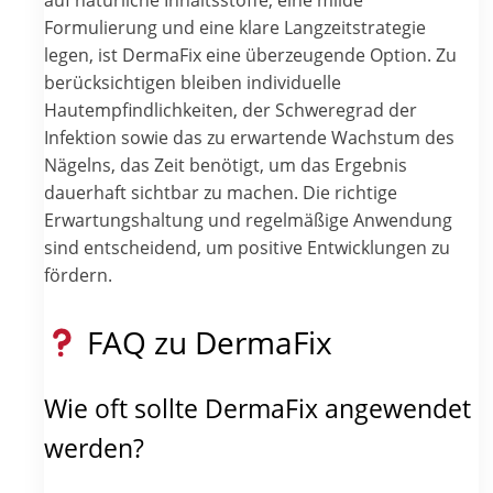
Formulierung und eine klare Langzeitstrategie
legen, ist DermaFix eine überzeugende Option. Zu
berücksichtigen bleiben individuelle
Hautempfindlichkeiten, der Schweregrad der
Infektion sowie das zu erwartende Wachstum des
Nägelns, das Zeit benötigt, um das Ergebnis
dauerhaft sichtbar zu machen. Die richtige
Erwartungshaltung und regelmäßige Anwendung
sind entscheidend, um positive Entwicklungen zu
fördern.
FAQ zu DermaFix
Wie oft sollte DermaFix angewendet
werden?