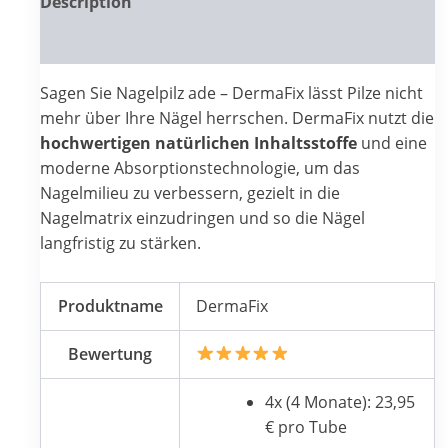
Description
Reviews (0)
Sagen Sie Nagelpilz ade – DermaFix lässt Pilze nicht
mehr über Ihre Nägel herrschen. DermaFix nutzt die
hochwertigen natürlichen Inhaltsstoffe
und eine
moderne Absorptionstechnologie, um das
Nagelmilieu zu verbessern, gezielt in die
Nagelmatrix einzudringen und so die Nägel
langfristig zu stärken.
Produktname
DermaFix
Bewertung
4x (4 Monate): 23,95
€ pro Tube