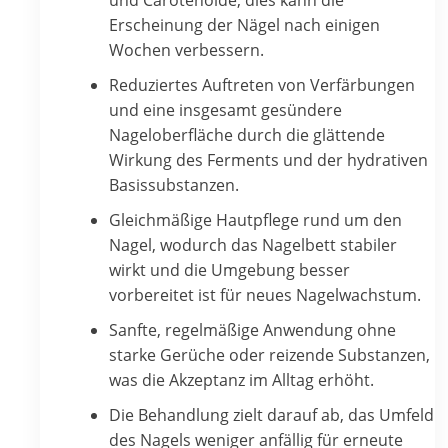
Erscheinung der Nägel nach einigen
Wochen verbessern.
Reduziertes Auftreten von Verfärbungen
und eine insgesamt gesündere
Nageloberfläche durch die glättende
Wirkung des Ferments und der hydrativen
Basissubstanzen.
Gleichmäßige Hautpflege rund um den
Nagel, wodurch das Nagelbett stabiler
wirkt und die Umgebung besser
vorbereitet ist für neues Nagelwachstum.
Sanfte, regelmäßige Anwendung ohne
starke Gerüche oder reizende Substanzen,
was die Akzeptanz im Alltag erhöht.
Die Behandlung zielt darauf ab, das Umfeld
des Nagels weniger anfällig für erneute