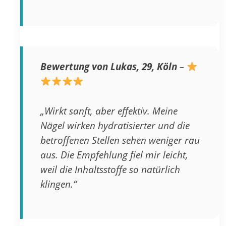
Bewertung von Lukas, 29, Köln
–
„Wirkt sanft, aber effektiv. Meine
Nägel wirken hydratisierter und die
betroffenen Stellen sehen weniger rau
aus. Die Empfehlung fiel mir leicht,
weil die Inhaltsstoffe so natürlich
klingen.“