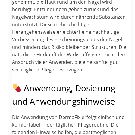
gehemmt, die Haut rund um den Nagel wird
beruhigt, Entzündungen gehen zurück und das
Nagelwachstum wird durch nährende Substanzen
unterstützt. Diese mehrschichtige
Herangehensweise erleichtert eine nachhaltige
Verbesserung des Erscheinungsbildes der Nägel
und mindert das Risiko bleibender Strukturen. Die
natürliche Herkunft der Wirkstoffe entspricht dem
Anspruch vieler Anwender, die eine sanfte, gut
verträgliche Pflege bevorzugen.
Anwendung, Dosierung
und Anwendungshinweise
Die Anwendung von DermaFix erfolgt einfach und
komfortabel in der täglichen Pflegeroutine. Die
folgenden Hinweise helfen, die bestmöglichen