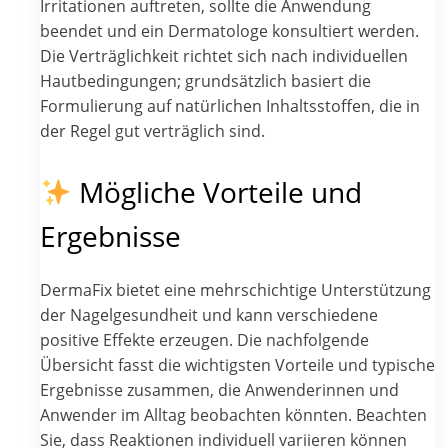
Irritationen auftreten, sollte die Anwendung
beendet und ein Dermatologe konsultiert werden.
Die Verträglichkeit richtet sich nach individuellen
Hautbedingungen; grundsätzlich basiert die
Formulierung auf natürlichen Inhaltsstoffen, die in
der Regel gut verträglich sind.
Mögliche Vorteile und
Ergebnisse
DermaFix bietet eine mehrschichtige Unterstützung
der Nagelgesundheit und kann verschiedene
positive Effekte erzeugen. Die nachfolgende
Übersicht fasst die wichtigsten Vorteile und typische
Ergebnisse zusammen, die Anwenderinnen und
Anwender im Alltag beobachten könnten. Beachten
Sie, dass Reaktionen individuell variieren können