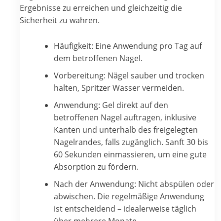
Ergebnisse zu erreichen und gleichzeitig die
Sicherheit zu wahren.
Häufigkeit: Eine Anwendung pro Tag auf
dem betroffenen Nagel.
Vorbereitung: Nägel sauber und trocken
halten, Spritzer Wasser vermeiden.
Anwendung: Gel direkt auf den
betroffenen Nagel auftragen, inklusive
Kanten und unterhalb des freigelegten
Nagelrandes, falls zugänglich. Sanft 30 bis
60 Sekunden einmassieren, um eine gute
Absorption zu fördern.
Nach der Anwendung: Nicht abspülen oder
abwischen. Die regelmäßige Anwendung
ist entscheidend – idealerweise täglich
über mehrere Monate.