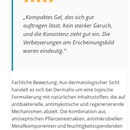
„Kompaktes Gel, das sich gut
auftragen lässt. Kein starker Geruch,
und die Konsistenz zieht gut ein. Die
Verbesserungen am Erscheinungsbild
waren eindeutig.“
Fachliche Bewertung: Aus dermatologischer Sicht
handelt es sich bei DermaFix um eine topische
Formulierung mit natürlichen Inhaltsstoffen, die auf
antibakterielle, antimykotische und regenerierende
Mechanismen abzielt. Die Kombination aus
antiseptischen Pflanzenextrakten, antimikrobiellen
Metallkomponenten und feuchtigkeitsspendenden