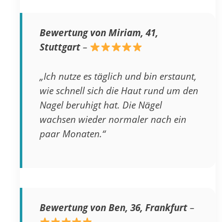
Bewertung von Miriam, 41,
Stuttgart
–
„Ich nutze es täglich und bin erstaunt,
wie schnell sich die Haut rund um den
Nagel beruhigt hat. Die Nägel
wachsen wieder normaler nach ein
paar Monaten.“
Bewertung von Ben, 36, Frankfurt
–