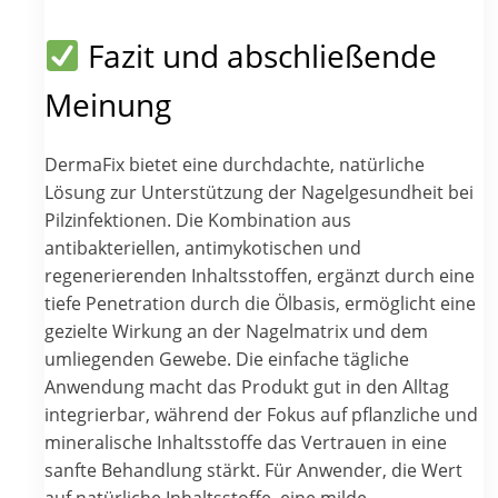
Fazit und abschließende
Meinung
DermaFix bietet eine durchdachte, natürliche
Lösung zur Unterstützung der Nagelgesundheit bei
Pilzinfektionen. Die Kombination aus
antibakteriellen, antimykotischen und
regenerierenden Inhaltsstoffen, ergänzt durch eine
tiefe Penetration durch die Ölbasis, ermöglicht eine
gezielte Wirkung an der Nagelmatrix und dem
umliegenden Gewebe. Die einfache tägliche
Anwendung macht das Produkt gut in den Alltag
integrierbar, während der Fokus auf pflanzliche und
mineralische Inhaltsstoffe das Vertrauen in eine
sanfte Behandlung stärkt. Für Anwender, die Wert
auf natürliche Inhaltsstoffe, eine milde