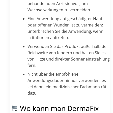
behandelnden Arzt sinnvoll, um
Wechselwirkungen zu vermeiden.
Eine Anwendung auf geschädigter Haut
oder offenen Wunden ist zu vermeiden;
unterbrechen Sie die Anwendung, wenn
Irritationen auftreten.
Verwenden Sie das Produkt außerhalb der
Reichweite von Kindern und halten Sie es
von Hitze und direkter Sonneneinstrahlung
fern.
Nicht über die empfohlene
Anwendungsdauer hinaus verwenden, es
sei denn, ein medizinischer Fachmann rät
dazu.
Wo kann man DermaFix