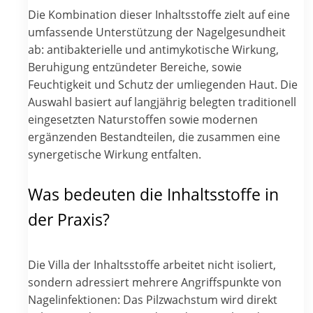
Die Kombination dieser Inhaltsstoffe zielt auf eine
umfassende Unterstützung der Nagelgesundheit
ab: antibakterielle und antimykotische Wirkung,
Beruhigung entzündeter Bereiche, sowie
Feuchtigkeit und Schutz der umliegenden Haut. Die
Auswahl basiert auf langjährig belegten traditionell
eingesetzten Naturstoffen sowie modernen
ergänzenden Bestandteilen, die zusammen eine
synergetische Wirkung entfalten.
Was bedeuten die Inhaltsstoffe in
der Praxis?
Die Villa der Inhaltsstoffe arbeitet nicht isoliert,
sondern adressiert mehrere Angriffspunkte von
Nagelinfektionen: Das Pilzwachstum wird direkt