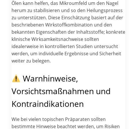
Ölen kann helfen, das Mikroumfeld um den Nagel
herum zu stabilisieren und so den Heilungsprozess
zu unterstützen. Diese Einschätzung basiert auf der
beschriebenen Wirkstoffkombination und den
bekannten Eigenschaften der Inhaltsstoffe; konkrete
klinische Wirksamkeitsnachweise sollten
idealerweise in kontrollierten Studien untersucht
werden, um individuelle Ergebnisse und Sicherheit
weiter zu belegen.
Warnhinweise,
Vorsichtsmaßnahmen und
Kontraindikationen
Wie bei vielen topischen Präparaten sollten
bestimmte Hinweise beachtet werden, um Risiken