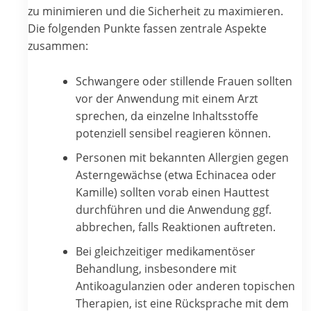
zu minimieren und die Sicherheit zu maximieren.
Die folgenden Punkte fassen zentrale Aspekte
zusammen:
Schwangere oder stillende Frauen sollten
vor der Anwendung mit einem Arzt
sprechen, da einzelne Inhaltsstoffe
potenziell sensibel reagieren können.
Personen mit bekannten Allergien gegen
Asterngewächse (etwa Echinacea oder
Kamille) sollten vorab einen Hauttest
durchführen und die Anwendung ggf.
abbrechen, falls Reaktionen auftreten.
Bei gleichzeitiger medikamentöser
Behandlung, insbesondere mit
Antikoagulanzien oder anderen topischen
Therapien, ist eine Rücksprache mit dem