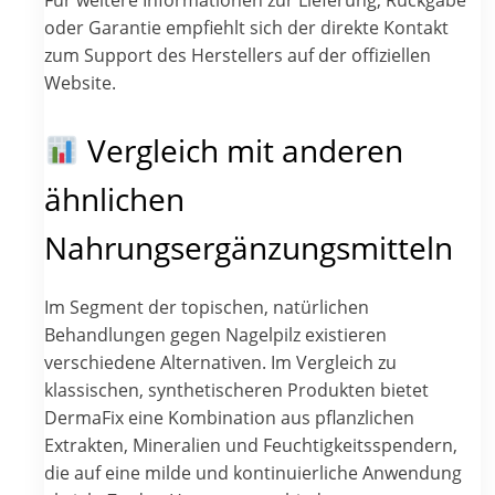
oder Garantie empfiehlt sich der direkte Kontakt
zum Support des Herstellers auf der offiziellen
Website.
Vergleich mit anderen
ähnlichen
Nahrungsergänzungsmitteln
Im Segment der topischen, natürlichen
Behandlungen gegen Nagelpilz existieren
verschiedene Alternativen. Im Vergleich zu
klassischen, synthetischeren Produkten bietet
DermaFix eine Kombination aus pflanzlichen
Extrakten, Mineralien und Feuchtigkeitsspendern,
die auf eine milde und kontinuierliche Anwendung