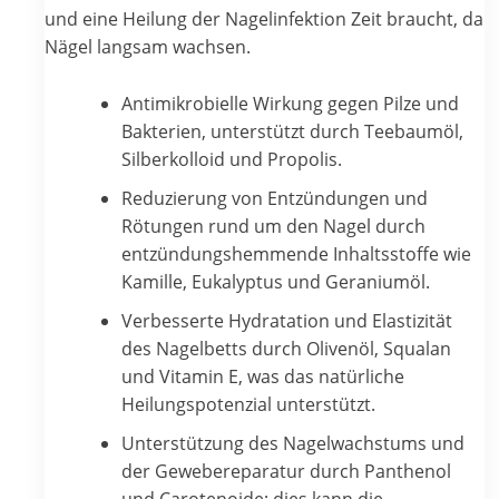
und eine Heilung der Nagelinfektion Zeit braucht, da
Nägel langsam wachsen.
Antimikrobielle Wirkung gegen Pilze und
Bakterien, unterstützt durch Teebaumöl,
Silberkolloid und Propolis.
Reduzierung von Entzündungen und
Rötungen rund um den Nagel durch
entzündungshemmende Inhaltsstoffe wie
Kamille, Eukalyptus und Geraniumöl.
Verbesserte Hydratation und Elastizität
des Nagelbetts durch Olivenöl, Squalan
und Vitamin E, was das natürliche
Heilungspotenzial unterstützt.
Unterstützung des Nagelwachstums und
der Gewebereparatur durch Panthenol
und Carotenoide; dies kann die