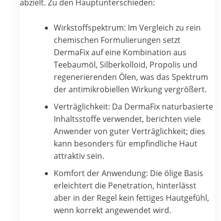
abzielt. Zu den Hauptunterschieden:
Wirkstoffspektrum: Im Vergleich zu rein
chemischen Formulierungen setzt
DermaFix auf eine Kombination aus
Teebaumöl, Silberkolloid, Propolis und
regenerierenden Ölen, was das Spektrum
der antimikrobiellen Wirkung vergrößert.
Verträglichkeit: Da DermaFix naturbasierte
Inhaltsstoffe verwendet, berichten viele
Anwender von guter Verträglichkeit; dies
kann besonders für empfindliche Haut
attraktiv sein.
Komfort der Anwendung: Die ölige Basis
erleichtert die Penetration, hinterlässt
aber in der Regel kein fettiges Hautgefühl,
wenn korrekt angewendet wird.