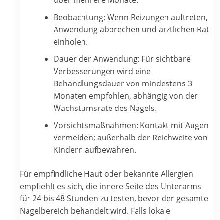
Beobachtung: Wenn Reizungen auftreten,
Anwendung abbrechen und ärztlichen Rat
einholen.
Dauer der Anwendung: Für sichtbare
Verbesserungen wird eine
Behandlungsdauer von mindestens 3
Monaten empfohlen, abhängig von der
Wachstumsrate des Nagels.
Vorsichtsmaßnahmen: Kontakt mit Augen
vermeiden; außerhalb der Reichweite von
Kindern aufbewahren.
Für empfindliche Haut oder bekannte Allergien
empfiehlt es sich, die innere Seite des Unterarms
für 24 bis 48 Stunden zu testen, bevor der gesamte
Nagelbereich behandelt wird. Falls lokale