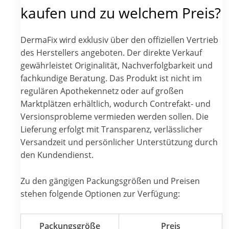
kaufen und zu welchem Preis?
DermaFix wird exklusiv über den offiziellen Vertrieb
des Herstellers angeboten. Der direkte Verkauf
gewährleistet Originalität, Nachverfolgbarkeit und
fachkundige Beratung. Das Produkt ist nicht im
regulären Apothekennetz oder auf großen
Marktplätzen erhältlich, wodurch Contrefakt- und
Versionsprobleme vermieden werden sollen. Die
Lieferung erfolgt mit Transparenz, verlässlicher
Versandzeit und persönlicher Unterstützung durch
den Kundendienst.
Zu den gängigen Packungsgrößen und Preisen
stehen folgende Optionen zur Verfügung:
Packungsgröße
Preis