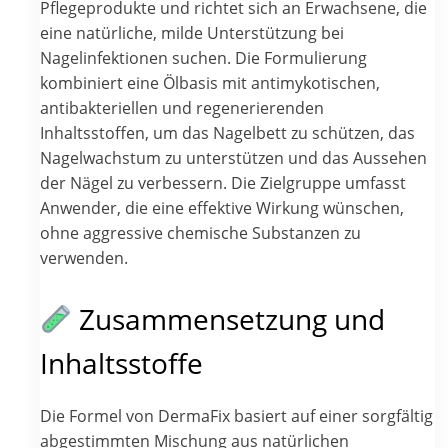
Pflegeprodukte und richtet sich an Erwachsene, die
eine natürliche, milde Unterstützung bei
Nagelinfektionen suchen. Die Formulierung
kombiniert eine Ölbasis mit antimykotischen,
antibakteriellen und regenerierenden
Inhaltsstoffen, um das Nagelbett zu schützen, das
Nagelwachstum zu unterstützen und das Aussehen
der Nägel zu verbessern. Die Zielgruppe umfasst
Anwender, die eine effektive Wirkung wünschen,
ohne aggressive chemische Substanzen zu
verwenden.
Zusammensetzung und
Inhaltsstoffe
Die Formel von DermaFix basiert auf einer sorgfältig
abgestimmten Mischung aus natürlichen