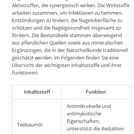
Aktivstoffen, die synergistisch wirken. Die Wirkstoffe
arbeiten zusammen, um Infektionen zu hemmen,
Entzündungen zu lindern, die Nageloberfläche zu
schützen und die Nagelgesundheit insgesamt zu
fördern. Die Bestandteile stammen überwiegend
aus pflanzlichen Quellen sowie aus mineralischen
Ergänzungen, die in der Naturheilkunde traditionell
geschätzt werden. Im Folgenden finden Sie eine
Übersicht der wichtigsten Inhaltsstoffe und ihrer
Funktionen.
Inhaltsstoff
Funktion
Antimikrobielle und
antimykotische
Eigenschaften;
Teebaumöl
unterstützt die Reduktion