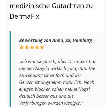
medizinische Gutachten zu
DermaFix
Bewertung von Anna, 32, Hamburg
–
„Ich war skeptisch, aber DermaFix hat
meinen Nägeln wirklich gut getan. Die
Anwendung ist einfach und der
Geruch ist angenehm natürlich. Nach
einigen Wochen sahen meine Nägel
deutlich besser aus und die
Verfärbungen wurden weniger.“