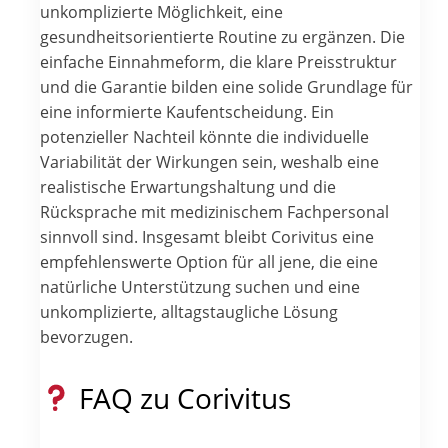
unkomplizierte Möglichkeit, eine
gesundheitsorientierte Routine zu ergänzen. Die
einfache Einnahmeform, die klare Preisstruktur
und die Garantie bilden eine solide Grundlage für
eine informierte Kaufentscheidung. Ein
potenzieller Nachteil könnte die individuelle
Variabilität der Wirkungen sein, weshalb eine
realistische Erwartungshaltung und die
Rücksprache mit medizinischem Fachpersonal
sinnvoll sind. Insgesamt bleibt Corivitus eine
empfehlenswerte Option für all jene, die eine
natürliche Unterstützung suchen und eine
unkomplizierte, alltagstaugliche Lösung
bevorzugen.
FAQ zu Corivitus