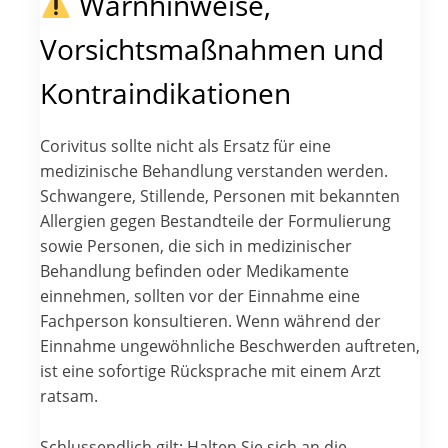
Warnhinweise,
Vorsichtsmaßnahmen und
Kontraindikationen
Corivitus sollte nicht als Ersatz für eine
medizinische Behandlung verstanden werden.
Schwangere, Stillende, Personen mit bekannten
Allergien gegen Bestandteile der Formulierung
sowie Personen, die sich in medizinischer
Behandlung befinden oder Medikamente
einnehmen, sollten vor der Einnahme eine
Fachperson konsultieren. Wenn während der
Einnahme ungewöhnliche Beschwerden auftreten,
ist eine sofortige Rücksprache mit einem Arzt
ratsam.
Schlussendlich gilt: Halten Sie sich an die