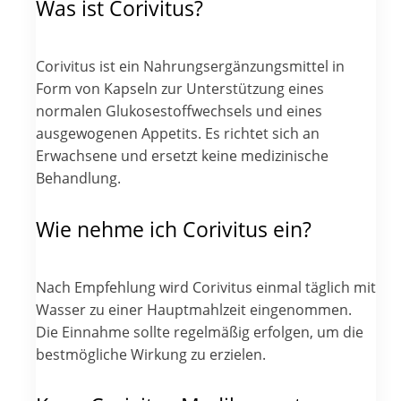
Was ist Corivitus?
Corivitus ist ein Nahrungsergänzungsmittel in
Form von Kapseln zur Unterstützung eines
normalen Glukosestoffwechsels und eines
ausgewogenen Appetits. Es richtet sich an
Erwachsene und ersetzt keine medizinische
Behandlung.
Wie nehme ich Corivitus ein?
Nach Empfehlung wird Corivitus einmal täglich mit
Wasser zu einer Hauptmahlzeit eingenommen.
Die Einnahme sollte regelmäßig erfolgen, um die
bestmögliche Wirkung zu erzielen.