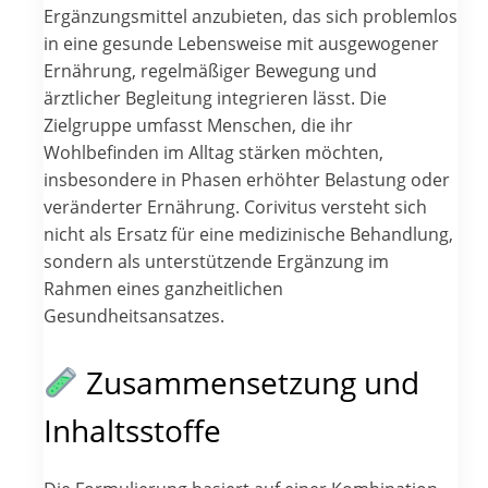
Ergänzungsmittel anzubieten, das sich problemlos
in eine gesunde Lebensweise mit ausgewogener
Ernährung, regelmäßiger Bewegung und
ärztlicher Begleitung integrieren lässt. Die
Zielgruppe umfasst Menschen, die ihr
Wohlbefinden im Alltag stärken möchten,
insbesondere in Phasen erhöhter Belastung oder
veränderter Ernährung. Corivitus versteht sich
nicht als Ersatz für eine medizinische Behandlung,
sondern als unterstützende Ergänzung im
Rahmen eines ganzheitlichen
Gesundheitsansatzes.
Zusammensetzung und
Inhaltsstoffe