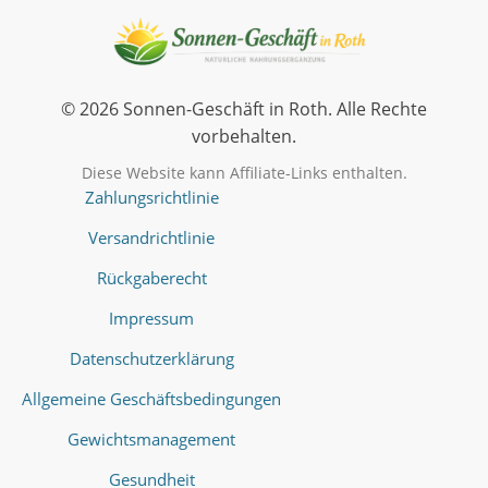
© 2026 Sonnen-Geschäft in Roth. Alle Rechte
vorbehalten.
Diese Website kann Affiliate-Links enthalten.
Zahlungsrichtlinie
Versandrichtlinie
Rückgaberecht
Impressum
Datenschutzerklärung
Allgemeine Geschäftsbedingungen
Gewichtsmanagement
Gesundheit