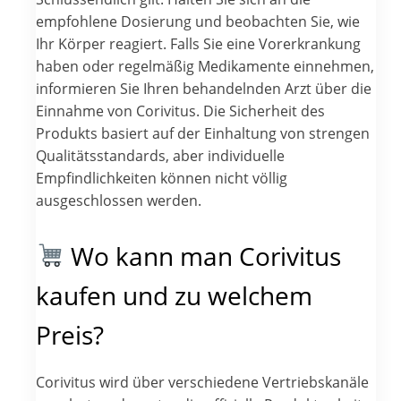
empfohlene Dosierung und beobachten Sie, wie
Ihr Körper reagiert. Falls Sie eine Vorerkrankung
haben oder regelmäßig Medikamente einnehmen,
informieren Sie Ihren behandelnden Arzt über die
Einnahme von Corivitus. Die Sicherheit des
Produkts basiert auf der Einhaltung von strengen
Qualitätsstandards, aber individuelle
Empfindlichkeiten können nicht völlig
ausgeschlossen werden.
Wo kann man Corivitus
kaufen und zu welchem
Preis?
Corivitus wird über verschiedene Vertriebskanäle