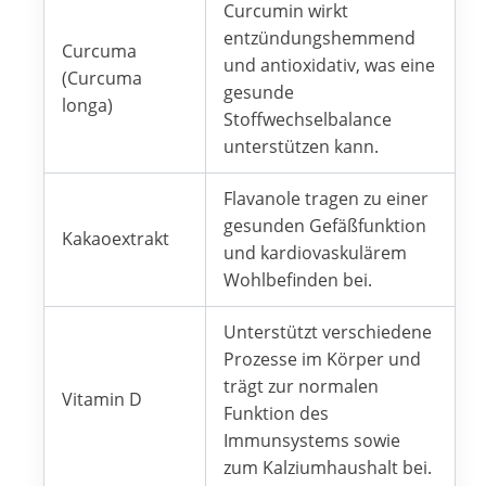
Curcumin wirkt
entzündungshemmend
Curcuma
und antioxidativ, was eine
(Curcuma
gesunde
longa)
Stoffwechselbalance
unterstützen kann.
Flavanole tragen zu einer
gesunden Gefäßfunktion
Kakaoextrakt
und kardiovaskulärem
Wohlbefinden bei.
Unterstützt verschiedene
Prozesse im Körper und
trägt zur normalen
Vitamin D
Funktion des
Immunsystems sowie
zum Kalziumhaushalt bei.