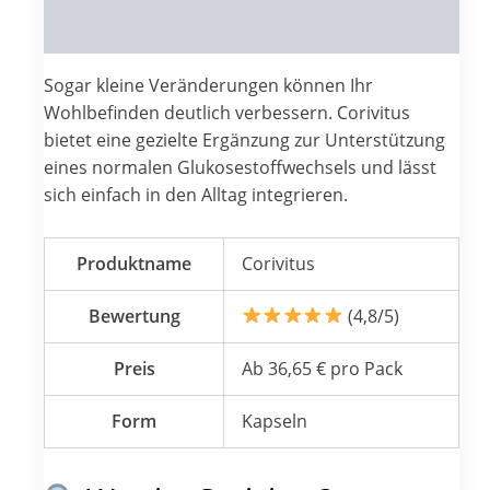
Reviews (0)
Sogar kleine Veränderungen können Ihr
Wohlbefinden deutlich verbessern. Corivitus
bietet eine gezielte Ergänzung zur Unterstützung
eines normalen Glukosestoffwechsels und lässt
sich einfach in den Alltag integrieren.
Produktname
Corivitus
Bewertung
(4,8/5)
Preis
Ab 36,65 € pro Pack
Form
Kapseln