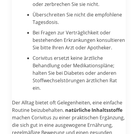
oder zerbrechen Sie sie nicht.
Überschreiten Sie nicht die empfohlene
Tagesdosis.
Bei Fragen zur Verträglichkeit oder
bestehenden Erkrankungen konsultieren
Sie bitte Ihren Arzt oder Apotheker.
Corivitus ersetzt keine ärztliche
Behandlung oder Medikationspläne;
halten Sie bei Diabetes oder anderen
Stoffwechselstörungen ärztlichen Rat
ein.
Der Alltag bietet oft Gelegenheiten, eine einfache
Routine beizubehalten.
natürliche Inhaltsstoffe
machen Corivitus zu einer praktischen Ergänzung,
die sich gut in eine ausgewogene Ernährung,
regelmäßige Bewegung und einen gesunden