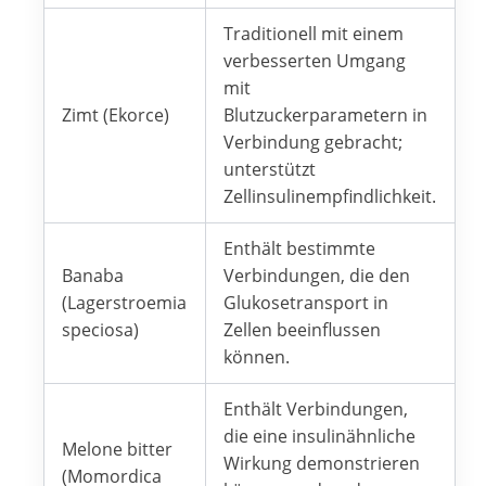
Traditionell mit einem
verbesserten Umgang
mit
Zimt (Ekorce)
Blutzuckerparametern in
Verbindung gebracht;
unterstützt
Zellinsulinempfindlichkeit.
Enthält bestimmte
Banaba
Verbindungen, die den
(Lagerstroemia
Glukosetransport in
speciosa)
Zellen beeinflussen
können.
Enthält Verbindungen,
die eine insulinähnliche
Melone bitter
Wirkung demonstrieren
(Momordica