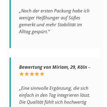
„Nach der ersten Packung habe ich
weniger Heißhunger auf Süßes
gemerkt und mehr Stabilität im
Alltag gespürt.“
Bewertung von Miriam, 29, Köln
–
„Eine sinnvolle Ergänzung, die sich
einfach in den Tag integrieren lässt.
Die Qualität fühlt sich hochwertig