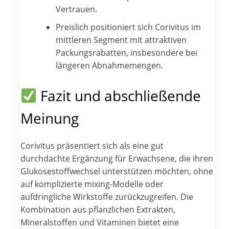
Vertrauen.
Preislich positioniert sich Corivitus im
mittleren Segment mit attraktiven
Packungsrabatten, insbesondere bei
längeren Abnahmemengen.
Fazit und abschließende
Meinung
Corivitus präsentiert sich als eine gut
durchdachte Ergänzung für Erwachsene, die ihren
Glukosestoffwechsel unterstützen möchten, ohne
auf komplizierte mixing-Modelle oder
aufdringliche Wirkstoffe zurückzugreifen. Die
Kombination aus pflanzlichen Extrakten,
Mineralstoffen und Vitaminen bietet eine