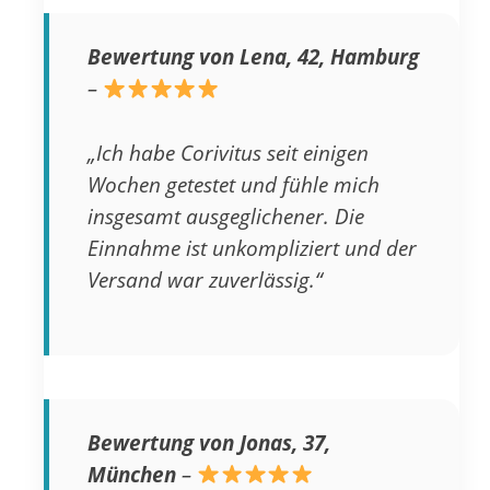
Bewertung von Lena, 42, Hamburg
–
„Ich habe Corivitus seit einigen
Wochen getestet und fühle mich
insgesamt ausgeglichener. Die
Einnahme ist unkompliziert und der
Versand war zuverlässig.“
Bewertung von Jonas, 37,
München
–