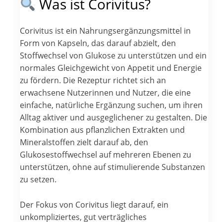
Was ist Corivitus?
Corivitus ist ein Nahrungsergänzungsmittel in
Form von Kapseln, das darauf abzielt, den
Stoffwechsel von Glukose zu unterstützen und ein
normales Gleichgewicht von Appetit und Energie
zu fördern. Die Rezeptur richtet sich an
erwachsene Nutzerinnen und Nutzer, die eine
einfache, natürliche Ergänzung suchen, um ihren
Alltag aktiver und ausgeglichener zu gestalten. Die
Kombination aus pflanzlichen Extrakten und
Mineralstoffen zielt darauf ab, den
Glukosestoffwechsel auf mehreren Ebenen zu
unterstützen, ohne auf stimulierende Substanzen
zu setzen.
Der Fokus von Corivitus liegt darauf, ein
unkompliziertes, gut verträgliches