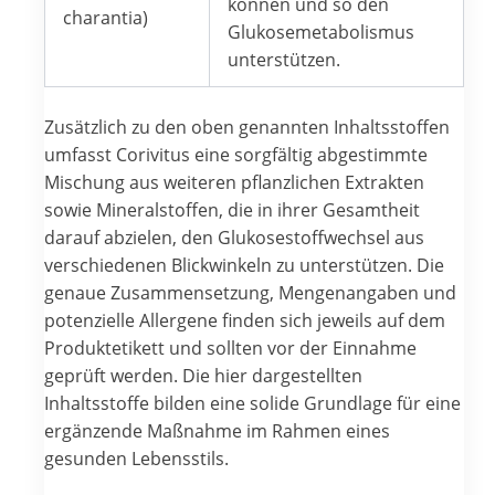
können und so den
charantia)
Glukosemetabolismus
unterstützen.
Zusätzlich zu den oben genannten Inhaltsstoffen
umfasst Corivitus eine sorgfältig abgestimmte
Mischung aus weiteren pflanzlichen Extrakten
sowie Mineralstoffen, die in ihrer Gesamtheit
darauf abzielen, den Glukosestoffwechsel aus
verschiedenen Blickwinkeln zu unterstützen. Die
genaue Zusammensetzung, Mengenangaben und
potenzielle Allergene finden sich jeweils auf dem
Produktetikett und sollten vor der Einnahme
geprüft werden. Die hier dargestellten
Inhaltsstoffe bilden eine solide Grundlage für eine
ergänzende Maßnahme im Rahmen eines
gesunden Lebensstils.