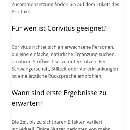
Zusammensetzung finden Sie auf dem Etikett des
Produkts.
Für wen ist Corivitus geeignet?
Corivitus richtet sich an erwachsene Personen,
die eine einfache, natürliche Ergänzung suchen,
um ihren Stoffwechsel zu unterstützen. Bei
Schwangerschaft, Stillzeit oder Vorerkrankungen
ist eine ärztliche Rücksprache empfohlen.
Wann sind erste Ergebnisse zu
erwarten?
Die Zeit bis zu sichtbaren Effekten variiert
individuell. Einige Nutzer berichten von mehr