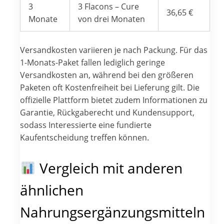
3
3 Flacons – Cure
36,65 €
Monate
von drei Monaten
Versandkosten variieren je nach Packung. Für das
1-Monats-Paket fallen lediglich geringe
Versandkosten an, während bei den größeren
Paketen oft Kostenfreiheit bei Lieferung gilt. Die
offizielle Plattform bietet zudem Informationen zu
Garantie, Rückgaberecht und Kundensupport,
sodass Interessierte eine fundierte
Kaufentscheidung treffen können.
Vergleich mit anderen
ähnlichen
Nahrungsergänzungsmitteln