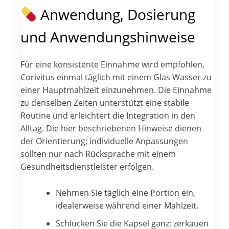
Anwendung, Dosierung
und Anwendungshinweise
Für eine konsistente Einnahme wird empfohlen,
Corivitus einmal täglich mit einem Glas Wasser zu
einer Hauptmahlzeit einzunehmen. Die Einnahme
zu denselben Zeiten unterstützt eine stabile
Routine und erleichtert die Integration in den
Alltag. Die hier beschriebenen Hinweise dienen
der Orientierung; individuelle Anpassungen
sollten nur nach Rücksprache mit einem
Gesundheitsdienstleister erfolgen.
Nehmen Sie täglich eine Portion ein,
idealerweise während einer Mahlzeit.
Schlucken Sie die Kapsel ganz; zerkauen