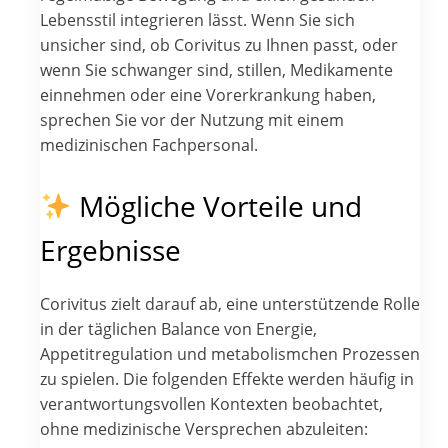
Lebensstil integrieren lässt. Wenn Sie sich
unsicher sind, ob Corivitus zu Ihnen passt, oder
wenn Sie schwanger sind, stillen, Medikamente
einnehmen oder eine Vorerkrankung haben,
sprechen Sie vor der Nutzung mit einem
medizinischen Fachpersonal.
Mögliche Vorteile und
Ergebnisse
Corivitus zielt darauf ab, eine unterstützende Rolle
in der täglichen Balance von Energie,
Appetitregulation und metabolismchen Prozessen
zu spielen. Die folgenden Effekte werden häufig in
verantwortungsvollen Kontexten beobachtet,
ohne medizinische Versprechen abzuleiten: