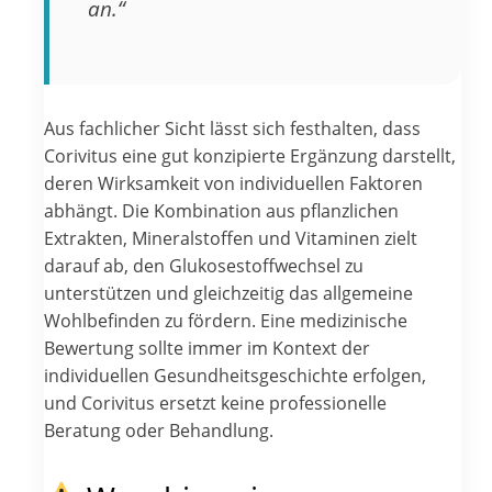
an.“
Aus fachlicher Sicht lässt sich festhalten, dass
Corivitus eine gut konzipierte Ergänzung darstellt,
deren Wirksamkeit von individuellen Faktoren
abhängt. Die Kombination aus pflanzlichen
Extrakten, Mineralstoffen und Vitaminen zielt
darauf ab, den Glukosestoffwechsel zu
unterstützen und gleichzeitig das allgemeine
Wohlbefinden zu fördern. Eine medizinische
Bewertung sollte immer im Kontext der
individuellen Gesundheitsgeschichte erfolgen,
und Corivitus ersetzt keine professionelle
Beratung oder Behandlung.