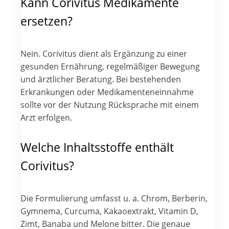
Kann Corivitus Medikamente
ersetzen?
Nein. Corivitus dient als Ergänzung zu einer
gesunden Ernährung, regelmäßiger Bewegung
und ärztlicher Beratung. Bei bestehenden
Erkrankungen oder Medikamenteneinnahme
sollte vor der Nutzung Rücksprache mit einem
Arzt erfolgen.
Welche Inhaltsstoffe enthält
Corivitus?
Die Formulierung umfasst u. a. Chrom, Berberin,
Gymnema, Curcuma, Kakaoextrakt, Vitamin D,
Zimt, Banaba und Melone bitter. Die genaue