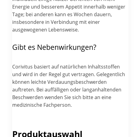
Energie und besserem Appetit innerhalb weniger
Tage; bei anderen kann es Wochen dauern,
insbesondere in Verbindung mit einer
ausgewogenen Lebensweise.
Gibt es Nebenwirkungen?
Corivitus basiert auf natürlichen Inhaltsstoffen
und wird in der Regel gut vertragen. Gelegentlich
können leichte Verdauungsbeschwerden
auftreten. Bei auffälligen oder langanhaltenden
Beschwerden wenden Sie sich bitte an eine
medizinische Fachperson.
Produktauswahl