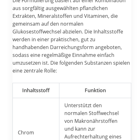
Die Formulierung basiert auf einer Kombination
aus sorgfältig ausgewählten pflanzlichen
Extrakten, Mineralstoffen und Vitaminen, die
gemeinsam auf den normalen
Glukosestoffwechsel abzielen. Die Inhaltsstoffe
werden in einer praktischen, gut zu
handhabenden Darreichungsform angeboten,
sodass eine regelmäßige Einnahme einfach
umzusetzen ist. Die folgenden Substanzen spielen
eine zentrale Rolle:
Inhaltsstoff
Funktion
Unterstützt den
normalen Stoffwechsel
von Makronährstoffen
und kann zur
Chrom
Aufrechterhaltung eines