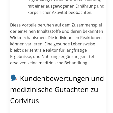
mit einer ausgewogenen Ernährung und
körperlicher Aktivität beobachten.
Diese Vorteile beruhen auf dem Zusammenspiel
der einzelnen Inhaltsstoffe und deren bekannten
Wirkmechanismen. Die individuellen Reaktionen
können variieren. Eine gesunde Lebensweise
bleibt der zentrale Faktor für langfristige
Ergebnisse, und Nahrungsergänzungsmittel
ersetzen keine medizinische Behandlung.
Kundenbewertungen und
medizinische Gutachten zu
Corivitus