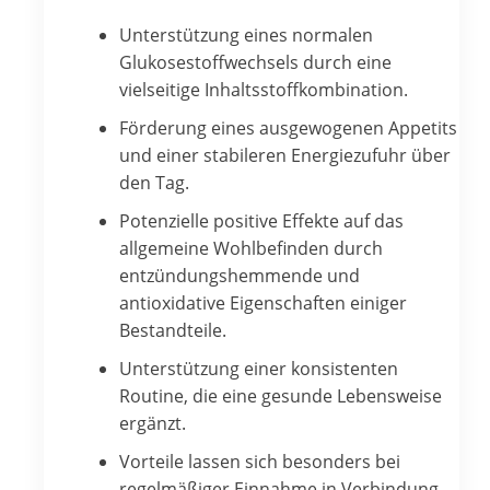
Unterstützung eines normalen
Glukosestoffwechsels durch eine
vielseitige Inhaltsstoffkombination.
Förderung eines ausgewogenen Appetits
und einer stabileren Energiezufuhr über
den Tag.
Potenzielle positive Effekte auf das
allgemeine Wohlbefinden durch
entzündungshemmende und
antioxidative Eigenschaften einiger
Bestandteile.
Unterstützung einer konsistenten
Routine, die eine gesunde Lebensweise
ergänzt.
Vorteile lassen sich besonders bei
regelmäßiger Einnahme in Verbindung