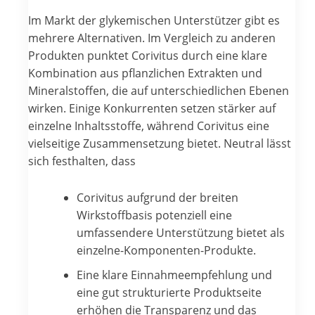
Im Markt der glykemischen Unterstützer gibt es
mehrere Alternativen. Im Vergleich zu anderen
Produkten punktet Corivitus durch eine klare
Kombination aus pflanzlichen Extrakten und
Mineralstoffen, die auf unterschiedlichen Ebenen
wirken. Einige Konkurrenten setzen stärker auf
einzelne Inhaltsstoffe, während Corivitus eine
vielseitige Zusammensetzung bietet. Neutral lässt
sich festhalten, dass
Corivitus aufgrund der breiten
Wirkstoffbasis potenziell eine
umfassendere Unterstützung bietet als
einzelne-Komponenten-Produkte.
Eine klare Einnahmeempfehlung und
eine gut strukturierte Produktseite
erhöhen die Transparenz und das