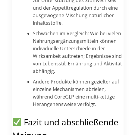
zur Unterstützung des Stoffwechsels
und der Appetitregulation durch eine
ausgewogene Mischung natürlicher
Inhaltsstoffe.
Schwächen im Vergleich: Wie bei vielen
Nahrungsergänzungsmitteln können
individuelle Unterschiede in der
Wirksamkeit auftreten; Ergebnisse sind
von Lebensstil, Ernährung und Aktivität
abhängig.
Andere Produkte können gezielter auf
einzelne Mechanismen abzielen,
während CoreGLP eine multi-kettige
Herangehensweise verfolgt.
Fazit und abschließende