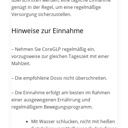
überschritten werden; eine tägliche Einnahme
genügt in der Regel, um eine regelmäßige
Versorgung sicherzustellen.
Hinweise zur Einnahme
– Nehmen Sie CoreGLP regelmäßig ein,
vorzugsweise zur gleichen Tageszeit mit einer
Mahlzeit.
– Die empfohlene Dosis nicht überschreiten.
– Die Einnahme erfolgt am besten im Rahmen
einer ausgewogenen Ernährung und
regelmäßigem Bewegungsprogramm.
Mit Wasser schlucken, nicht mit heißen