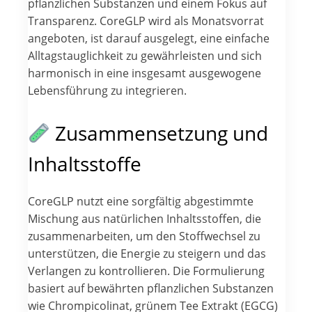
pflanzlichen Substanzen und einem Fokus auf
Transparenz. CoreGLP wird als Monatsvorrat
angeboten, ist darauf ausgelegt, eine einfache
Alltagstauglichkeit zu gewährleisten und sich
harmonisch in eine insgesamt ausgewogene
Lebensführung zu integrieren.
Zusammensetzung und
Inhaltsstoffe
CoreGLP nutzt eine sorgfältig abgestimmte
Mischung aus natürlichen Inhaltsstoffen, die
zusammenarbeiten, um den Stoffwechsel zu
unterstützen, die Energie zu steigern und das
Verlangen zu kontrollieren. Die Formulierung
basiert auf bewährten pflanzlichen Substanzen
wie Chrompicolinat, grünem Tee Extrakt (EGCG)