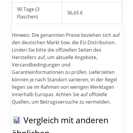
90 Tage (3
36,65 €
Flaschen)
Hinweis: Die genannten Preise beziehen sich auf
den deutschen Markt bzw. die EU-Distribution.
Linden Sie bitte die offiziellen Seiten des
Herstellers auf, um aktuelle Angebote,
Versandbedingungen und
Garantieinformationen zu prüfen. Lieferzeiten
können je nach Standort variieren, in der Regel
liegen sie im Rahmen von wenigen Werktagen
innerhalb Europas. Achten Sie auf offizielle
Quellen, um Betrugsversuche zu vermeiden.
Vergleich mit anderen
ähnlichen