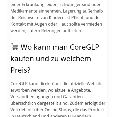
einer Erkrankung leiden, schwanger sind oder
Medikamente einnehmen. Lagerung außerhalb
der Reichweite von Kindern ist Pflicht, und der
Kontakt mit Augen oder Haut sollte vermieden
werden, sofern Reizungen auftreten.
Wo kann man CoreGLP
kaufen und zu welchem
Preis?
CoreGLP kann direkt über die offizielle Website
erworben werden, wo aktuelle Angebote,
Versandbedingungen und Garantien
übersichtlich dargestellt sind. Zudem erfolgt der
Vertrieb oft über Online-Shops, die das Produkt
in Deutschland und anderen EU-Ländern