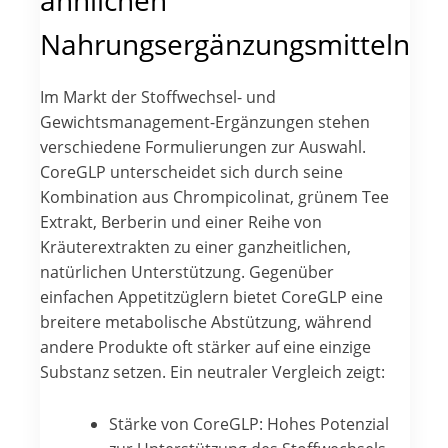
Nahrungsergänzungsmitteln
Im Markt der Stoffwechsel- und
Gewichtsmanagement-Ergänzungen stehen
verschiedene Formulierungen zur Auswahl.
CoreGLP unterscheidet sich durch seine
Kombination aus Chrompicolinat, grünem Tee
Extrakt, Berberin und einer Reihe von
Kräuterextrakten zu einer ganzheitlichen,
natürlichen Unterstützung. Gegenüber
einfachen Appetitzüglern bietet CoreGLP eine
breitere metabolische Abstützung, während
andere Produkte oft stärker auf eine einzige
Substanz setzen. Ein neutraler Vergleich zeigt:
Stärke von CoreGLP: Hohes Potenzial