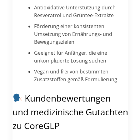
Antioxidative Unterstützung durch
Resveratrol und Grüntee-Extrakte
Förderung einer konsistenten
Umsetzung von Ernährungs- und
Bewegungszielen
Geeignet für Anfänger, die eine
unkomplizierte Lösung suchen
Vegan und frei von bestimmten
Zusatzstoffen gemäß Formulierung
Kundenbewertungen
und medizinische Gutachten
zu CoreGLP