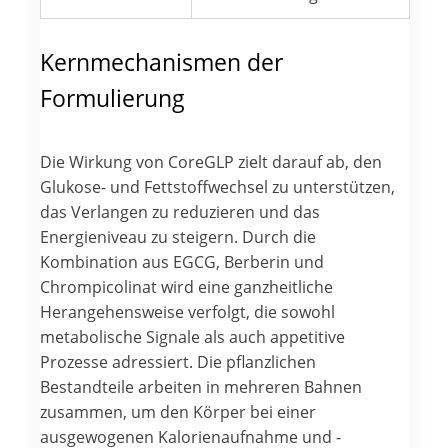
Kernmechanismen der
Formulierung
Die Wirkung von CoreGLP zielt darauf ab, den
Glukose- und Fettstoffwechsel zu unterstützen,
das Verlangen zu reduzieren und das
Energieniveau zu steigern. Durch die
Kombination aus EGCG, Berberin und
Chrompicolinat wird eine ganzheitliche
Herangehensweise verfolgt, die sowohl
metabolische Signale als auch appetitive
Prozesse adressiert. Die pflanzlichen
Bestandteile arbeiten in mehreren Bahnen
zusammen, um den Körper bei einer
ausgewogenen Kalorienaufnahme und -