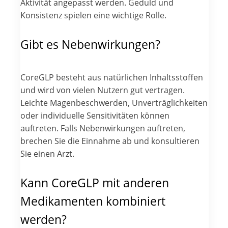
Aktivität angepasst werden. Geduld und
Konsistenz spielen eine wichtige Rolle.
Gibt es Nebenwirkungen?
CoreGLP besteht aus natürlichen Inhaltsstoffen
und wird von vielen Nutzern gut vertragen.
Leichte Magenbeschwerden, Unverträglichkeiten
oder individuelle Sensitivitäten können
auftreten. Falls Nebenwirkungen auftreten,
brechen Sie die Einnahme ab und konsultieren
Sie einen Arzt.
Kann CoreGLP mit anderen
Medikamenten kombiniert
werden?