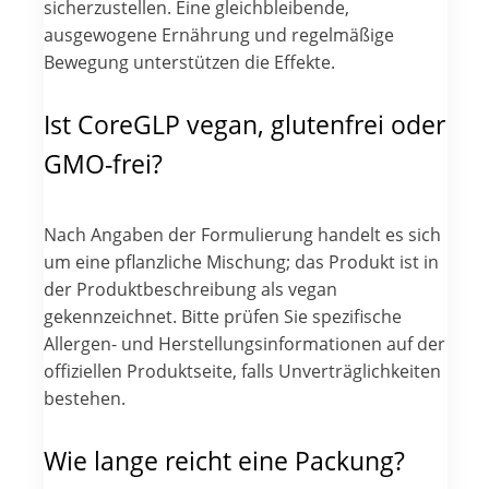
sicherzustellen. Eine gleichbleibende,
ausgewogene Ernährung und regelmäßige
Bewegung unterstützen die Effekte.
Ist CoreGLP vegan, glutenfrei oder
GMO-frei?
Nach Angaben der Formulierung handelt es sich
um eine pflanzliche Mischung; das Produkt ist in
der Produktbeschreibung als vegan
gekennzeichnet. Bitte prüfen Sie spezifische
Allergen- und Herstellungsinformationen auf der
offiziellen Produktseite, falls Unverträglichkeiten
bestehen.
Wie lange reicht eine Packung?