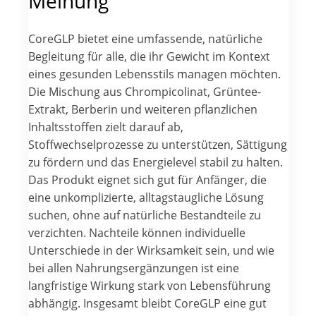
Meinung
CoreGLP bietet eine umfassende, natürliche
Begleitung für alle, die ihr Gewicht im Kontext
eines gesunden Lebensstils managen möchten.
Die Mischung aus Chrompicolinat, Grüntee-
Extrakt, Berberin und weiteren pflanzlichen
Inhaltsstoffen zielt darauf ab,
Stoffwechselprozesse zu unterstützen, Sättigung
zu fördern und das Energielevel stabil zu halten.
Das Produkt eignet sich gut für Anfänger, die
eine unkomplizierte, alltagstaugliche Lösung
suchen, ohne auf natürliche Bestandteile zu
verzichten. Nachteile können individuelle
Unterschiede in der Wirksamkeit sein, und wie
bei allen Nahrungsergänzungen ist eine
langfristige Wirkung stark von Lebensführung
abhängig. Insgesamt bleibt CoreGLP eine gut