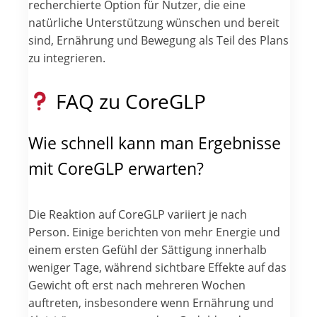
recherchierte Option für Nutzer, die eine
natürliche Unterstützung wünschen und bereit
sind, Ernährung und Bewegung als Teil des Plans
zu integrieren.
FAQ zu CoreGLP
Wie schnell kann man Ergebnisse
mit CoreGLP erwarten?
Die Reaktion auf CoreGLP variiert je nach
Person. Einige berichten von mehr Energie und
einem ersten Gefühl der Sättigung innerhalb
weniger Tage, während sichtbare Effekte auf das
Gewicht oft erst nach mehreren Wochen
auftreten, insbesondere wenn Ernährung und