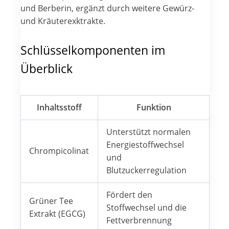
und Berberin, ergänzt durch weitere Gewürz-
und Kräuterexktrakte.
Schlüsselkomponenten im
Überblick
Inhaltsstoff
Funktion
Unterstützt normalen
Energiestoffwechsel
Chrompicolinat
und
Blutzuckerregulation
Fördert den
Grüner Tee
Stoffwechsel und die
Extrakt (EGCG)
Fettverbrennung