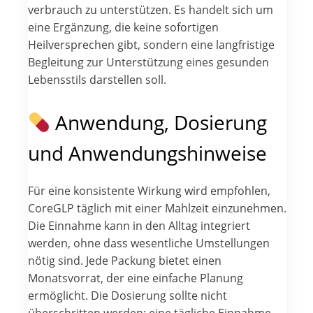
verbrauch zu unterstützen. Es handelt sich um
eine Ergänzung, die keine sofortigen
Heilversprechen gibt, sondern eine langfristige
Begleitung zur Unterstützung eines gesunden
Lebensstils darstellen soll.
Anwendung, Dosierung
und Anwendungshinweise
Für eine konsistente Wirkung wird empfohlen,
CoreGLP täglich mit einer Mahlzeit einzunehmen.
Die Einnahme kann in den Alltag integriert
werden, ohne dass wesentliche Umstellungen
nötig sind. Jede Packung bietet einen
Monatsvorrat, der eine einfache Planung
ermöglicht. Die Dosierung sollte nicht