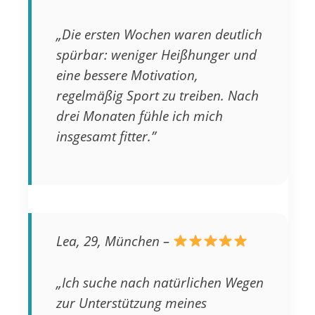
„Die ersten Wochen waren deutlich
spürbar: weniger Heißhunger und
eine bessere Motivation,
regelmäßig Sport zu treiben. Nach
drei Monaten fühle ich mich
insgesamt fitter.”
Lea, 29, München –
„Ich suche nach natürlichen Wegen
zur Unterstützung meines