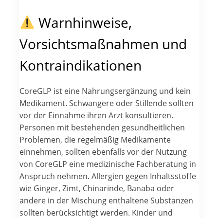
Warnhinweise,
Vorsichtsmaßnahmen und
Kontraindikationen
CoreGLP ist eine Nahrungsergänzung und kein
Medikament. Schwangere oder Stillende sollten
vor der Einnahme ihren Arzt konsultieren.
Personen mit bestehenden gesundheitlichen
Problemen, die regelmäßig Medikamente
einnehmen, sollten ebenfalls vor der Nutzung
von CoreGLP eine medizinische Fachberatung in
Anspruch nehmen. Allergien gegen Inhaltsstoffe
wie Ginger, Zimt, Chinarinde, Banaba oder
andere in der Mischung enthaltene Substanzen
sollten berücksichtigt werden. Kinder und