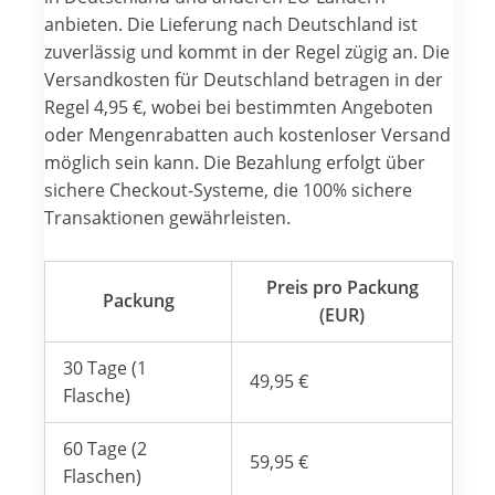
anbieten. Die Lieferung nach Deutschland ist
zuverlässig und kommt in der Regel zügig an. Die
Versandkosten für Deutschland betragen in der
Regel 4,95 €, wobei bei bestimmten Angeboten
oder Mengenrabatten auch kostenloser Versand
möglich sein kann. Die Bezahlung erfolgt über
sichere Checkout-Systeme, die 100% sichere
Transaktionen gewährleisten.
Preis pro Packung
Packung
(EUR)
30 Tage (1
49,95 €
Flasche)
60 Tage (2
59,95 €
Flaschen)