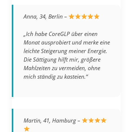
Anna, 34, Berlin –
„Ich habe CoreGLP über einen
Monat ausprobiert und merke eine
leichte Steigerung meiner Energie.
Die Sättigung hilft mir, größere
Mahlzeiten zu vermeiden, ohne
mich ständig zu kasteien.“
Martin, 41, Hamburg –