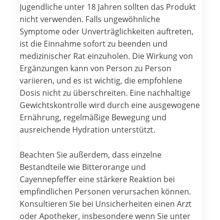
Jugendliche unter 18 Jahren sollten das Produkt
nicht verwenden. Falls ungewöhnliche
Symptome oder Unverträglichkeiten auftreten,
ist die Einnahme sofort zu beenden und
medizinischer Rat einzuholen. Die Wirkung von
Ergänzungen kann von Person zu Person
variieren, und es ist wichtig, die empfohlene
Dosis nicht zu überschreiten. Eine nachhaltige
Gewichtskontrolle wird durch eine ausgewogene
Ernährung, regelmäßige Bewegung und
ausreichende Hydration unterstützt.
Beachten Sie außerdem, dass einzelne
Bestandteile wie Bitterorange und
Cayennepfeffer eine stärkere Reaktion bei
empfindlichen Personen verursachen können.
Konsultieren Sie bei Unsicherheiten einen Arzt
oder Apotheker, insbesondere wenn Sie unter