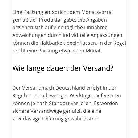
Eine Packung entspricht dem Monatsvorrat
gemäß der Produktangabe. Die Angaben
beziehen sich auf eine tägliche Einnahme;
Abweichungen durch individuelle Anpassungen
können die Haltbarkeit beeinflussen. In der Regel
reicht eine Packung etwa einen Monat.
Wie lange dauert der Versand?
Der Versand nach Deutschland erfolgt in der
Regel innerhalb weniger Werktage. Lieferzeiten
können je nach Standort variieren. Es werden
sichere Versandwege genutzt, die eine
zuverlässige Lieferung gewährleisten.