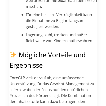
Getränken unmittelbar nach dem Essen
mischen.
Für eine bessere Verträglichkeit kann
die Einnahme zu Beginn langsam
gesteigert werden.
Lagerung: kühl, trocken und außer
Reichweite von Kindern aufbewahren.
Mögliche Vorteile und
Ergebnisse
CoreGLP zielt darauf ab, eine umfassende
Unterstützung für das Gewicht-Management zu
liefern, wobei der Fokus auf den natürlichen
Prozessen des Körpers liegt. Die Kombination
der Inhaltsstoffe kann dazu beitragen, den