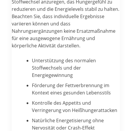
Stoffwechsel anzuregen, das Hungergefühl zu
reduzieren und die Energielevels stabil zu halten.
Beachten Sie, dass individuelle Ergebnisse
variieren können und dass
Nahrungsergänzungen keine Ersatzmaßnahme
für eine ausgewogene Ernährung und
körperliche Aktivität darstellen.
Unterstützung des normalen
Stoffwechsels und der
Energiegewinnung
Förderung der Fettverbrennung im
Kontext eines gesunden Lebensstils
Kontrolle des Appetits und
Verringerung von Heißhungerattacken
Natürliche Energetisierung ohne
Nervosität oder Crash-Effekt