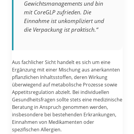
Gewichtsmanagements und bin
mit CoreGLP zufrieden. Die
Einnahme ist unkompliziert und
die Verpackung ist praktisch.“
Aus fachlicher Sicht handelt es sich um eine
Ergänzung mit einer Mischung aus anerkannten
pflanzlichen Inhaltsstoffen, deren Wirkung
überwiegend auf metabolische Prozesse sowie
Appetitsregulation abzielt. Bei individuellen
Gesundheitsfragen sollte stets eine medizinische
Beratung in Anspruch genommen werden,
insbesondere bei bestehenden Erkrankungen,
Einnahmen von Medikamenten oder
spezifischen Allergien.