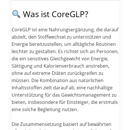
Was ist CoreGLP?
CoreGLP ist eine Nahrungsergänzung, die darauf
abzielt, den Stoffwechsel zu unterstützen und
Energie bereitzustellen, um alltägliche Routinen
leichter zu gestalten. Es richtet sich an Personen,
die ein sensitives Gleichgewicht von Energie,
Sättigung und Kalorienverbrauch anstreben,
ohne auf extreme Diäten zurückgreifen zu
müssen. Die Kombination aus natürlichen
Inhaltsstoffen zielt darauf ab, eine nachhaltige
Unterstützung für das Gewichtsmanagement zu
bieten, insbesondere für Einsteiger, die erstmals
eine solche Begleitung nutzen.
Die Zusammensetzung basiert auf bewährten