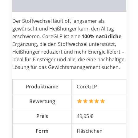
Reviews (0)
Der Stoffwechsel läuft oft langsamer als
gewünscht und Heißhunger kann den Alltag
erschweren. CoreGLP ist eine
100% natürliche
Ergänzung, die den Stoffwechsel unterstützt,
Heißhunger reduziert und mehr Energie liefert –
ideal für Einsteiger und alle, die eine nachhaltige
Lösung für das Gewichtsmanagement suchen.
Produktname
CoreGLP
Bewertung
Preis
49,95 €
Form
Fläschchen