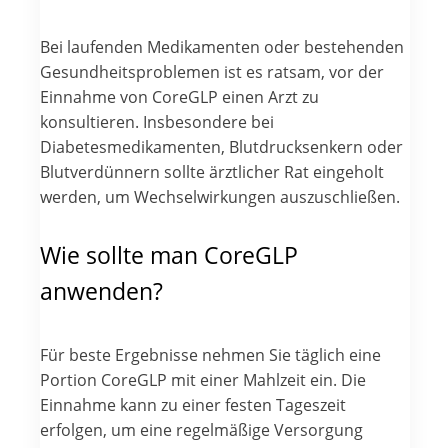
Bei laufenden Medikamenten oder bestehenden
Gesundheitsproblemen ist es ratsam, vor der
Einnahme von CoreGLP einen Arzt zu
konsultieren. Insbesondere bei
Diabetesmedikamenten, Blutdrucksenkern oder
Blutverdünnern sollte ärztlicher Rat eingeholt
werden, um Wechselwirkungen auszuschließen.
Wie sollte man CoreGLP
anwenden?
Für beste Ergebnisse nehmen Sie täglich eine
Portion CoreGLP mit einer Mahlzeit ein. Die
Einnahme kann zu einer festen Tageszeit
erfolgen, um eine regelmäßige Versorgung