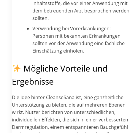
Inhaltsstoffe, die vor einer Anwendung mit
dem betreuenden Arzt besprochen werden
sollten.
Verwendung bei Vorerkrankungen:
Personen mit bekannten Erkrankungen
sollten vor der Anwendung eine fachliche
Einschätzung einholen.
Mögliche Vorteile und
Ergebnisse
Die Idee hinter CleanseSana ist, eine ganzheitliche
Unterstützung zu bieten, die auf mehreren Ebenen
wirkt. Nutzer berichten von unterschiedlichen,
individuellen Effekten, die sich in einer verbesserten
Darmregulation, einem entspannteren Bauchgefühl