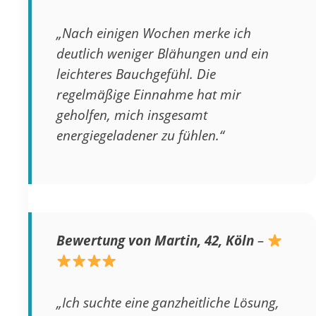
„Nach einigen Wochen merke ich
deutlich weniger Blähungen und ein
leichteres Bauchgefühl. Die
regelmäßige Einnahme hat mir
geholfen, mich insgesamt
energiegeladener zu fühlen.“
Bewertung von Martin, 42, Köln
–
„Ich suchte eine ganzheitliche Lösung,