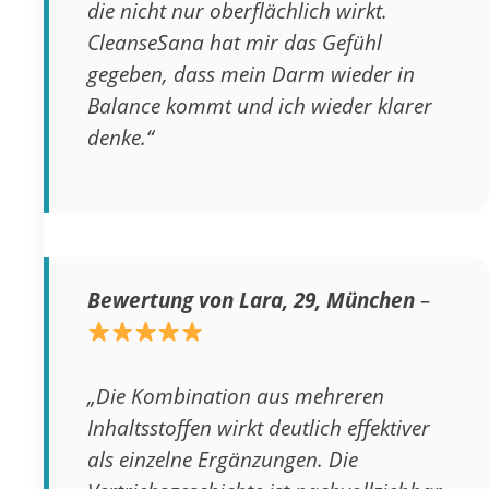
die nicht nur oberflächlich wirkt.
CleanseSana hat mir das Gefühl
gegeben, dass mein Darm wieder in
Balance kommt und ich wieder klarer
denke.“
Bewertung von Lara, 29, München
–
„Die Kombination aus mehreren
Inhaltsstoffen wirkt deutlich effektiver
als einzelne Ergänzungen. Die