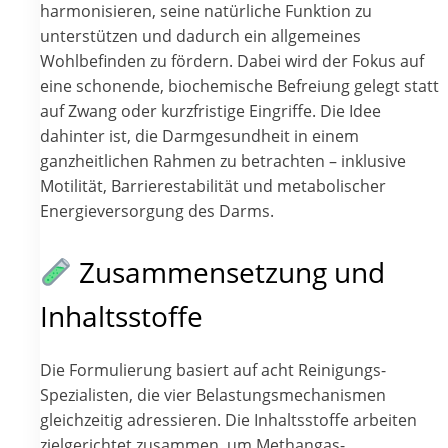
harmonisieren, seine natürliche Funktion zu
unterstützen und dadurch ein allgemeines
Wohlbefinden zu fördern. Dabei wird der Fokus auf
eine schonende, biochemische Befreiung gelegt statt
auf Zwang oder kurzfristige Eingriffe. Die Idee
dahinter ist, die Darmgesundheit in einem
ganzheitlichen Rahmen zu betrachten – inklusive
Motilität, Barrierestabilität und metabolischer
Energieversorgung des Darms.
Zusammensetzung und
Inhaltsstoffe
Die Formulierung basiert auf acht Reinigungs-
Spezialisten, die vier Belastungsmechanismen
gleichzeitig adressieren. Die Inhaltsstoffe arbeiten
zielgerichtet zusammen, um Methangas-