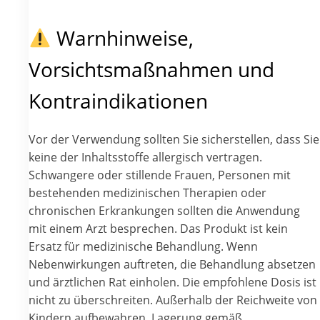
Warnhinweise,
Vorsichtsmaßnahmen und
Kontraindikationen
Vor der Verwendung sollten Sie sicherstellen, dass Sie
keine der Inhaltsstoffe allergisch vertragen.
Schwangere oder stillende Frauen, Personen mit
bestehenden medizinischen Therapien oder
chronischen Erkrankungen sollten die Anwendung
mit einem Arzt besprechen. Das Produkt ist kein
Ersatz für medizinische Behandlung. Wenn
Nebenwirkungen auftreten, die Behandlung absetzen
und ärztlichen Rat einholen. Die empfohlene Dosis ist
nicht zu überschreiten. Außerhalb der Reichweite von
Kindern aufbewahren. Lagerung gemäß