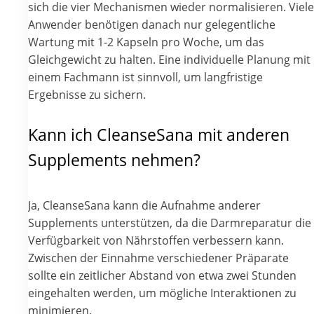
sich die vier Mechanismen wieder normalisieren. Viele
Anwender benötigen danach nur gelegentliche
Wartung mit 1-2 Kapseln pro Woche, um das
Gleichgewicht zu halten. Eine individuelle Planung mit
einem Fachmann ist sinnvoll, um langfristige
Ergebnisse zu sichern.
Kann ich CleanseSana mit anderen
Supplements nehmen?
Ja, CleanseSana kann die Aufnahme anderer
Supplements unterstützen, da die Darmreparatur die
Verfügbarkeit von Nährstoffen verbessern kann.
Zwischen der Einnahme verschiedener Präparate
sollte ein zeitlicher Abstand von etwa zwei Stunden
eingehalten werden, um mögliche Interaktionen zu
minimieren.