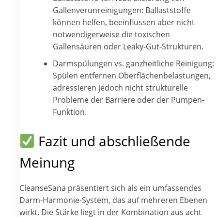
Gallenverunreinigungen: Ballaststoffe
können helfen, beeinflussen aber nicht
notwendigerweise die toxischen
Gallensäuren oder Leaky-Gut-Strukturen.
Darmspülungen vs. ganzheitliche Reinigung:
Spülen entfernen Oberflächenbelastungen,
adressieren jedoch nicht strukturelle
Probleme der Barriere oder der Pumpen-
Funktion.
Fazit und abschließende
Meinung
CleanseSana präsentiert sich als ein umfassendes
Darm-Harmonie-System, das auf mehreren Ebenen
wirkt. Die Stärke liegt in der Kombination aus acht