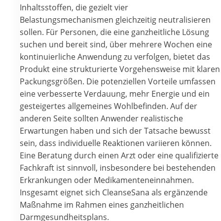
Inhaltsstoffen, die gezielt vier
Belastungsmechanismen gleichzeitig neutralisieren
sollen. Für Personen, die eine ganzheitliche Lösung
suchen und bereit sind, über mehrere Wochen eine
kontinuierliche Anwendung zu verfolgen, bietet das
Produkt eine strukturierte Vorgehensweise mit klaren
Packungsgrößen. Die potenziellen Vorteile umfassen
eine verbesserte Verdauung, mehr Energie und ein
gesteigertes allgemeines Wohlbefinden. Auf der
anderen Seite sollten Anwender realistische
Erwartungen haben und sich der Tatsache bewusst
sein, dass individuelle Reaktionen variieren können.
Eine Beratung durch einen Arzt oder eine qualifizierte
Fachkraft ist sinnvoll, insbesondere bei bestehenden
Erkrankungen oder Medikamenteneinnahmen.
Insgesamt eignet sich CleanseSana als ergänzende
Maßnahme im Rahmen eines ganzheitlichen
Darmgesundheitsplans.