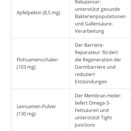
Rebalancer:
unterstützt gesunde
Apfelpektin (8,5 mg)
Bakterienpopulationen
und Gallensäure-
Verarbeitung
Der Barriere-
Reparateur: fördert
Flohsamenschalen
die Regeneration der
(103 mg)
Darmbarriere und
reduziert
Entzündungen
Der Membran-Heiler:
liefert Omega-3-
Leinsamen-Pulver
Fettsäuren und
(130 mg)
unterstützt Tight
Junctions