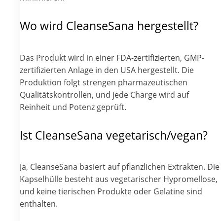
Wo wird CleanseSana hergestellt?
Das Produkt wird in einer FDA-zertifizierten, GMP-
zertifizierten Anlage in den USA hergestellt. Die
Produktion folgt strengen pharmazeutischen
Qualitätskontrollen, und jede Charge wird auf
Reinheit und Potenz geprüft.
Ist CleanseSana vegetarisch/vegan?
Ja, CleanseSana basiert auf pflanzlichen Extrakten. Die
Kapselhülle besteht aus vegetarischer Hypromellose,
und keine tierischen Produkte oder Gelatine sind
enthalten.