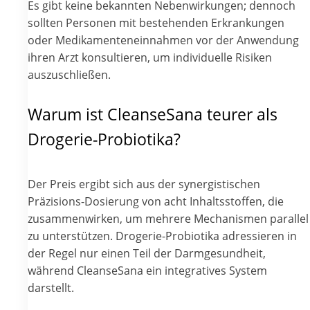
Es gibt keine bekannten Nebenwirkungen; dennoch
sollten Personen mit bestehenden Erkrankungen
oder Medikamenteneinnahmen vor der Anwendung
ihren Arzt konsultieren, um individuelle Risiken
auszuschließen.
Warum ist CleanseSana teurer als
Drogerie-Probiotika?
Der Preis ergibt sich aus der synergistischen
Präzisions-Dosierung von acht Inhaltsstoffen, die
zusammenwirken, um mehrere Mechanismen parallel
zu unterstützen. Drogerie-Probiotika adressieren in
der Regel nur einen Teil der Darmgesundheit,
während CleanseSana ein integratives System
darstellt.