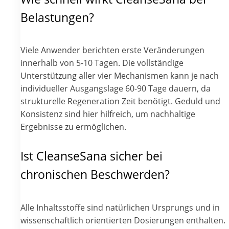
Belastungen?
Viele Anwender berichten erste Veränderungen
innerhalb von 5-10 Tagen. Die vollständige
Unterstützung aller vier Mechanismen kann je nach
individueller Ausgangslage 60-90 Tage dauern, da
strukturelle Regeneration Zeit benötigt. Geduld und
Konsistenz sind hier hilfreich, um nachhaltige
Ergebnisse zu ermöglichen.
Ist CleanseSana sicher bei
chronischen Beschwerden?
Alle Inhaltsstoffe sind natürlichen Ursprungs und in
wissenschaftlich orientierten Dosierungen enthalten.