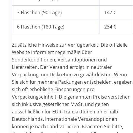
3 Flaschen (90 Tage)
147 €
6 Flaschen (180 Tage)
234 €
Zusätzliche Hinweise zur Verfügbarkeit: Die offizielle
Website informiert regelmäßig über
Sonderkonditionen, Versandoptionen und
Lieferzeiten. Der Versand erfolgt in neutraler
Verpackung, um Diskretion zu gewährleisten. Wenn
Sie sich für mehrere Packungen entscheiden, ergeben
sich oft erhebliche Einsparungen pro
Verpackungseinheit. Die genannten Preise verstehen
sich inklusive gesetzlicher MwSt. und gelten
ausschließlich für EUR-Transaktionen innerhalb
Deutschlands. Internationale Versandoptionen
können je nach Land variieren. Beachten Sie bitte,