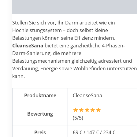
Reviews (0)
Stellen Sie sich vor, Ihr Darm arbeitet wie ein
Hochleistungssystem – doch selbst kleine
Belastungen können seine Effizienz mindern.
CleanseSana
bietet eine ganzheitliche 4-Phasen-
Darm-Sanierung, die mehrere
Belastungsmechanismen gleichzeitig adressiert und
Verdauung, Energie sowie Wohlbefinden unterstützen
kann.
Produktname
CleanseSana
Bewertung
(5/5)
Preis
69 € / 147 € / 234 €