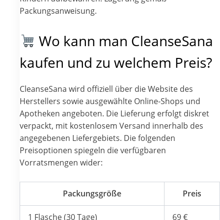
Packungsanweisung.
Wo kann man CleanseSana
kaufen und zu welchem Preis?
CleanseSana wird offiziell über die Website des
Herstellers sowie ausgewählte Online-Shops und
Apotheken angeboten. Die Lieferung erfolgt diskret
verpackt, mit kostenlosem Versand innerhalb des
angegebenen Liefergebiets. Die folgenden
Preisoptionen spiegeln die verfügbaren
Vorratsmengen wider:
Packungsgröße
Preis
1 Flasche (30 Tage)
69 €