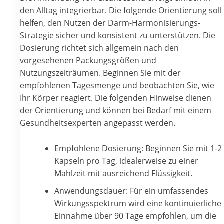
den Alltag integrierbar. Die folgende Orientierung soll
helfen, den Nutzen der Darm-Harmonisierungs-
Strategie sicher und konsistent zu unterstützen. Die
Dosierung richtet sich allgemein nach den
vorgesehenen Packungsgrößen und
Nutzungszeiträumen. Beginnen Sie mit der
empfohlenen Tagesmenge und beobachten Sie, wie
Ihr Körper reagiert. Die folgenden Hinweise dienen
der Orientierung und können bei Bedarf mit einem
Gesundheitsexperten angepasst werden.
Empfohlene Dosierung: Beginnen Sie mit 1-2
Kapseln pro Tag, idealerweise zu einer
Mahlzeit mit ausreichend Flüssigkeit.
Anwendungsdauer: Für ein umfassendes
Wirkungsspektrum wird eine kontinuierliche
Einnahme über 90 Tage empfohlen, um die