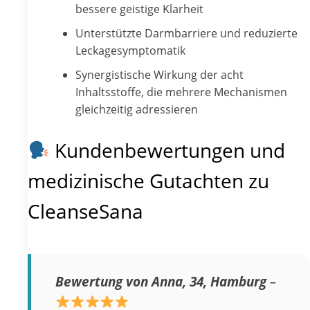
bessere geistige Klarheit
Unterstützte Darmbarriere und reduzierte
Leckagesymptomatik
Synergistische Wirkung der acht
Inhaltsstoffe, die mehrere Mechanismen
gleichzeitig adressieren
Kundenbewertungen und
medizinische Gutachten zu
CleanseSana
Bewertung von Anna, 34, Hamburg
–