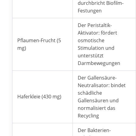
durchbricht Biofilm-
Festungen
Der Peristaltik-
Aktivator: fördert
Pflaumen-Frucht (5
osmotische
mg)
Stimulation und
unterstützt
Darmbewegungen
Der Gallensäure-
Neutralisator: bindet
schädliche
Haferkleie (430 mg)
Gallensäuren und
normalisiert das
Recycling
Der Bakterien-