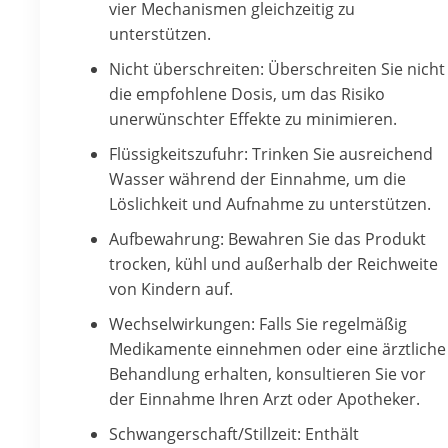
vier Mechanismen gleichzeitig zu
unterstützen.
Nicht überschreiten: Überschreiten Sie nicht
die empfohlene Dosis, um das Risiko
unerwünschter Effekte zu minimieren.
Flüssigkeitszufuhr: Trinken Sie ausreichend
Wasser während der Einnahme, um die
Löslichkeit und Aufnahme zu unterstützen.
Aufbewahrung: Bewahren Sie das Produkt
trocken, kühl und außerhalb der Reichweite
von Kindern auf.
Wechselwirkungen: Falls Sie regelmäßig
Medikamente einnehmen oder eine ärztliche
Behandlung erhalten, konsultieren Sie vor
der Einnahme Ihren Arzt oder Apotheker.
Schwangerschaft/Stillzeit: Enthält