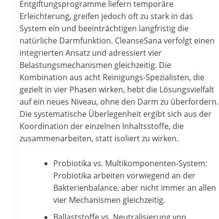
Entgiftungsprogramme liefern temporäre
Erleichterung, greifen jedoch oft zu stark in das
System ein und beeinträchtigen langfristig die
natürliche Darmfunktion. CleanseSana verfolgt einen
integrierten Ansatz und adressiert vier
Belastungsmechanismen gleichzeitig. Die
Kombination aus acht Reinigungs-Spezialisten, die
gezielt in vier Phasen wirken, hebt die Lösungsvielfalt
auf ein neues Niveau, ohne den Darm zu überfordern.
Die systematische Überlegenheit ergibt sich aus der
Koordination der einzelnen Inhaltsstoffe, die
zusammenarbeiten, statt isoliert zu wirken.
Probiotika vs. Multikomponenten-System:
Probiotika arbeiten vorwiegend an der
Bakterienbalance, aber nicht immer an allen
vier Mechanismen gleichzeitig.
Ballaststoffe vs. Neutralisierung von