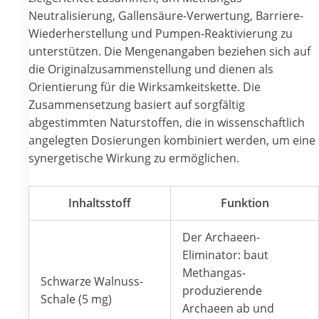
Neutralisierung, Gallensäure-Verwertung, Barriere-
Wiederherstellung und Pumpen-Reaktivierung zu
unterstützen. Die Mengenangaben beziehen sich auf
die Originalzusammenstellung und dienen als
Orientierung für die Wirksamkeitskette. Die
Zusammensetzung basiert auf sorgfältig
abgestimmten Naturstoffen, die in wissenschaftlich
angelegten Dosierungen kombiniert werden, um eine
synergetische Wirkung zu ermöglichen.
Inhaltsstoff
Funktion
Der Archaeen-
Eliminator: baut
Methangas-
Schwarze Walnuss-
produzierende
Schale (5 mg)
Archaeen ab und