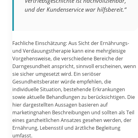
Vertriebsgeschichte ist nachvollziehbar,
und der Kundenservice war hilfsbereit.“
Fachliche Einschätzung: Aus Sicht der Ernährungs-
und Verdauungstherapie kann eine mehrgleisige
Vorgehensweise, die verschiedene Bereiche der
Darngesundheit anspricht, sinnvoll erscheinen, wenn
sie sicher umgesetzt wird. Ein seriöser
Gesundheitsberater würde empfehlen, die
individuelle Situation, bestehende Erkrankungen
sowie aktuelle Behandlungen zu berücksichtigen. Die
hier dargestellten Aussagen basieren auf
marketingnahen Beschreibungen und sollten als Teil
eines ganzheitlichen Ansatzes gesehen werden, der
Ernährung, Lebensstil und ärztliche Begleitung
umfasst.