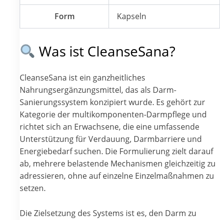
Form
Kapseln
Was ist CleanseSana?
CleanseSana ist ein ganzheitliches
Nahrungsergänzungsmittel, das als Darm-
Sanierungssystem konzipiert wurde. Es gehört zur
Kategorie der multikomponenten-Darmpflege und
richtet sich an Erwachsene, die eine umfassende
Unterstützung für Verdauung, Darmbarriere und
Energiebedarf suchen. Die Formulierung zielt darauf
ab, mehrere belastende Mechanismen gleichzeitig zu
adressieren, ohne auf einzelne Einzelmaßnahmen zu
setzen.
Die Zielsetzung des Systems ist es, den Darm zu