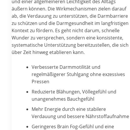
und einer allgemeineren Leichtigkeit des Alltags
äußern können. Die Wirkmechanismen zielen darauf
ab, die Verdauung zu unterstützen, die Darmbarriere
zu schützen und die Darmgesundheit im langfristigen
Kontext zu fördern. Es geht nicht darum, schnelle
Wunder zu versprechen, sondern eine konsistente,
systematische Unterstützung bereitzustellen, die sich
über Zeit hinweg etablieren kann.
Verbesserte Darmmotilität und
regelmäßigerer Stuhlgang ohne exzessives
Pressen
Reduzierte Blähungen, Völlegefühl und
unangenehmes Bauchgefühl
Mehr Energie durch eine stabilere
Verdauung und bessere Nährstoffaufnahme
Geringeres Brain Fog-Gefühl und eine