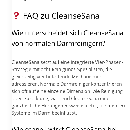
FAQ zu CleanseSana
Wie unterscheidet sich CleanseSana
von normalen Darmreinigern?
CleanseSana setzt auf eine integrierte Vier-Phasen-
Strategie mit acht Reinigungs-Spezialisten, die
gleichzeitig vier belastende Mechanismen
adressieren. Normale Darmreiniger konzentrieren
sich oft auf eine einzelne Dimension, wie Reinigung
oder Gasbildung, während CleanseSana eine
ganzheitliche Herangehensweise bietet, die mehrere
Systeme im Darm beeinflusst.
Wie schnell wirkt CleanseSana bei