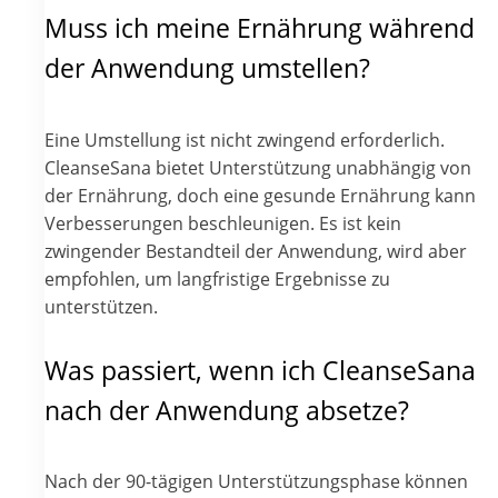
Muss ich meine Ernährung während
der Anwendung umstellen?
Eine Umstellung ist nicht zwingend erforderlich.
CleanseSana bietet Unterstützung unabhängig von
der Ernährung, doch eine gesunde Ernährung kann
Verbesserungen beschleunigen. Es ist kein
zwingender Bestandteil der Anwendung, wird aber
empfohlen, um langfristige Ergebnisse zu
unterstützen.
Was passiert, wenn ich CleanseSana
nach der Anwendung absetze?
Nach der 90-tägigen Unterstützungsphase können