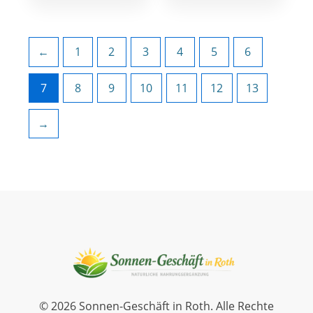
←
1
2
3
4
5
6
7
8
9
10
11
12
13
→
© 2026 Sonnen-Geschäft in Roth. Alle Rechte