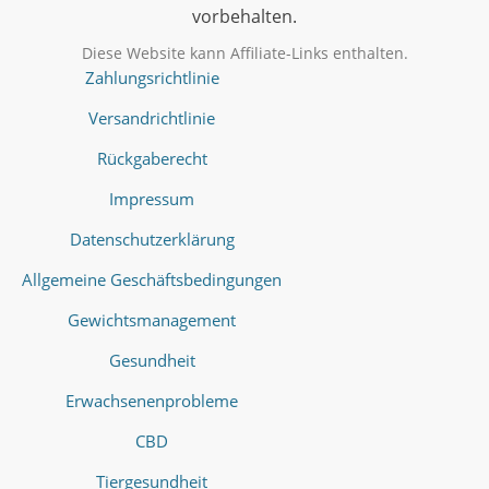
vorbehalten.
Diese Website kann Affiliate-Links enthalten.
Zahlungsrichtlinie
Versandrichtlinie
Rückgaberecht
Impressum
Datenschutzerklärung
Allgemeine Geschäftsbedingungen
Gewichtsmanagement
Gesundheit
Erwachsenenprobleme
CBD
Tiergesundheit