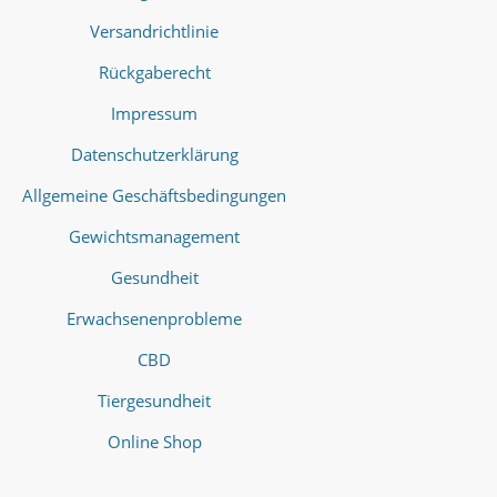
Versandrichtlinie
Rückgaberecht
Impressum
Datenschutzerklärung
Allgemeine Geschäftsbedingungen
Gewichtsmanagement
Gesundheit
Erwachsenenprobleme
CBD
Tiergesundheit
Online Shop