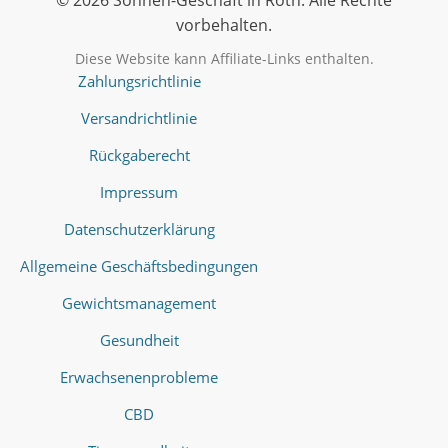
© 2026 Sonnen-Geschäft in Roth. Alle Rechte
vorbehalten.
Diese Website kann Affiliate-Links enthalten.
Zahlungsrichtlinie
Versandrichtlinie
Rückgaberecht
Impressum
Datenschutzerklärung
Allgemeine Geschäftsbedingungen
Gewichtsmanagement
Gesundheit
Erwachsenenprobleme
CBD