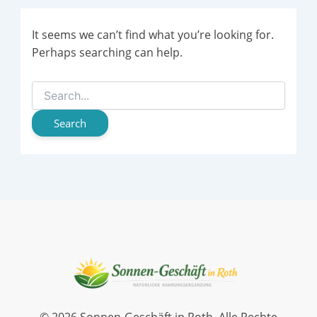
It seems we can’t find what you’re looking for.
Perhaps searching can help.
Search
for: